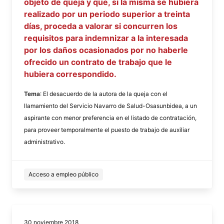
objeto de queja y que, si la misma se hubiera
realizado por un periodo superior a treinta
días, proceda a valorar si concurren los
requisitos para indemnizar a la interesada
por los daños ocasionados por no haberle
ofrecido un contrato de trabajo que le
hubiera correspondido.
Tema
: El desacuerdo de la autora de la queja con el
llamamiento del Servicio Navarro de Salud-Osasunbidea, a un
aspirante con menor preferencia en el listado de contratación,
para proveer temporalmente el puesto de trabajo de auxiliar
administrativo.
Acceso a empleo público
30 noviembre 2018