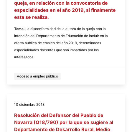
queja, en relación con la convocatoria de
especialidades en el año 2019, si finalmente
esta se realiza.
Tema
: La disconformidad de la autora de la queja con la
intención del Departamento de Educación de incluir en la
oferta pública de empleo del año 2019, determinadas
especialidades docentes que son impartidas por los
interesados.
Acceso a empleo público
10 diciembre 2018
Resolución del Defensor del Pueblo de
Navarra (Q18/790) por la que se sugiere al
Departamento de Desarrollo Rural, Medio