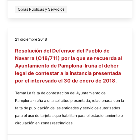
Obras Públicas y Servicios
21 diciembre 2018
Resolución del Defensor del Pueblo de
Navarra (Q18/711) por la que se recuerda al
Ayuntamiento de Pamplona-Iruña el deber
legal de contestar a la instancia presentada
por el interesado el 30 de enero de 2018.
Tema
: La falta de contestación del Ayuntamiento de
Pamplona-Iruña a una solicitud presentada, relacionada con la
falta de publicación de las entidades y servicios autorizados
para el uso de tarjetas que habilitan para el estacionamiento o
circulación en zonas restringidas.