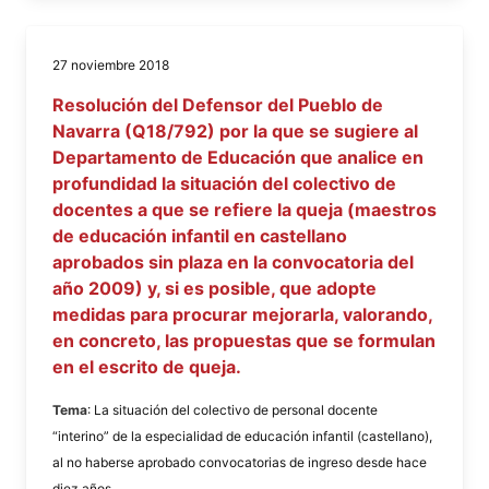
27 noviembre 2018
Resolución del Defensor del Pueblo de
Navarra (Q18/792) por la que se sugiere al
Departamento de Educación que analice en
profundidad la situación del colectivo de
docentes a que se refiere la queja (maestros
de educación infantil en castellano
aprobados sin plaza en la convocatoria del
año 2009) y, si es posible, que adopte
medidas para procurar mejorarla, valorando,
en concreto, las propuestas que se formulan
en el escrito de queja.
Tema
: La situación del colectivo de personal docente
“interino” de la especialidad de educación infantil (castellano),
al no haberse aprobado convocatorias de ingreso desde hace
diez años.