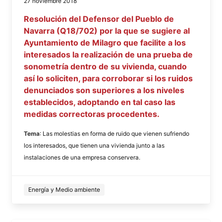
27 noviembre 2018
Resolución del Defensor del Pueblo de
Navarra (Q18/702) por la que se sugiere al
Ayuntamiento de Milagro que facilite a los
interesados la realización de una prueba de
sonometría dentro de su vivienda, cuando
así lo soliciten, para corroborar si los ruidos
denunciados son superiores a los niveles
establecidos, adoptando en tal caso las
medidas correctoras procedentes.
Tema
: Las molestias en forma de ruido que vienen sufriendo
los interesados, que tienen una vivienda junto a las
instalaciones de una empresa conservera.
Energía y Medio ambiente