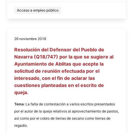
Acceso a empleo público
26 noviembre 2018
Resolución del Defensor del Pueblo de
Navarra (Q18/747) por la que se sugiere al
Ayuntamiento de Ablitas que acepte la
solicitud de reunión efectuada por el
interesado, con el fin de aclarar las
cuestiones planteadas en el escrito de
queja.
Tema
: La falta de contestación a varios escritos presentados
por el autor de la queja relativos al aprovechamiento de pastos,
así como por el cobro de tierras de secano como tierras de
regadío.