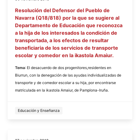
Resolución del Defensor del Pueblo de
Navarra (Q18/818) por la que se sugiere al
Departamento de Educación que reconozca
a la hija de los interesados la condición de
transportada, a los efectos de resultar
beneficiaria de los servicios de transporte
escolar y comedor en la ikastola Amaiur.
Tema
: El desacuerdo de dos progenitores,residentes en
Biurrun, con la denegación de las ayudas individualizadas de
transporte y de comedor escolar a su hija, por encontrarse
matriculada en la ikastola Amaiur, de Pamplona-Iruña.
Educación y Enseñanza