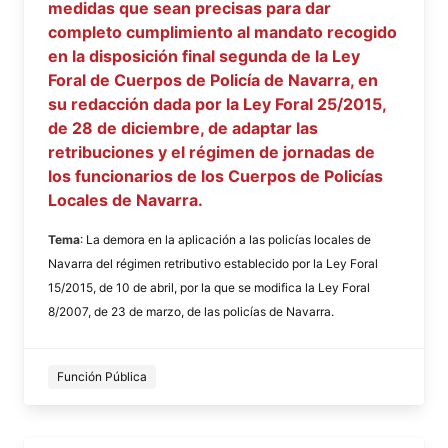
medidas que sean precisas para dar
completo cumplimiento al mandato recogido
en la disposición final segunda de la Ley
Foral de Cuerpos de Policía de Navarra, en
su redacción dada por la Ley Foral 25/2015,
de 28 de diciembre, de adaptar las
retribuciones y el régimen de jornadas de
los funcionarios de los Cuerpos de Policías
Locales de Navarra.
Tema
: La demora en la aplicación a las policías locales de
Navarra del régimen retributivo establecido por la Ley Foral
15/2015, de 10 de abril, por la que se modifica la Ley Foral
8/2007, de 23 de marzo, de las policías de Navarra.
Función Pública