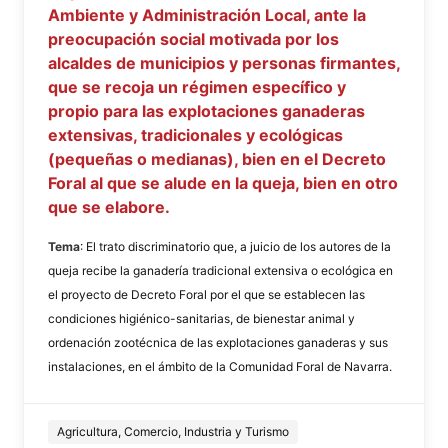
Ambiente y Administración Local, ante la
preocupación social motivada por los
alcaldes de municipios y personas firmantes,
que se recoja un régimen específico y
propio para las explotaciones ganaderas
extensivas, tradicionales y ecológicas
(pequeñas o medianas), bien en el Decreto
Foral al que se alude en la queja, bien en otro
que se elabore.
Tema
: El trato discriminatorio que, a juicio de los autores de la
queja recibe la ganadería tradicional extensiva o ecológica en
el proyecto de Decreto Foral por el que se establecen las
condiciones higiénico-sanitarias, de bienestar animal y
ordenación zootécnica de las explotaciones ganaderas y sus
instalaciones, en el ámbito de la Comunidad Foral de Navarra.
Agricultura, Comercio, Industria y Turismo