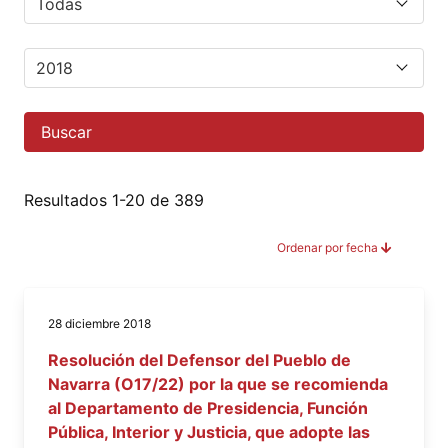
Buscar
Resultados 1-20 de 389
Ordenar por fecha
28 diciembre 2018
Resolución del Defensor del Pueblo de
Navarra (O17/22) por la que se recomienda
al Departamento de Presidencia, Función
Pública, Interior y Justicia, que adopte las