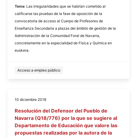
Tema
: Las irregularidades que se habrían cometido al
calificarse las pruebas de la fase de oposición de la
convocatoria de acceso al Cuerpo de Profesores de
Enseñanza Secundaria a plazas del ámbito de gestión de la
Administración de la Comunidad Foral de Navarra,
concretamente en la especialidad de Física y Química en
euskera.
Acceso a empleo público
10 diciembre 2018
Resolución del Defensor del Pueblo de
Navarra (Q18/776) por la que se sugiere al
Departamento de Educación que valore las
propuestas realizadas por la autora de la