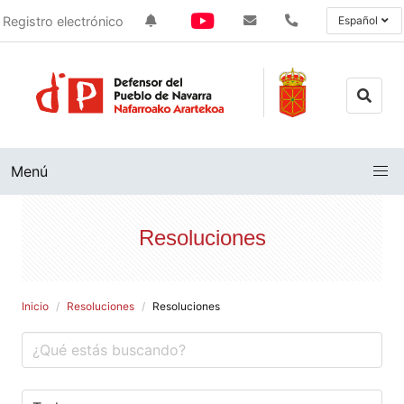
Registro electrónico
Español
Menú
Resoluciones
Inicio
Resoluciones
Resoluciones