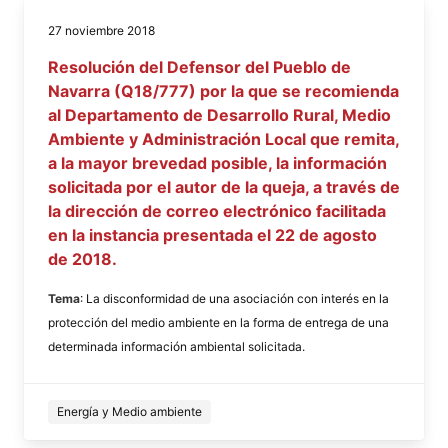
27 noviembre 2018
Resolución del Defensor del Pueblo de
Navarra (Q18/777) por la que se recomienda
al Departamento de Desarrollo Rural, Medio
Ambiente y Administración Local que remita,
a la mayor brevedad posible, la información
solicitada por el autor de la queja, a través de
la dirección de correo electrónico facilitada
en la instancia presentada el 22 de agosto
de 2018.
Tema
: La disconformidad de una asociación con interés en la
protección del medio ambiente en la forma de entrega de una
determinada información ambiental solicitada.
Energía y Medio ambiente