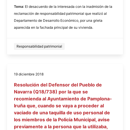
Tema
: El desacuerdo de la interesada con la inadmisión de la
reclamación de responsabilidad patrimonial que realizó al
Departamento de Desarrollo Económico, por una grieta
aparecida en la fachada principal de su vivienda.
Responsabilidad patrimonial
19 diciembre 2018
Resolución del Defensor del Pueblo de
Navarra (Q18/738) por la que se
recomienda al Ayuntamiento de Pamplona-
Iruña que, cuando se vaya a proceder al
vaciado de una taquilla de uso personal de
los miembros de la Policía Municipal, avise
previamente a la persona que la utilizaba,