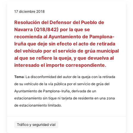
17 diciembre 2018
Resolución del Defensor del Pueblo de
Navarra (Q18/842) por la que se
recomienda al Ayuntamiento de Pamplona-
Iruña que deje sin efecto el acto de retirada
del vehículo por el servicio de grúa municipal
al que se refiere la queja, y que devuelva al
interesado el importe correspondiente.
Tema
: La disconformidad del autor de la queja con la retirada
de su vehículo de la vía pública por el servicio de grúa del
Ayuntamiento de Pamplona-Iruña, derivada de un
estacionamiento sin tique ni tarjeta de residente en una zona
de estacionamiento limitado.
Tráfico y seguridad vial