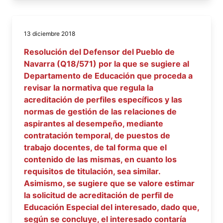
13 diciembre 2018
Resolución del Defensor del Pueblo de
Navarra (Q18/571) por la que se sugiere al
Departamento de Educación que proceda a
revisar la normativa que regula la
acreditación de perfiles específicos y las
normas de gestión de las relaciones de
aspirantes al desempeño, mediante
contratación temporal, de puestos de
trabajo docentes, de tal forma que el
contenido de las mismas, en cuanto los
requisitos de titulación, sea similar.
Asimismo, se sugiere que se valore estimar
la solicitud de acreditación de perfil de
Educación Especial del interesado, dado que,
según se concluye, el interesado contaría