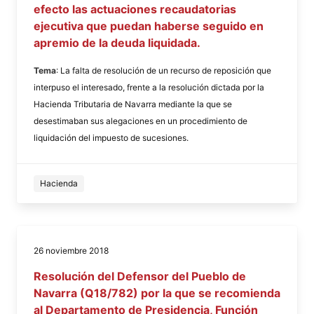
efecto las actuaciones recaudatorias
ejecutiva que puedan haberse seguido en
apremio de la deuda liquidada.
Tema
: La falta de resolución de un recurso de reposición que
interpuso el interesado, frente a la resolución dictada por la
Hacienda Tributaria de Navarra mediante la que se
desestimaban sus alegaciones en un procedimiento de
liquidación del impuesto de sucesiones.
Hacienda
26 noviembre 2018
Resolución del Defensor del Pueblo de
Navarra (Q18/782) por la que se recomienda
al Departamento de Presidencia, Función