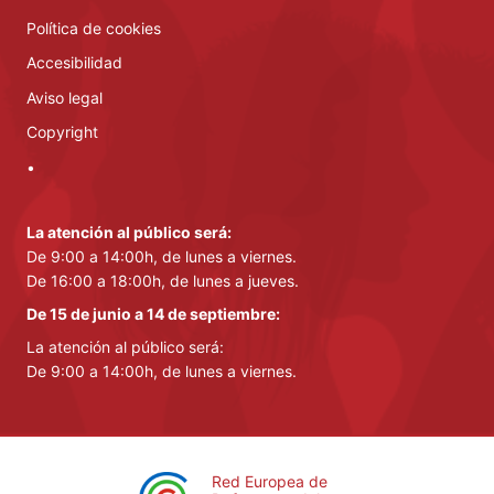
Política de cookies
Accesibilidad
Aviso legal
Copyright
•
La atención al público será:
De 9:00 a 14:00h, de lunes a viernes.
De 16:00 a 18:00h, de lunes a jueves.
De 15 de junio a 14 de septiembre:
La atención al público será:
De 9:00 a 14:00h, de lunes a viernes.
Red Europea de