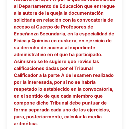
al Departamento de Educación que entregue
a la autora de la queja la documentación
solicitada en relación con la convocatoria de
acceso al Cuerpo de Profesores de
Enseñanza Secundaria, en la especialidad de
Física y Química en euskera, en ejercicio de
su derecho de acceso al expediente
administrativo en el que ha participado.
Asimismo se le sugiere que revise las
calificaciones dadas por el Tribunal
Calificador a la parte A del examen realizado
por la interesada, por si no se habría
respetado lo establecido en la convocatoria,
en el sentido de que cada miembro que
compone dicho Tribunal debe puntuar de
forma separada cada uno de los ejercicios,
para, posteriormente, calcular la media
aritmética.