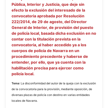
Pública, Interior y Justicia, que deje sin
efecto la exclusión del interesado de la
convocatoria aprobada por Resolución
222/2014, de 29 de agosto, del Director
General de Interior, de provisión del puesto
de policía local, basada dicha exclusión en no
contar con la titulación prevista en la
convocatoria, al haber accedido ya a los
cuerpos de policía de Navarra en un
procedimiento precedente y haberse de
entender, por ello, que ya cuenta con la
habilitación precisa para ejercer como
policía local.
Tema
: La disconformidad del autor de la queja con la exclusión
de la convocatoria para la provisión, mediante oposición, de
diversas plazas de policía con destino en varias entidades
locales de Navarra.