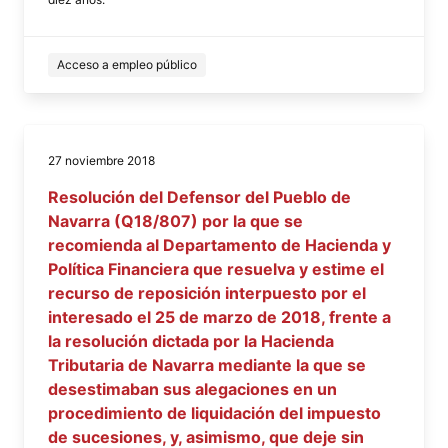
Acceso a empleo público
27 noviembre 2018
Resolución del Defensor del Pueblo de
Navarra (Q18/807) por la que se
recomienda al Departamento de Hacienda y
Política Financiera que resuelva y estime el
recurso de reposición interpuesto por el
interesado el 25 de marzo de 2018, frente a
la resolución dictada por la Hacienda
Tributaria de Navarra mediante la que se
desestimaban sus alegaciones en un
procedimiento de liquidación del impuesto
de sucesiones, y, asimismo, que deje sin