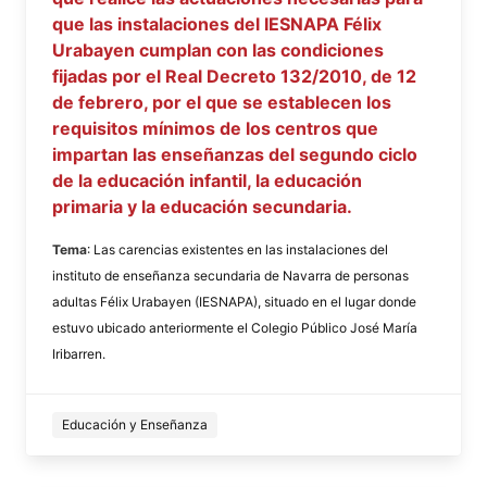
que las instalaciones del IESNAPA Félix
Urabayen cumplan con las condiciones
fijadas por el Real Decreto 132/2010, de 12
de febrero, por el que se establecen los
requisitos mínimos de los centros que
impartan las enseñanzas del segundo ciclo
de la educación infantil, la educación
primaria y la educación secundaria.
Tema
: Las carencias existentes en las instalaciones del
instituto de enseñanza secundaria de Navarra de personas
adultas Félix Urabayen (IESNAPA), situado en el lugar donde
estuvo ubicado anteriormente el Colegio Público José María
Iribarren.
Educación y Enseñanza