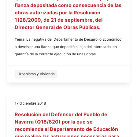
fianza depositada como consecuencia de las
obras autorizadas por la Resolución
1128/2009, de 21 de septiembre, del
Director General de Obras Públicas.
Tema
: La negativa del Departamento de Desarrollo Económico
a devolver una fianza que depositó el hijo del interesado, en
garantía de la correcta ejecución de unas obras.
Urbanismo y Vivienda
17 diciembre 2018
Resolución del Defensor del Pueblo de
Navarra (Q18/820) por la que se
recomienda al Departamento de Educación
que realice las actuaciones necesarias para