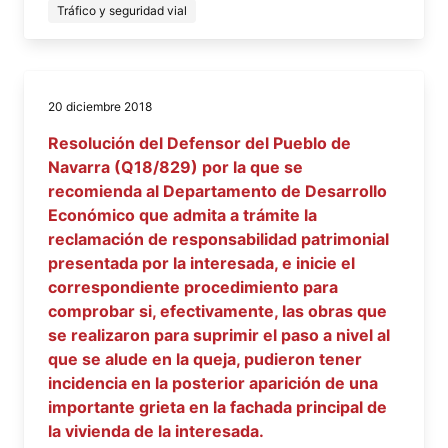
Tráfico y seguridad vial
20 diciembre 2018
Resolución del Defensor del Pueblo de
Navarra (Q18/829) por la que se
recomienda al Departamento de Desarrollo
Económico que admita a trámite la
reclamación de responsabilidad patrimonial
presentada por la interesada, e inicie el
correspondiente procedimiento para
comprobar si, efectivamente, las obras que
se realizaron para suprimir el paso a nivel al
que se alude en la queja, pudieron tener
incidencia en la posterior aparición de una
importante grieta en la fachada principal de
la vivienda de la interesada.