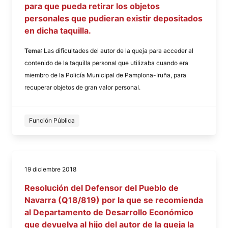
para que pueda retirar los objetos
personales que pudieran existir depositados
en dicha taquilla.
Tema
: Las dificultades del autor de la queja para acceder al
contenido de la taquilla personal que utilizaba cuando era
miembro de la Policía Municipal de Pamplona-Iruña, para
recuperar objetos de gran valor personal.
Función Pública
19 diciembre 2018
Resolución del Defensor del Pueblo de
Navarra (Q18/819) por la que se recomienda
al Departamento de Desarrollo Económico
que devuelva al hijo del autor de la queja la