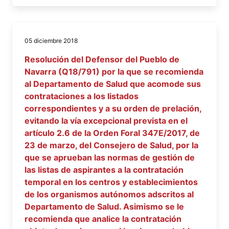
05 diciembre 2018
Resolución del Defensor del Pueblo de
Navarra (Q18/791) por la que se recomienda
al Departamento de Salud que acomode sus
contrataciones a los listados
correspondientes y a su orden de prelación,
evitando la vía excepcional prevista en el
artículo 2.6 de la Orden Foral 347E/2017, de
23 de marzo, del Consejero de Salud, por la
que se aprueban las normas de gestión de
las listas de aspirantes a la contratación
temporal en los centros y establecimientos
de los organismos autónomos adscritos al
Departamento de Salud. Asimismo se le
recomienda que analice la contratación