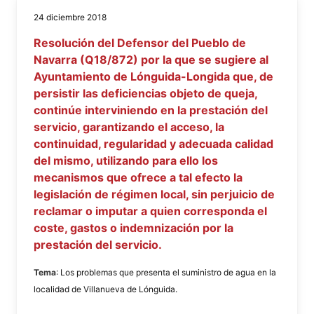
24 diciembre 2018
Resolución del Defensor del Pueblo de
Navarra (Q18/872) por la que se sugiere al
Ayuntamiento de Lónguida-Longida que, de
persistir las deficiencias objeto de queja,
continúe interviniendo en la prestación del
servicio, garantizando el acceso, la
continuidad, regularidad y adecuada calidad
del mismo, utilizando para ello los
mecanismos que ofrece a tal efecto la
legislación de régimen local, sin perjuicio de
reclamar o imputar a quien corresponda el
coste, gastos o indemnización por la
prestación del servicio.
Tema
: Los problemas que presenta el suministro de agua en la
localidad de Villanueva de Lónguida.