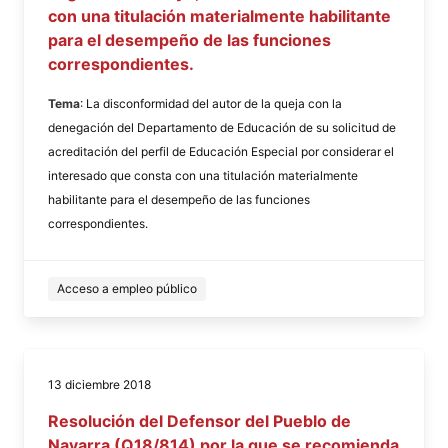
con una titulación materialmente habilitante
para el desempeño de las funciones
correspondientes.
Tema
: La disconformidad del autor de la queja con la
denegación del Departamento de Educación de su solicitud de
acreditación del perfil de Educación Especial por considerar el
interesado que consta con una titulación materialmente
habilitante para el desempeño de las funciones
correspondientes.
Acceso a empleo público
13 diciembre 2018
Resolución del Defensor del Pueblo de
Navarra (Q18/814) por la que se recomienda