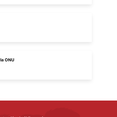
 la ONU