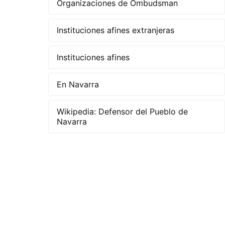
Organizaciones de Ombudsman
Instituciones afines extranjeras
Instituciones afines
En Navarra
Wikipedia: Defensor del Pueblo de
Navarra