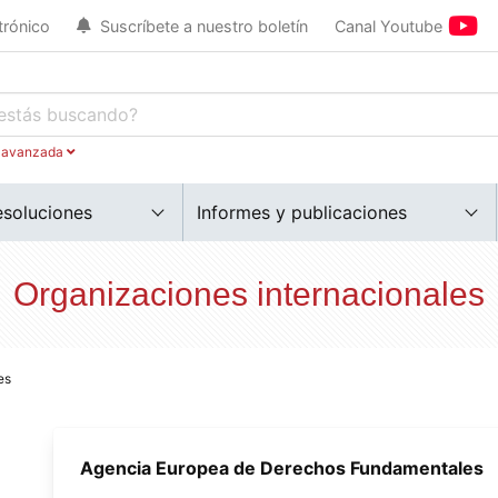
trónico
Suscríbete a nuestro boletín
Canal Youtube
 avanzada
esoluciones
Informes y publicaciones
Organizaciones internacionales
es
Agencia Europea de Derechos Fundamentales