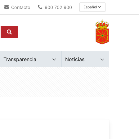
Contacto
900 702 900
Español
Transparencia
Noticias