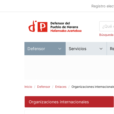
Registro elec
Búsqueda
Defensor
Servicios
R
Inicio
Defensor
Enlaces
Organizaciones internacional
Organizaciones internacionales