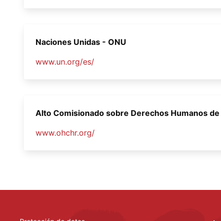
Naciones Unidas - ONU
www.un.org/es/
Alto Comisionado sobre Derechos Humanos de
www.ohchr.org/