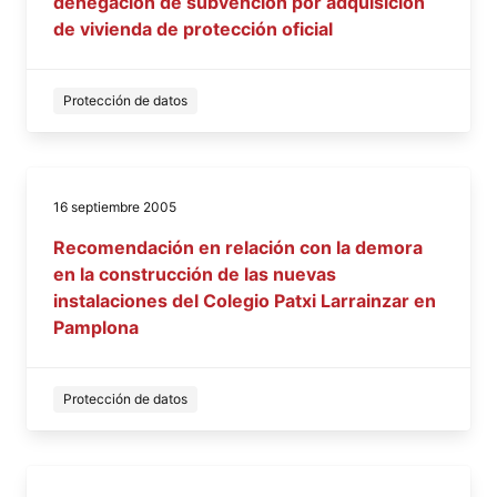
denegación de subvención por adquisición
de vivienda de protección oficial
Protección de datos
16 septiembre 2005
Recomendación en relación con la demora
en la construcción de las nuevas
instalaciones del Colegio Patxi Larrainzar en
Pamplona
Protección de datos