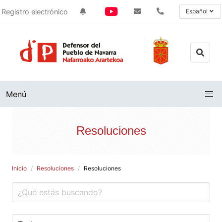
Registro electrónico
Español
Menú
Resoluciones
Inicio
Resoluciones
Resoluciones