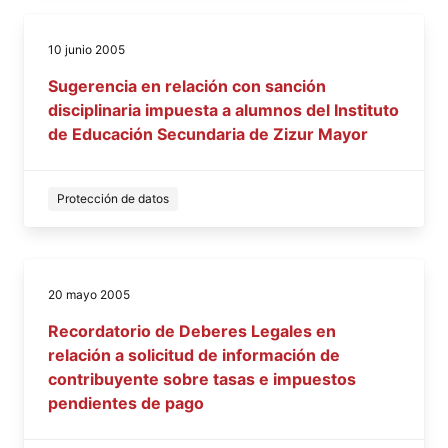
10 junio 2005
Sugerencia en relación con sanción
disciplinaria impuesta a alumnos del Instituto
de Educación Secundaria de Zizur Mayor
Protección de datos
20 mayo 2005
Recordatorio de Deberes Legales en
relación a solicitud de información de
contribuyente sobre tasas e impuestos
pendientes de pago