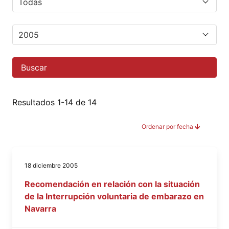
Buscar
Resultados 1-14 de 14
Ordenar por fecha
18 diciembre 2005
Recomendación en relación con la situación
de la Interrupción voluntaria de embarazo en
Navarra