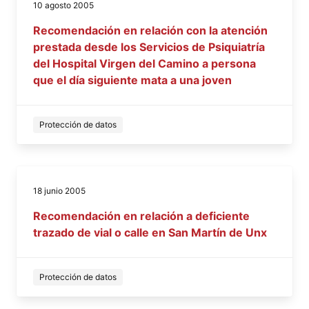
10 agosto 2005
Recomendación en relación con la atención
prestada desde los Servicios de Psiquiatría
del Hospital Virgen del Camino a persona
que el día siguiente mata a una joven
Protección de datos
18 junio 2005
Recomendación en relación a deficiente
trazado de vial o calle en San Martín de Unx
Protección de datos