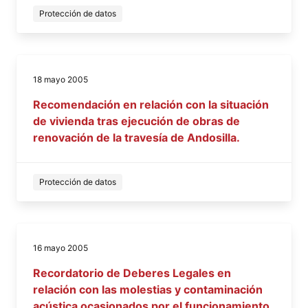
Protección de datos
18 mayo 2005
Recomendación en relación con la situación
de vivienda tras ejecución de obras de
renovación de la travesía de Andosilla.
Protección de datos
16 mayo 2005
Recordatorio de Deberes Legales en
relación con las molestias y contaminación
acústica ocasionados por el funcionamiento