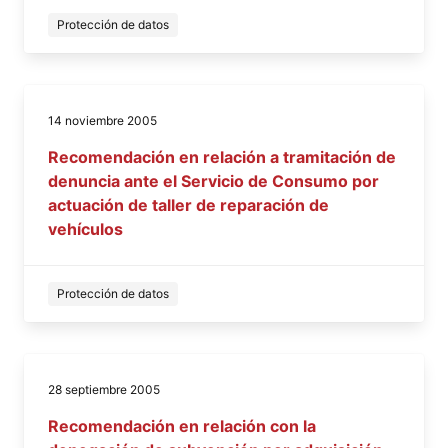
Protección de datos
14 noviembre 2005
Recomendación en relación a tramitación de
denuncia ante el Servicio de Consumo por
actuación de taller de reparación de
vehículos
Protección de datos
28 septiembre 2005
Recomendación en relación con la