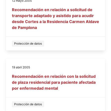
12 mayo 2005
Recomendación en relación a solicitud de
transporte adaptado y asistido para acudir
desde Cortes a la Residencia Carmen Aldave
de Pamplona
Protección de datos
19 abril 2005
Recomendación en relación con la solicitud
de plaza residencial para paciente afectada
por enfermedad mental
Protección de datos