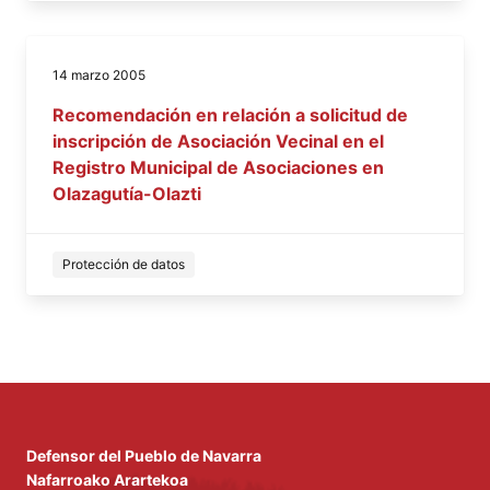
14 marzo 2005
Recomendación en relación a solicitud de
inscripción de Asociación Vecinal en el
Registro Municipal de Asociaciones en
Olazagutía-Olazti
Protección de datos
Defensor del Pueblo de Navarra
Nafarroako Arartekoa