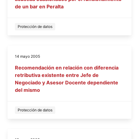
de un bar en Peralta
Protección de datos
14 mayo 2005
Recomendación en relación con diferencia
retributiva existente entre Jefe de
Negociado y Asesor Docente dependiente
del mismo
Protección de datos