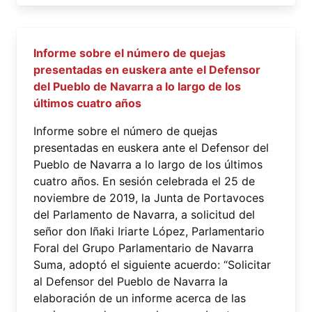
Informe sobre el número de quejas
presentadas en euskera ante el Defensor
del Pueblo de Navarra a lo largo de los
últimos cuatro años
Informe sobre el número de quejas
presentadas en euskera ante el Defensor del
Pueblo de Navarra a lo largo de los últimos
cuatro años. En sesión celebrada el 25 de
noviembre de 2019, la Junta de Portavoces
del Parlamento de Navarra, a solicitud del
señor don Iñaki Iriarte López, Parlamentario
Foral del Grupo Parlamentario de Navarra
Suma, adoptó el siguiente acuerdo: “Solicitar
al Defensor del Pueblo de Navarra la
elaboración de un informe acerca de las