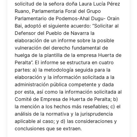
solicitud de la señora doña Laura Lucía Pérez
Ruano, Parlamentaria Foral del Grupo
Parlamentario de Podemos-Ahal Dugu- Orain
Bai, adoptó el siguiente acuerdo: “Solicitar al
Defensor del Pueblo de Navarra la
elaboración de un informe sobre la posible
vulneración del derecho fundamental de
huelga de la plantilla de la empresa Huerta de
Peralta”. El informe se estructura en cuatro
partes: a) la metodología seguida para la
elaboración y la información solicitada a la
administración pública competente y dada
por esta, así como la información solicitada al
Comité de Empresa de Huerta de Peralta; b)
la mención a los hechos más reseñables; c) el
análisis de la normativa y la jurisprudencia
aplicable al caso; y d) las consideraciones y
conclusiones que se extraen.