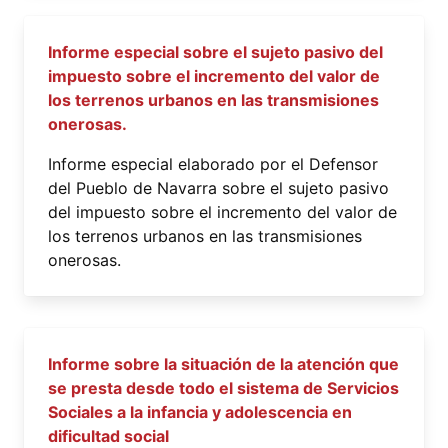
Informe especial sobre el sujeto pasivo del
impuesto sobre el incremento del valor de
los terrenos urbanos en las transmisiones
onerosas.
Informe especial elaborado por el Defensor
del Pueblo de Navarra sobre el sujeto pasivo
del impuesto sobre el incremento del valor de
los terrenos urbanos en las transmisiones
onerosas.
Informe sobre la situación de la atención que
se presta desde todo el sistema de Servicios
Sociales a la infancia y adolescencia en
dificultad social