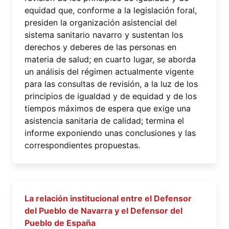
equidad que, conforme a la legislación foral,
presiden la organización asistencial del
sistema sanitario navarro y sustentan los
derechos y deberes de las personas en
materia de salud; en cuarto lugar, se aborda
un análisis del régimen actualmente vigente
para las consultas de revisión, a la luz de los
principios de igualdad y de equidad y de los
tiempos máximos de espera que exige una
asistencia sanitaria de calidad; termina el
informe exponiendo unas conclusiones y las
correspondientes propuestas.
La relación institucional entre el Defensor
del Pueblo de Navarra y el Defensor del
Pueblo de España