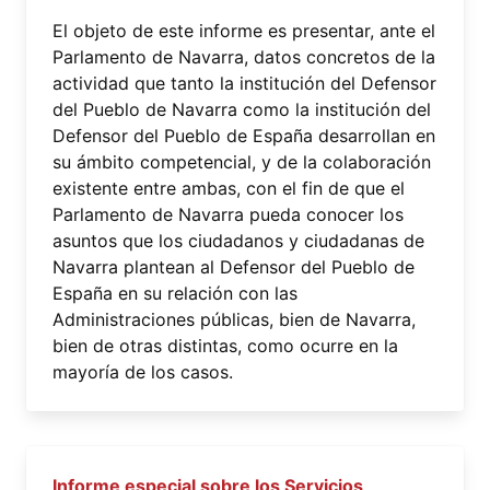
El objeto de este informe es presentar, ante el
Parlamento de Navarra, datos concretos de la
actividad que tanto la institución del Defensor
del Pueblo de Navarra como la institución del
Defensor del Pueblo de España desarrollan en
su ámbito competencial, y de la colaboración
existente entre ambas, con el fin de que el
Parlamento de Navarra pueda conocer los
asuntos que los ciudadanos y ciudadanas de
Navarra plantean al Defensor del Pueblo de
España en su relación con las
Administraciones públicas, bien de Navarra,
bien de otras distintas, como ocurre en la
mayoría de los casos.
Informe especial sobre los Servicios