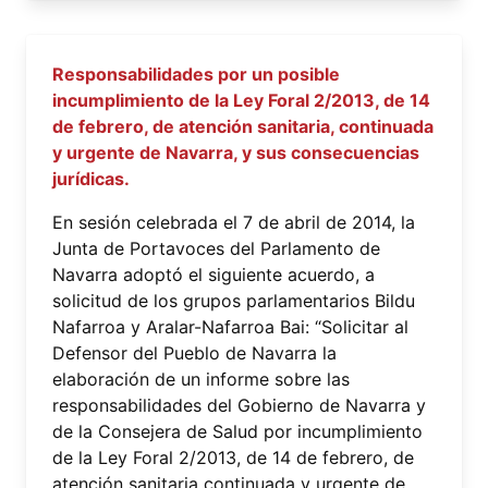
Responsabilidades por un posible
incumplimiento de la Ley Foral 2/2013, de 14
de febrero, de atención sanitaria, continuada
y urgente de Navarra, y sus consecuencias
jurídicas.
En sesión celebrada el 7 de abril de 2014, la
Junta de Portavoces del Parlamento de
Navarra adoptó el siguiente acuerdo, a
solicitud de los grupos parlamentarios Bildu
Nafarroa y Aralar-Nafarroa Bai: “Solicitar al
Defensor del Pueblo de Navarra la
elaboración de un informe sobre las
responsabilidades del Gobierno de Navarra y
de la Consejera de Salud por incumplimiento
de la Ley Foral 2/2013, de 14 de febrero, de
atención sanitaria continuada y urgente de