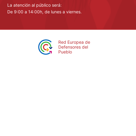
La atención al público será:
De 9:00 a 14:00h, de lunes a viernes.
Red Europea de
Defensores del
Pueblo