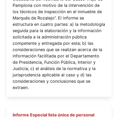
Pamplona con motivo de la intervención de
los técnicos de inspección en el inmueble de
Marqués de Rozalejo”. El informe se
estructura en cuatro partes: a) la metodología
seguida para la elaboración y la información
solicitada a la administración pública
competente y entregada por esta; b) las
consideraciones que se realizan acerca de la
información facilitada por el Departamento
de Presidencia, Función Pública, Interior y
Justicia; c) el análisis de la normativa y la
jurisprudencia aplicable al caso y d) las
consideraciones y conclusiones que se
extraen.
Informe Especial lista única de personal