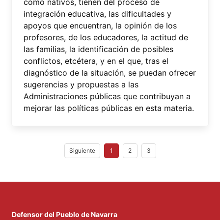
como nativos, tienen del proceso de
integración educativa, las dificultades y
apoyos que encuentran, la opinión de los
profesores, de los educadores, la actitud de
las familias, la identificación de posibles
conflictos, etcétera, y en el que, tras el
diagnóstico de la situación, se puedan ofrecer
sugerencias y propuestas a las
Administraciones públicas que contribuyan a
mejorar las políticas públicas en esta materia.
Siguiente
1
2
3
Defensor del Pueblo de Navarra