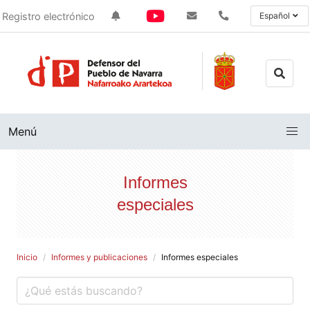
Registro electrónico
Español
Menú
Informes
especiales
Inicio
Informes y publicaciones
Informes especiales