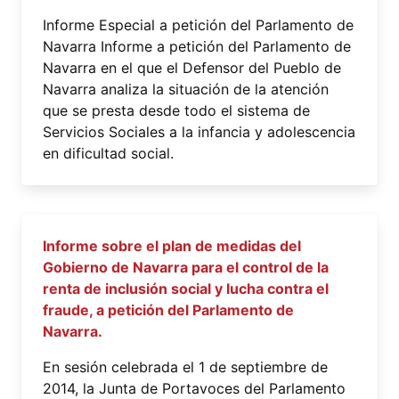
Informe Especial a petición del Parlamento de
Navarra Informe a petición del Parlamento de
Navarra en el que el Defensor del Pueblo de
Navarra analiza la situación de la atención
que se presta desde todo el sistema de
Servicios Sociales a la infancia y adolescencia
en dificultad social.
Informe sobre el plan de medidas del
Gobierno de Navarra para el control de la
renta de inclusión social y lucha contra el
fraude, a petición del Parlamento de
Navarra.
En sesión celebrada el 1 de septiembre de
2014, la Junta de Portavoces del Parlamento