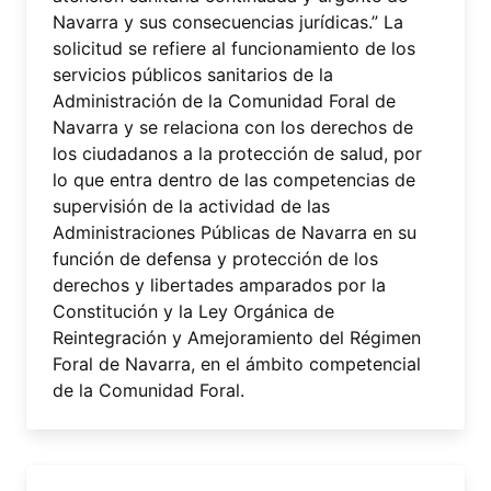
Navarra y sus consecuencias jurídicas.” La
solicitud se refiere al funcionamiento de los
servicios públicos sanitarios de la
Administración de la Comunidad Foral de
Navarra y se relaciona con los derechos de
los ciudadanos a la protección de salud, por
lo que entra dentro de las competencias de
supervisión de la actividad de las
Administraciones Públicas de Navarra en su
función de defensa y protección de los
derechos y libertades amparados por la
Constitución y la Ley Orgánica de
Reintegración y Amejoramiento del Régimen
Foral de Navarra, en el ámbito competencial
de la Comunidad Foral.