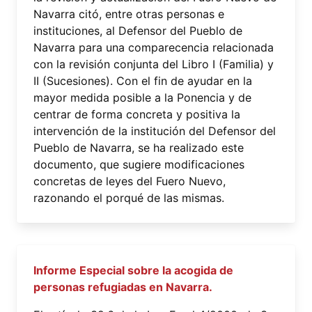
Navarra citó, entre otras personas e
instituciones, al Defensor del Pueblo de
Navarra para una comparecencia relacionada
con la revisión conjunta del Libro I (Familia) y
II (Sucesiones). Con el fin de ayudar en la
mayor medida posible a la Ponencia y de
centrar de forma concreta y positiva la
intervención de la institución del Defensor del
Pueblo de Navarra, se ha realizado este
documento, que sugiere modificaciones
concretas de leyes del Fuero Nuevo,
razonando el porqué de las mismas.
Informe Especial sobre la acogida de
personas refugiadas en Navarra.