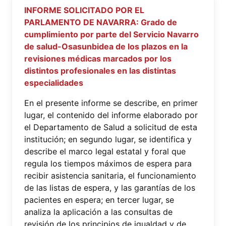
INFORME SOLICITADO POR EL
PARLAMENTO DE NAVARRA: Grado de
cumplimiento por parte del Servicio Navarro
de salud-Osasunbidea de los plazos en la
revisiones médicas marcados por los
distintos profesionales en las distintas
especialidades
En el presente informe se describe, en primer
lugar, el contenido del informe elaborado por
el Departamento de Salud a solicitud de esta
institución; en segundo lugar, se identifica y
describe el marco legal estatal y foral que
regula los tiempos máximos de espera para
recibir asistencia sanitaria, el funcionamiento
de las listas de espera, y las garantías de los
pacientes en espera; en tercer lugar, se
analiza la aplicación a las consultas de
revisión de los principios de igualdad y de