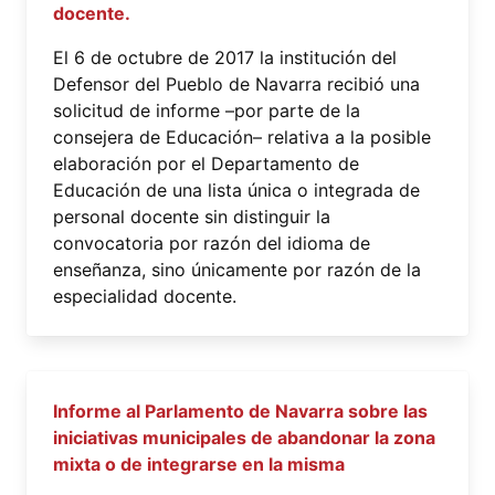
docente.
El 6 de octubre de 2017 la institución del
Defensor del Pueblo de Navarra recibió una
solicitud de informe –por parte de la
consejera de Educación– relativa a la posible
elaboración por el Departamento de
Educación de una lista única o integrada de
personal docente sin distinguir la
convocatoria por razón del idioma de
enseñanza, sino únicamente por razón de la
especialidad docente.
Informe al Parlamento de Navarra sobre las
iniciativas municipales de abandonar la zona
mixta o de integrarse en la misma