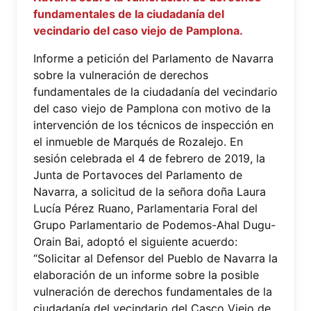
fundamentales de la ciudadanía del
vecindario del caso viejo de Pamplona.
Informe a petición del Parlamento de Navarra
sobre la vulneración de derechos
fundamentales de la ciudadanía del vecindario
del caso viejo de Pamplona con motivo de la
intervención de los técnicos de inspección en
el inmueble de Marqués de Rozalejo. En
sesión celebrada el 4 de febrero de 2019, la
Junta de Portavoces del Parlamento de
Navarra, a solicitud de la señora doña Laura
Lucía Pérez Ruano, Parlamentaria Foral del
Grupo Parlamentario de Podemos-Ahal Dugu-
Orain Bai, adoptó el siguiente acuerdo:
“Solicitar al Defensor del Pueblo de Navarra la
elaboración de un informe sobre la posible
vulneración de derechos fundamentales de la
ciudadanía del vecindario del Casco Viejo de