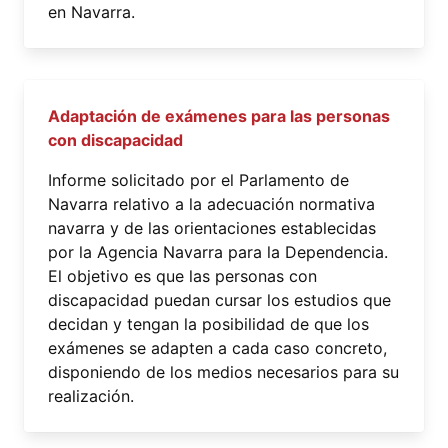
en Navarra.
Adaptación de exámenes para las personas
con discapacidad
Informe solicitado por el Parlamento de
Navarra relativo a la adecuación normativa
navarra y de las orientaciones establecidas
por la Agencia Navarra para la Dependencia.
El objetivo es que las personas con
discapacidad puedan cursar los estudios que
decidan y tengan la posibilidad de que los
exámenes se adapten a cada caso concreto,
disponiendo de los medios necesarios para su
realización.