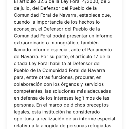
El artículo 32.6 de la Ley Foral 4/2000, de 3
de julio, del Defensor del Pueblo de la
Comunidad Foral de Navarra, establece que,
cuando la importancia de los hechos lo
aconsejen, el Defensor del Pueblo de la
Comunidad Foral podrá presentar un informe
extraordinario o monográfico, también
llamado informe especial, ante el Parlamento
de Navarra. Por su parte, el artículo 17 de la
citada Ley Foral habilita al Defensor del
Pueblo de la Comunidad Foral de Navarra
para, entre otras funciones, procurar, en
colaboración con los órganos y servicios
competentes, las soluciones más adecuadas
en defensa de los intereses legítimos de las
personas. En el marco de dichos preceptos
legales, esta institución ha considerado
oportuna la realización de un informe especial
relativo a la acogida de personas refugiadas