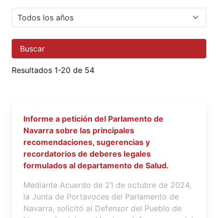
Buscar
Resultados 1-20 de 54
Informe a petición del Parlamento de
Navarra sobre las principales
recomendaciones, sugerencias y
recordatorios de deberes legales
formulados al departamento de Salud.
Mediante Acuerdo de 21 de octubre de 2024,
la Junta de Portavoces del Parlamento de
Navarra, solicitó al Defensor del Pueblo de