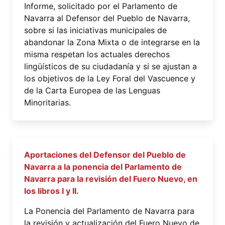
Informe, solicitado por el Parlamento de
Navarra al Defensor del Pueblo de Navarra,
sobre si las iniciativas municipales de
abandonar la Zona Mixta o de integrarse en la
misma respetan los actuales derechos
lingüísticos de su ciudadanía y si se ajustan a
los objetivos de la Ley Foral del Vascuence y
de la Carta Europea de las Lenguas
Minoritarias.
Aportaciones del Defensor del Pueblo de
Navarra a la ponencia del Parlamento de
Navarra para la revisión del Fuero Nuevo, en
los libros I y II.
La Ponencia del Parlamento de Navarra para
la revisión y actualización del Fuero Nuevo de