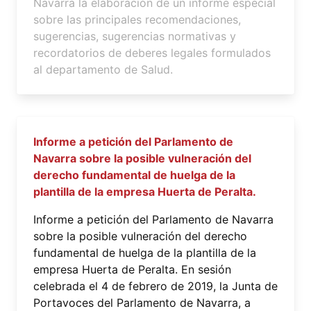
Navarra la elaboración de un informe especial
sobre las principales recomendaciones,
sugerencias, sugerencias normativas y
recordatorios de deberes legales formulados
al departamento de Salud.
Informe a petición del Parlamento de
Navarra sobre la posible vulneración del
derecho fundamental de huelga de la
plantilla de la empresa Huerta de Peralta.
Informe a petición del Parlamento de Navarra
sobre la posible vulneración del derecho
fundamental de huelga de la plantilla de la
empresa Huerta de Peralta. En sesión
celebrada el 4 de febrero de 2019, la Junta de
Portavoces del Parlamento de Navarra, a