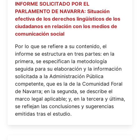
INFORME SOLICITADO POR EL
PARLAMENTO DE NAVARRA: Situación
efectiva de los derechos lingüísticos de los
ciudadanos en relación con los medios de
comunicación social
Por lo que se refiere a su contenido, el
informe se estructura en tres partes: en la
primera, se especifican la metodología
seguida para su elaboración y la información
solicitada a la Administración Pública
competente, que es la de la Comunidad Foral
de Navarra; en la segunda, se describe el
marco legal aplicable; y, en la tercera y última,
se reflejan las conclusiones y sugerencias
emitidas tras el estudio.