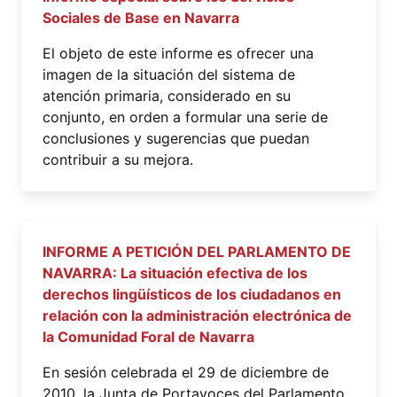
Sociales de Base en Navarra
El objeto de este informe es ofrecer una
imagen de la situación del sistema de
atención primaria, considerado en su
conjunto, en orden a formular una serie de
conclusiones y sugerencias que puedan
contribuir a su mejora.
INFORME A PETICIÓN DEL PARLAMENTO DE
NAVARRA: La situación efectiva de los
derechos lingüísticos de los ciudadanos en
relación con la administración electrónica de
la Comunidad Foral de Navarra
En sesión celebrada el 29 de diciembre de
2010, la Junta de Portavoces del Parlamento