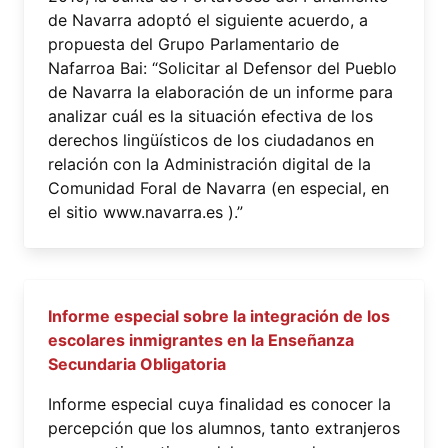
de Navarra adoptó el siguiente acuerdo, a
propuesta del Grupo Parlamentario de
Nafarroa Bai: “Solicitar al Defensor del Pueblo
de Navarra la elaboración de un informe para
analizar cuál es la situación efectiva de los
derechos lingüísticos de los ciudadanos en
relación con la Administración digital de la
Comunidad Foral de Navarra (en especial, en
el sitio www.navarra.es ).”
Informe especial sobre la integración de los
escolares inmigrantes en la Enseñanza
Secundaria Obligatoria
Informe especial cuya finalidad es conocer la
percepción que los alumnos, tanto extranjeros