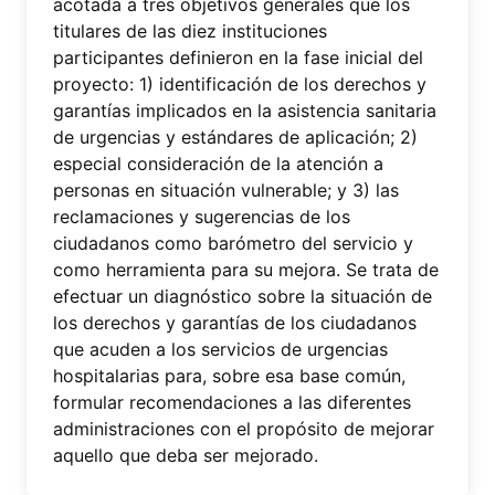
acotada a tres objetivos generales que los
titulares de las diez instituciones
participantes definieron en la fase inicial del
proyecto: 1) identificación de los derechos y
garantías implicados en la asistencia sanitaria
de urgencias y estándares de aplicación; 2)
especial consideración de la atención a
personas en situación vulnerable; y 3) las
reclamaciones y sugerencias de los
ciudadanos como barómetro del servicio y
como herramienta para su mejora. Se trata de
efectuar un diagnóstico sobre la situación de
los derechos y garantías de los ciudadanos
que acuden a los servicios de urgencias
hospitalarias para, sobre esa base común,
formular recomendaciones a las diferentes
administraciones con el propósito de mejorar
aquello que deba ser mejorado.