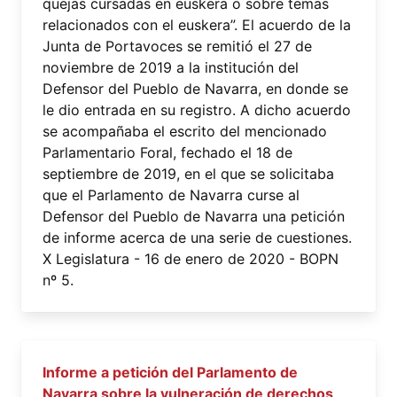
quejas cursadas en euskera o sobre temas
relacionados con el euskera”. El acuerdo de la
Junta de Portavoces se remitió el 27 de
noviembre de 2019 a la institución del
Defensor del Pueblo de Navarra, en donde se
le dio entrada en su registro. A dicho acuerdo
se acompañaba el escrito del mencionado
Parlamentario Foral, fechado el 18 de
septiembre de 2019, en el que se solicitaba
que el Parlamento de Navarra curse al
Defensor del Pueblo de Navarra una petición
de informe acerca de una serie de cuestiones.
X Legislatura - 16 de enero de 2020 - BOPN
nº 5.
Informe a petición del Parlamento de
Navarra sobre la vulneración de derechos