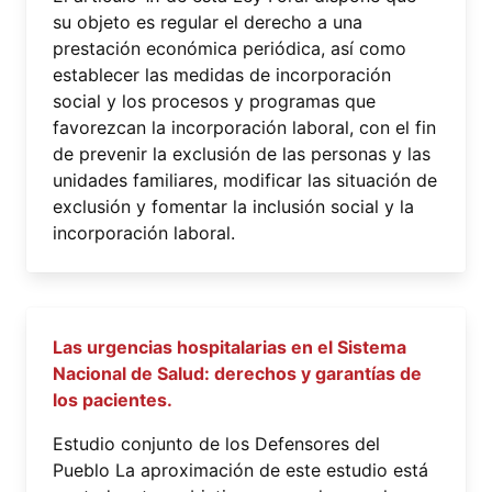
su objeto es regular el derecho a una
prestación económica periódica, así como
establecer las medidas de incorporación
social y los procesos y programas que
favorezcan la incorporación laboral, con el fin
de prevenir la exclusión de las personas y las
unidades familiares, modificar las situación de
exclusión y fomentar la inclusión social y la
incorporación laboral.
Las urgencias hospitalarias en el Sistema
Nacional de Salud: derechos y garantías de
los pacientes.
Estudio conjunto de los Defensores del
Pueblo La aproximación de este estudio está