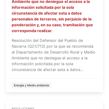
Ambiente que no deniegue el acceso a la
información solicitada por la sola
circunstancia de afectar esta a datos
personales de terceros, sin perjuicio de la
ponderación y, en su caso, tramitación que
corresponda realizar.
Resolución del Defensor del Pueblo de
Navarra (Q21/713) por la que se recomienda
al Departamento de Desarrollo Rural y Medio
Ambiente que no deniegue el acceso a la
información solicitada por la sola
circunstancia de afectar esta a datos...
Energía y Medio ambiente
RESOLUCIONES