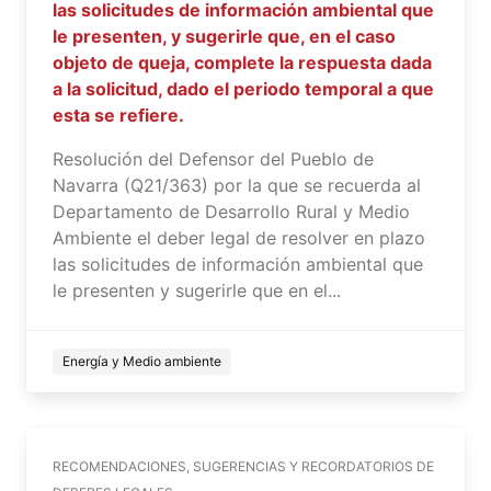
las solicitudes de información ambiental que
le presenten, y sugerirle que, en el caso
objeto de queja, complete la respuesta dada
a la solicitud, dado el periodo temporal a que
esta se refiere.
Resolución del Defensor del Pueblo de
Navarra (Q21/363) por la que se recuerda al
Departamento de Desarrollo Rural y Medio
Ambiente el deber legal de resolver en plazo
las solicitudes de información ambiental que
le presenten y sugerirle que en el...
Energía y Medio ambiente
RECOMENDACIONES, SUGERENCIAS Y RECORDATORIOS DE