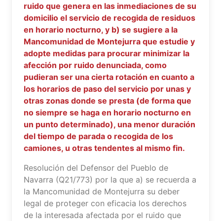
ruido que genera en las inmediaciones de su
domicilio el servicio de recogida de residuos
en horario nocturno, y b) se sugiere a la
Mancomunidad de Montejurra que estudie y
adopte medidas para procurar minimizar la
afección por ruido denunciada, como
pudieran ser una cierta rotación en cuanto a
los horarios de paso del servicio por unas y
otras zonas donde se presta (de forma que
no siempre se haga en horario nocturno en
un punto determinado), una menor duración
del tiempo de parada o recogida de los
camiones, u otras tendentes al mismo fin.
Resolución del Defensor del Pueblo de
Navarra (Q21/773) por la que a) se recuerda a
la Mancomunidad de Montejurra su deber
legal de proteger con eficacia los derechos
de la interesada afectada por el ruido que