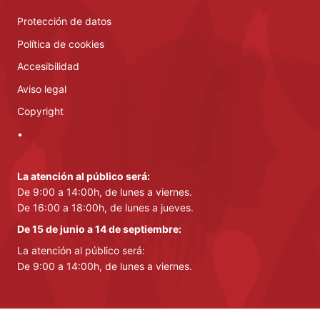
Protección de datos
Política de cookies
Accesibilidad
Aviso legal
Copyright
•
La atención al público será:
De 9:00 a 14:00h, de lunes a viernes.
De 16:00 a 18:00h, de lunes a jueves.
De 15 de junio a 14 de septiembre:
La atención al público será:
De 9:00 a 14:00h, de lunes a viernes.