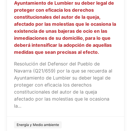
Ayuntamiento de Lumbier su deber legal de
proteger con eficacia los derechos
constitucionales del autor de la queja,
afectado por las molestias que le ocasiona la
existencia de unas bajeras de ocio en las
inmediaciones de su domicilio, para lo que
deberá intensificar la adopción de aquellas
medidas que sean precisas al efecto.
Resolución del Defensor del Pueblo de
Navarra (Q21/659) por la que se recuerda al
Ayuntamiento de Lumbier su deber legal de
proteger con eficacia los derechos
constitucionales del autor de la queja
afectado por las molestias que le ocasiona
la...
Energía y Medio ambiente