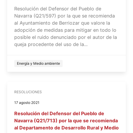
Resolución del Defensor del Pueblo de
Navarra (Q21/597) por la que se recomienda
al Ayuntamiento de Berriozar que valore la
adopción de medidas para mitigar en todo lo
posible el ruido denunciado por el autor de la
queja procedente del uso de la...
Energía y Medio ambiente
RESOLUCIONES
17 agosto 2021
Resolución del Defensor del Pueblo de
Navarra (Q21/713) por la que se recomienda
al Departamento de Desarrollo Rural y Medio