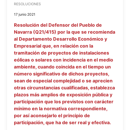
RESOLUCIONES
17 junio 2021
Resolución del Defensor del Pueblo de
Navarra (Q21/415) por la que se recomienda
al Departamento Desarrollo Económico y
Empresarial que, en relación con la
tramitación de proyectos de instalaciones
eólicas o solares con incidencia en el medio
ambiente, cuando coincida en el tiempo un
número significativo de dichos proyectos,
sean de especial complejidad o se aprecien
otras circunstancias cualificadas, establezca
plazos más amplios de exposición pública y
participación que los previstos con carácter
mínimo en la normativa correspondiente,
por así aconsejarlo el principio de
participación, que ha de ser real y efectiva.