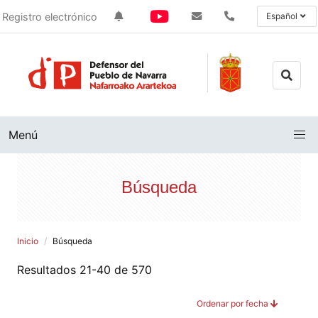
Registro electrónico
Español
Menú
Búsqueda
Inicio
Búsqueda
Resultados 21-40 de 570
Ordenar por fecha