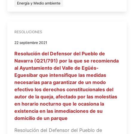
Energía y Medio ambiente
RESOLUCIONES
22 septiembre 2021
Resolución del Defensor del Pueblo de
Navarra (Q21/791) por la que se recomienda
al Ayuntamiento del Valle de Egüés-
Eguesibar que intensifique las medidas
necesarias para garantizar de un modo
efectivo los derechos constitucionales del
autor de la queja, afectado por las molestias
en horario nocturno que le ocasiona la
existencia en las inmediaciones de su
domicilio de un parque
Resolución del Defensor del Pueblo de