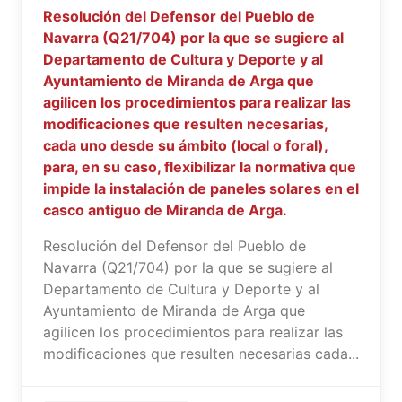
Resolución del Defensor del Pueblo de
Navarra (Q21/704) por la que se sugiere al
Departamento de Cultura y Deporte y al
Ayuntamiento de Miranda de Arga que
agilicen los procedimientos para realizar las
modificaciones que resulten necesarias,
cada uno desde su ámbito (local o foral),
para, en su caso, flexibilizar la normativa que
impide la instalación de paneles solares en el
casco antiguo de Miranda de Arga.
Resolución del Defensor del Pueblo de
Navarra (Q21/704) por la que se sugiere al
Departamento de Cultura y Deporte y al
Ayuntamiento de Miranda de Arga que
agilicen los procedimientos para realizar las
modificaciones que resulten necesarias cada...