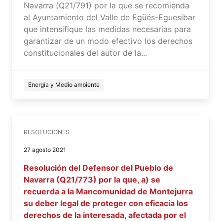
Navarra (Q21/791) por la que se recomienda
al Ayuntamiento del Valle de Egüés-Eguesibar
que intensifique las medidas necesarias para
garantizar de un modo efectivo los derechos
constitucionales del autor de la...
Energía y Medio ambiente
RESOLUCIONES
27 agosto 2021
Resolución del Defensor del Pueblo de
Navarra (Q21/773) por la que, a) se
recuerda a la Mancomunidad de Montejurra
su deber legal de proteger con eficacia los
derechos de la interesada, afectada por el