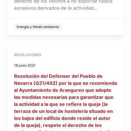
derecho de los vecinos a no soportar ruidos
excesivos derivados de la actividad...
Energía y Medio ambiente
RESOLUCIONES
18 junio 2021
Resolución del Defensor del Pueblo de
Navarra (Q21/492) por la que se recomienda
al Ayuntamiento de Aranguren que adopte
las medidas necesarias para garantizar que
la actividad a la que se refiere la queja (la
terraza de un local de hostelería situado en
los bajos del edificio donde reside el autor
de la queja), respete el derecho de los