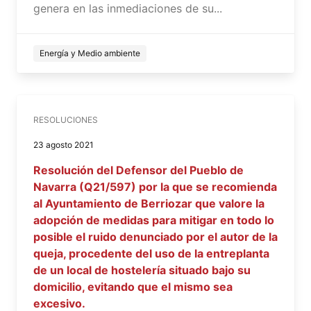
genera en las inmediaciones de su...
Energía y Medio ambiente
RESOLUCIONES
23 agosto 2021
Resolución del Defensor del Pueblo de
Navarra (Q21/597) por la que se recomienda
al Ayuntamiento de Berriozar que valore la
adopción de medidas para mitigar en todo lo
posible el ruido denunciado por el autor de la
queja, procedente del uso de la entreplanta
de un local de hostelería situado bajo su
domicilio, evitando que el mismo sea
excesivo.