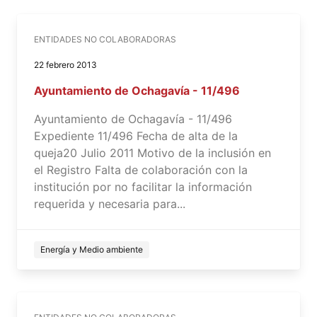
ENTIDADES NO COLABORADORAS
22 febrero 2013
Ayuntamiento de Ochagavía - 11/496
Ayuntamiento de Ochagavía - 11/496
Expediente 11/496 Fecha de alta de la
queja20 Julio 2011 Motivo de la inclusión en
el Registro Falta de colaboración con la
institución por no facilitar la información
requerida y necesaria para...
Energía y Medio ambiente