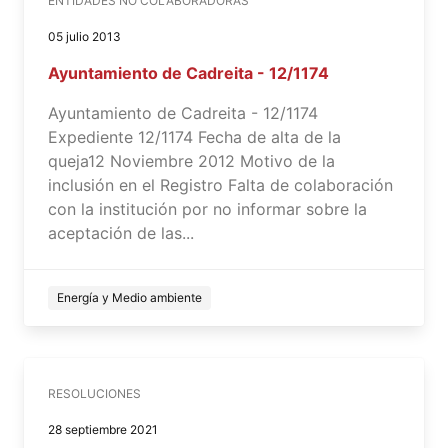
ENTIDADES NO COLABORADORAS
05 julio 2013
Ayuntamiento de Cadreita - 12/1174
Ayuntamiento de Cadreita - 12/1174
Expediente 12/1174 Fecha de alta de la
queja12 Noviembre 2012 Motivo de la
inclusión en el Registro Falta de colaboración
con la institución por no informar sobre la
aceptación de las...
Energía y Medio ambiente
RESOLUCIONES
28 septiembre 2021