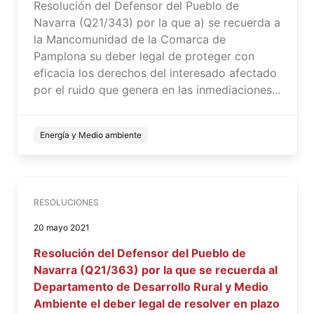
Resolución del Defensor del Pueblo de
Navarra (Q21/343) por la que a) se recuerda a
la Mancomunidad de la Comarca de
Pamplona su deber legal de proteger con
eficacia los derechos del interesado afectado
por el ruido que genera en las inmediaciones...
Energía y Medio ambiente
RESOLUCIONES
20 mayo 2021
Resolución del Defensor del Pueblo de
Navarra (Q21/363) por la que se recuerda al
Departamento de Desarrollo Rural y Medio
Ambiente el deber legal de resolver en plazo