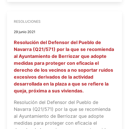
RESOLUCIONES
29 junio 2021
Resolución del Defensor del Pueblo de
Navarra (Q21/571) por la que se recomienda
al Ayuntamiento de Berriozar que adopte
medidas para proteger con eficacia el
derecho de los vecinos a no soportar ruidos
excesivos derivados de la actividad
desarrollada en la plaza a que se refiere la
queja, próxima a sus viviendas.
Resolución del Defensor del Pueblo de
Navarra (Q21/571) por la que se recomienda
al Ayuntamiento de Berriozar que adopte
medidas para proteger con eficacia el