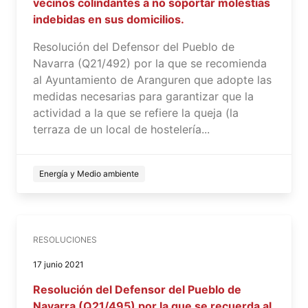
vecinos colindantes a no soportar molestias
indebidas en sus domicilios.
Resolución del Defensor del Pueblo de
Navarra (Q21/492) por la que se recomienda
al Ayuntamiento de Aranguren que adopte las
medidas necesarias para garantizar que la
actividad a la que se refiere la queja (la
terraza de un local de hostelería...
Energía y Medio ambiente
RESOLUCIONES
17 junio 2021
Resolución del Defensor del Pueblo de
Navarra (Q21/495) por la que se recuerda al