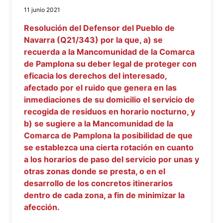
11 junio 2021
Resolución del Defensor del Pueblo de
Navarra (Q21/343) por la que, a) se
recuerda a la Mancomunidad de la Comarca
de Pamplona su deber legal de proteger con
eficacia los derechos del interesado,
afectado por el ruido que genera en las
inmediaciones de su domicilio el servicio de
recogida de residuos en horario nocturno, y
b) se sugiere a la Mancomunidad de la
Comarca de Pamplona la posibilidad de que
se establezca una cierta rotación en cuanto
a los horarios de paso del servicio por unas y
otras zonas donde se presta, o en el
desarrollo de los concretos itinerarios
dentro de cada zona, a fin de minimizar la
afección.