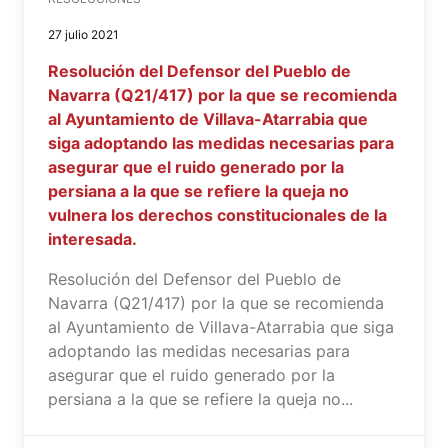
27 julio 2021
Resolución del Defensor del Pueblo de
Navarra (Q21/417) por la que se recomienda
al Ayuntamiento de Villava-Atarrabia que
siga adoptando las medidas necesarias para
asegurar que el ruido generado por la
persiana a la que se refiere la queja no
vulnera los derechos constitucionales de la
interesada.
Resolución del Defensor del Pueblo de
Navarra (Q21/417) por la que se recomienda
al Ayuntamiento de Villava-Atarrabia que siga
adoptando las medidas necesarias para
asegurar que el ruido generado por la
persiana a la que se refiere la queja no...