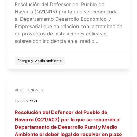
Resolución del Defensor del Pueblo de
Navarra (Q21/415) por la que se recomienda
al Departamento Desarrollo Económico y
Empresarial que en relación con la tramitación
de proyectos de instalaciones eólicas o
solares con incidencia en el medio...
Energía y Medio ambiente
RESOLUCIONES
15 junio 2021
Resolución del Defensor del Pueblo de
Navarra (Q21/507) por la que se recuerda al
Departamento de Desarrollo Rural y Medio
Ambiente el deber legal de resolver en plazo