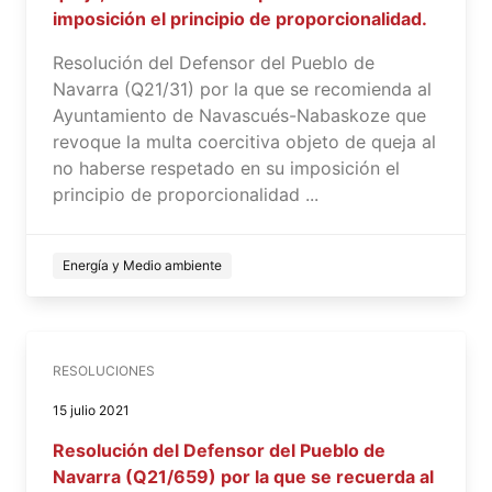
imposición el principio de proporcionalidad.
Resolución del Defensor del Pueblo de
Navarra (Q21/31) por la que se recomienda al
Ayuntamiento de Navascués-Nabaskoze que
revoque la multa coercitiva objeto de queja al
no haberse respetado en su imposición el
principio de proporcionalidad ...
Energía y Medio ambiente
RESOLUCIONES
15 julio 2021
Resolución del Defensor del Pueblo de
Navarra (Q21/659) por la que se recuerda al