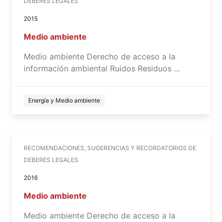
DEBERES LEGALES
2015
Medio ambiente
Medio ambiente Derecho de acceso a la
información ambiental Ruidos Residuos ...
Energía y Medio ambiente
RECOMENDACIONES, SUGERENCIAS Y RECORDATORIOS DE
DEBERES LEGALES
2016
Medio ambiente
Medio ambiente Derecho de acceso a la