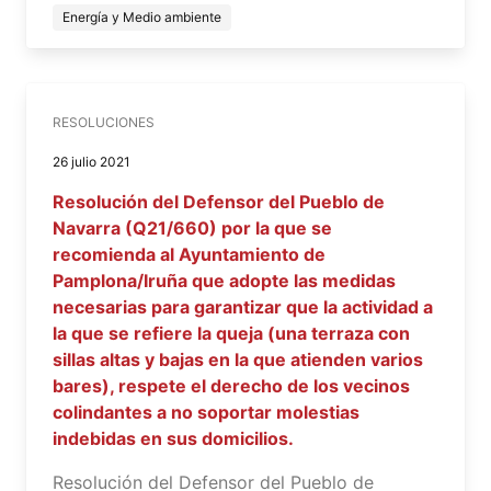
Energía y Medio ambiente
RESOLUCIONES
26 julio 2021
Resolución del Defensor del Pueblo de
Navarra (Q21/660) por la que se
recomienda al Ayuntamiento de
Pamplona/Iruña que adopte las medidas
necesarias para garantizar que la actividad a
la que se refiere la queja (una terraza con
sillas altas y bajas en la que atienden varios
bares), respete el derecho de los vecinos
colindantes a no soportar molestias
indebidas en sus domicilios.
Resolución del Defensor del Pueblo de