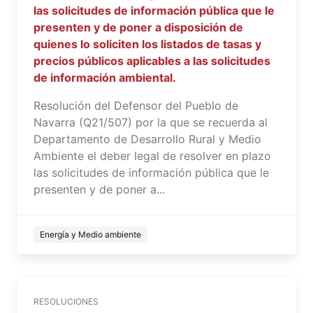
las solicitudes de información pública que le
presenten y de poner a disposición de
quienes lo soliciten los listados de tasas y
precios públicos aplicables a las solicitudes
de información ambiental.
Resolución del Defensor del Pueblo de
Navarra (Q21/507) por la que se recuerda al
Departamento de Desarrollo Rural y Medio
Ambiente el deber legal de resolver en plazo
las solicitudes de información pública que le
presenten y de poner a...
Energía y Medio ambiente
RESOLUCIONES