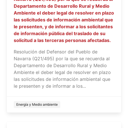
Departamento de Desarrollo Rural y Medio
Ambiente el deber legal de resolver en plazo
las solicitudes de información ambiental que
le presenten, y de informar a los solicitantes
de información pública del traslado de su
solicitud a las terceras personas afectadas.
Resolución del Defensor del Pueblo de
Navarra (Q21/495) por la que se recuerda al
Departamento de Desarrollo Rural y Medio
Ambiente el deber legal de resolver en plazo
las solicitudes de información ambiental que
le presenten y de informar a los...
Energía y Medio ambiente