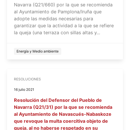
Navarra (Q21/660) por la que se recomienda
al Ayuntamiento de Pamplona/Iruña que
adopte las medidas necesarias para
garantizar que la actividad a la que se refiere
la queja (una terraza con sillas altas y...
Energía y Medio ambiente
RESOLUCIONES
16 julio 2021
Resolución del Defensor del Pueblo de
Navarra (Q21/31) por la que se recomienda
al Ayuntamiento de Navascués-Nabaskoze
que revoque la multa coercitiva objeto de
queja, al no haberse respetado en su