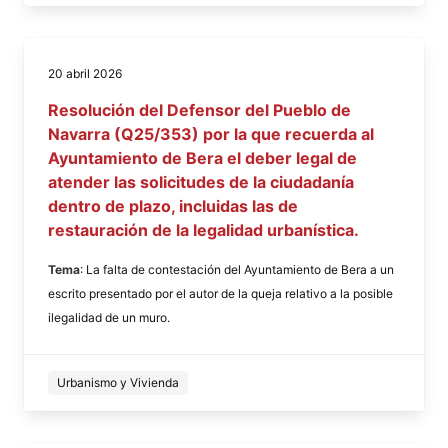
20 abril 2026
Resolución del Defensor del Pueblo de
Navarra (Q25/353) por la que recuerda al
Ayuntamiento de Bera el deber legal de
atender las solicitudes de la ciudadanía
dentro de plazo, incluidas las de
restauración de la legalidad urbanística.
Tema
: La falta de contestación del Ayuntamiento de Bera a un
escrito presentado por el autor de la queja relativo a la posible
ilegalidad de un muro.
Urbanismo y Vivienda