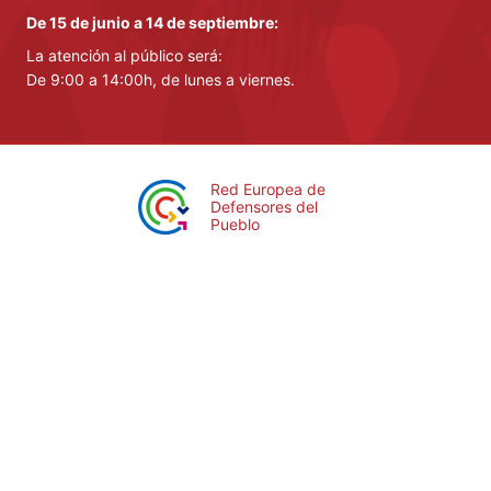
De 15 de junio a 14 de septiembre:
La atención al público será:
De 9:00 a 14:00h, de lunes a viernes.
Red Europea de
Defensores del
Pueblo