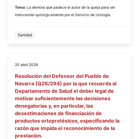
Tema
: La demora que padece el autor de la queja para ser
intervenido quirúrgicamente por el Servicio de Urología.
Sanidad
20 abril 2026
Resolución del Defensor del Pueblo de
Navarra (Q26/294) por la que recuerda al
Departamento de Salud el deber legal de
motivar suficientemente las decisiones
denegatorias y, en particular, las
desestimaciones de financiación de
productos ortoprotésicos, especificando la
razón que impida el reconocimiento de la
prestación.