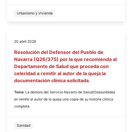
Urbanismo y Vivienda
20 abril 2026
Resolución del Defensor del Pueblo de
Navarra (Q26/375) por la que recomienda al
Departamento de Salud que proceda con
celeridad a remitir al autor de la queja la
documentación clínica solicitada.
Tema
: La demora del Servicio Navarro de Salud/Osasunbidea
en remitir al autor de la queja una copia de su historia clínica
completa
Sanidad