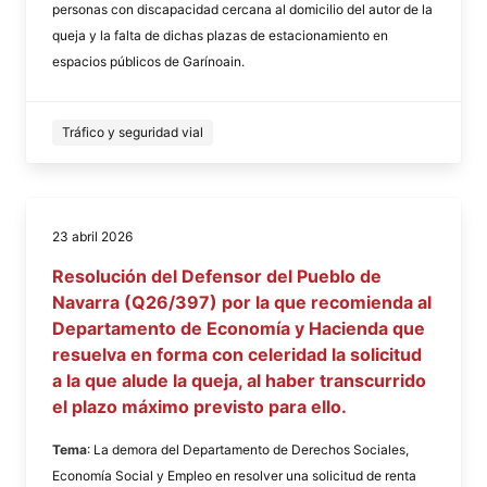
personas con discapacidad cercana al domicilio del autor de la
queja y la falta de dichas plazas de estacionamiento en
espacios públicos de Garínoain.
Tráfico y seguridad vial
23 abril 2026
Resolución del Defensor del Pueblo de
Navarra (Q26/397) por la que recomienda al
Departamento de Economía y Hacienda que
resuelva en forma con celeridad la solicitud
a la que alude la queja, al haber transcurrido
el plazo máximo previsto para ello.
Tema
: La demora del Departamento de Derechos Sociales,
Economía Social y Empleo en resolver una solicitud de renta