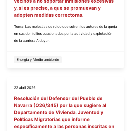
vecinos a no soportar inmisiones excesivas
y, si es preciso, a que se promuevan y
adopten medidas correctoras.
Tema
: Las molestias de ruido que sufren los autores de la queja
en sus domicilios ocasionados por la actividad y explotación
de la cantera Aldoyar.
Energía y Medio ambiente
22 abril 2026
Resolución del Defensor del Pueblo de
Navarra (Q26/345) por la que sugiere al
Departamento de Vivienda, Juventud y
Políticas Migratorias que informe
específicamente a las personas inscritas en