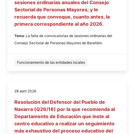
sesiones ordinarias anuales del Consejo
Sectorial de Personas Mayores; y le
recuerda que convoque, cuanto antes, la
primera correspondiente al año 2026.
Tema
: La falta de convocatorias de sesiones ordinarias del
Consejo Sectorial de Personas Mayores de Barañáin.
Funcionamiento de las entidades locales
28 abril 2026
Resolución del Defensor del Pueblo de
Navarra (Q26/16) por la que recomienda al
Departamento de Educación que inste al
centro educativo a realizar un seguimiento
más exhaustivo del proceso educativo del