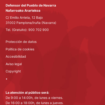
Defensor del Pueblo de Navarra
Nafarroako Arartekoa
C/ Emilio Arrieta, 12 Bajo
31002 Pamplona/Iruña (Navarra)
Tel. (Gratuito): 900 702 900
Protección de datos
Política de cookies
Accesibilidad
Aviso legal
Copyright
•
La atención al público será:
De 9:00 a 14:00h, de lunes a viernes.
De 16:00 a 18:00h, de lunes a jueves.