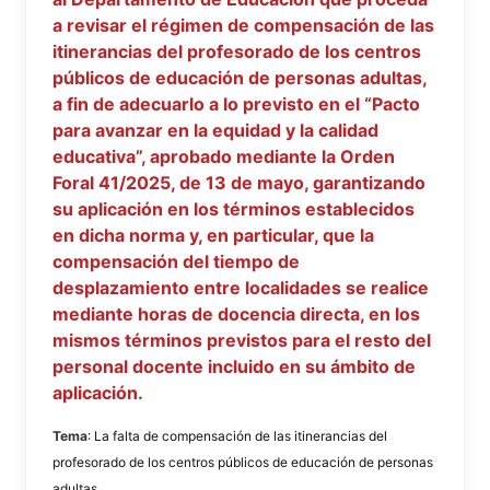
a revisar el régimen de compensación de las
itinerancias del profesorado de los centros
públicos de educación de personas adultas,
a fin de adecuarlo a lo previsto en el “Pacto
para avanzar en la equidad y la calidad
educativa”, aprobado mediante la Orden
Foral 41/2025, de 13 de mayo, garantizando
su aplicación en los términos establecidos
en dicha norma y, en particular, que la
compensación del tiempo de
desplazamiento entre localidades se realice
mediante horas de docencia directa, en los
mismos términos previstos para el resto del
personal docente incluido en su ámbito de
aplicación.
Tema
: La falta de compensación de las itinerancias del
profesorado de los centros públicos de educación de personas
adultas.