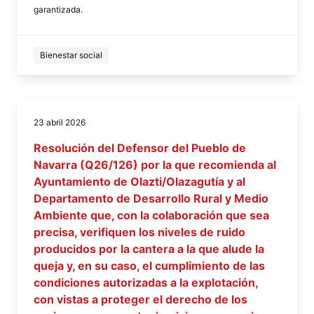
garantizada.
Bienestar social
23 abril 2026
Resolución del Defensor del Pueblo de
Navarra (Q26/126) por la que recomienda al
Ayuntamiento de Olazti/Olazagutía y al
Departamento de Desarrollo Rural y Medio
Ambiente que, con la colaboración que sea
precisa, verifiquen los niveles de ruido
producidos por la cantera a la que alude la
queja y, en su caso, el cumplimiento de las
condiciones autorizadas a la explotación,
con vistas a proteger el derecho de los