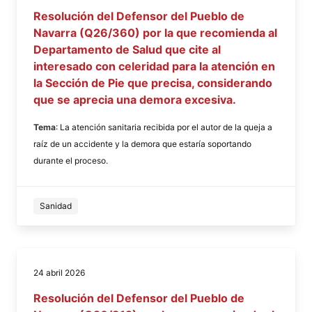
Resolución del Defensor del Pueblo de
Navarra (Q26/360) por la que recomienda al
Departamento de Salud que cite al
interesado con celeridad para la atención en
la Sección de Pie que precisa, considerando
que se aprecia una demora excesiva.
Tema
: La atención sanitaria recibida por el autor de la queja a
raíz de un accidente y la demora que estaría soportando
durante el proceso.
Sanidad
24 abril 2026
Resolución del Defensor del Pueblo de