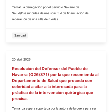
Tema
: La denegación por el Servicio Navarro de
Salud/Osasunbidea de una solicitud de financiación de
reparación de una silla de ruedas.
Sanidad
20 abril 2026
Resolución del Defensor del Pueblo de
Navarra (Q26/371) por la que recomienda al
Departamento de Salud que proceda con
celeridad a citar a la interesada para la
práctica de la intervención quirúrgica que
precisa.
Tema
: La espera soportada por la autora de la queja para ser