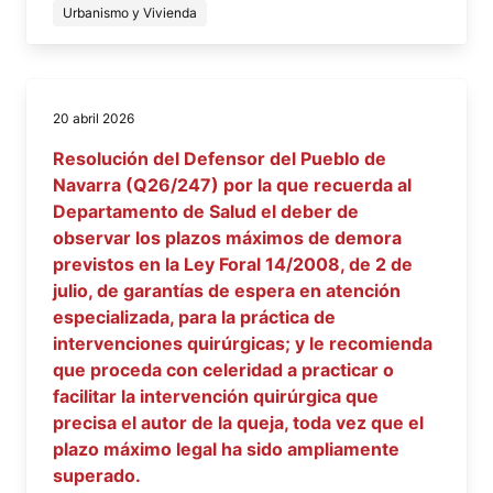
Urbanismo y Vivienda
20 abril 2026
Resolución del Defensor del Pueblo de
Navarra (Q26/247) por la que recuerda al
Departamento de Salud el deber de
observar los plazos máximos de demora
previstos en la Ley Foral 14/2008, de 2 de
julio, de garantías de espera en atención
especializada, para la práctica de
intervenciones quirúrgicas; y le recomienda
que proceda con celeridad a practicar o
facilitar la intervención quirúrgica que
precisa el autor de la queja, toda vez que el
plazo máximo legal ha sido ampliamente
superado.