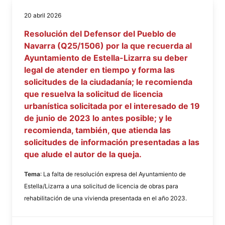
20 abril 2026
Resolución del Defensor del Pueblo de
Navarra (Q25/1506) por la que recuerda al
Ayuntamiento de Estella-Lizarra su deber
legal de atender en tiempo y forma las
solicitudes de la ciudadanía; le recomienda
que resuelva la solicitud de licencia
urbanística solicitada por el interesado de 19
de junio de 2023 lo antes posible; y le
recomienda, también, que atienda las
solicitudes de información presentadas a las
que alude el autor de la queja.
Tema
: La falta de resolución expresa del Ayuntamiento de
Estella/Lizarra a una solicitud de licencia de obras para
rehabilitación de una vivienda presentada en el año 2023.