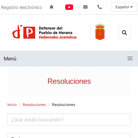
Registro electrónico
Español
Menú
Resoluciones
Inicio
Resoluciones
Resoluciones