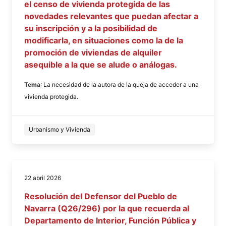
el censo de vivienda protegida de las
novedades relevantes que puedan afectar a
su inscripción y a la posibilidad de
modificarla, en situaciones como la de la
promoción de viviendas de alquiler
asequible a la que se alude o análogas.
Tema
: La necesidad de la autora de la queja de acceder a una
vivienda protegida.
Urbanismo y Vivienda
22 abril 2026
Resolución del Defensor del Pueblo de
Navarra (Q26/296) por la que recuerda al
Departamento de Interior, Función Pública y