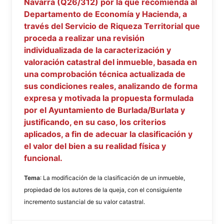
Navarra (Q26/312) por la que recomienda al
Departamento de Economía y Hacienda, a
través del Servicio de Riqueza Territorial que
proceda a realizar una revisión
individualizada de la caracterización y
valoración catastral del inmueble, basada en
una comprobación técnica actualizada de
sus condiciones reales, analizando de forma
expresa y motivada la propuesta formulada
por el Ayuntamiento de Burlada/Burlata y
justificando, en su caso, los criterios
aplicados, a fin de adecuar la clasificación y
el valor del bien a su realidad física y
funcional.
Tema
: La modificación de la clasificación de un inmueble,
propiedad de los autores de la queja, con el consiguiente
incremento sustancial de su valor catastral.