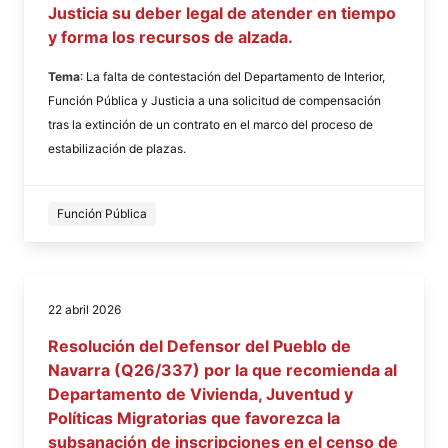
Justicia su deber legal de atender en tiempo
y forma los recursos de alzada.
Tema
: La falta de contestación del Departamento de Interior,
Función Pública y Justicia a una solicitud de compensación
tras la extinción de un contrato en el marco del proceso de
estabilización de plazas.
Función Pública
22 abril 2026
Resolución del Defensor del Pueblo de
Navarra (Q26/337) por la que recomienda al
Departamento de Vivienda, Juventud y
Políticas Migratorias que favorezca la
subsanación de inscripciones en el censo de