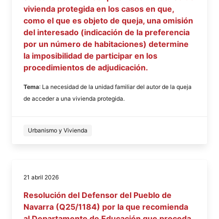
vivienda protegida en los casos en que,
como el que es objeto de queja, una omisión
del interesado (indicación de la preferencia
por un número de habitaciones) determine
la imposibilidad de participar en los
procedimientos de adjudicación.
Tema
: La necesidad de la unidad familiar del autor de la queja
de acceder a una vivienda protegida.
Urbanismo y Vivienda
21 abril 2026
Resolución del Defensor del Pueblo de
Navarra (Q25/1184) por la que recomienda
al Departamento de Educación que proceda