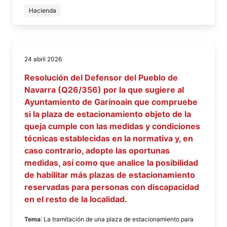
Hacienda
24 abril 2026
Resolución del Defensor del Pueblo de
Navarra (Q26/356) por la que sugiere al
Ayuntamiento de Garínoain que compruebe
si la plaza de estacionamiento objeto de la
queja cumple con las medidas y condiciones
técnicas establecidas en la normativa y, en
caso contrario, adopte las oportunas
medidas, así como que analice la posibilidad
de habilitar más plazas de estacionamiento
reservadas para personas con discapacidad
en el resto de la localidad.
Tema
: La tramitación de una plaza de estacionamiento para