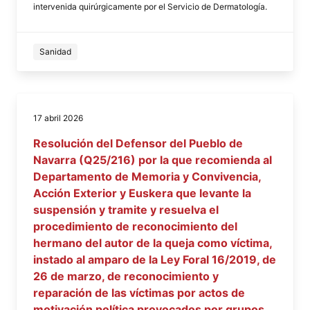
intervenida quirúrgicamente por el Servicio de Dermatología.
Sanidad
17 abril 2026
Resolución del Defensor del Pueblo de
Navarra (Q25/216) por la que recomienda al
Departamento de Memoria y Convivencia,
Acción Exterior y Euskera que levante la
suspensión y tramite y resuelva el
procedimiento de reconocimiento del
hermano del autor de la queja como víctima,
instado al amparo de la Ley Foral 16/2019, de
26 de marzo, de reconocimiento y
reparación de las víctimas por actos de
motivación política provocados por grupos