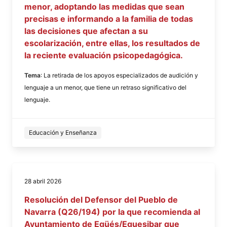
menor, adoptando las medidas que sean
precisas e informando a la familia de todas
las decisiones que afectan a su
escolarización, entre ellas, los resultados de
la reciente evaluación psicopedagógica.
Tema
: La retirada de los apoyos especializados de audición y
lenguaje a un menor, que tiene un retraso significativo del
lenguaje.
Educación y Enseñanza
28 abril 2026
Resolución del Defensor del Pueblo de
Navarra (Q26/194) por la que recomienda al
Ayuntamiento de Egüés/Eguesibar que