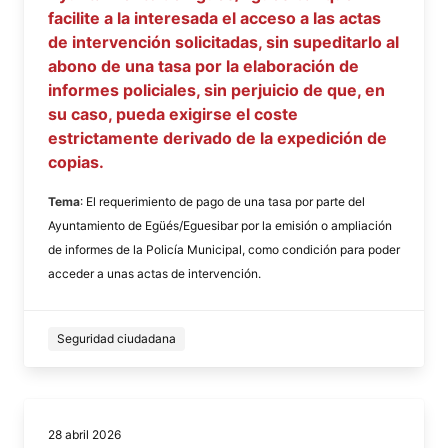
facilite a la interesada el acceso a las actas
de intervención solicitadas, sin supeditarlo al
abono de una tasa por la elaboración de
informes policiales, sin perjuicio de que, en
su caso, pueda exigirse el coste
estrictamente derivado de la expedición de
copias.
Tema
: El requerimiento de pago de una tasa por parte del
Ayuntamiento de Egüés/Eguesibar por la emisión o ampliación
de informes de la Policía Municipal, como condición para poder
acceder a unas actas de intervención.
Seguridad ciudadana
28 abril 2026