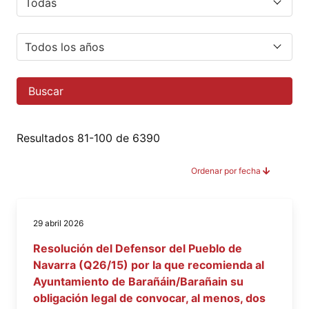
Buscar
Resultados 81-100 de 6390
Ordenar por fecha
29 abril 2026
Resolución del Defensor del Pueblo de
Navarra (Q26/15) por la que recomienda al
Ayuntamiento de Barañáin/Barañain su
obligación legal de convocar, al menos, dos