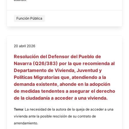
Función Pública
20 abril 2026
Resolución del Defensor del Pueblo de
Navarra (Q26/383) por la que recomienda al
Departamento de Vivienda, Juventud y
Políticas Migratorias que, atendiendo a la
demanda existente, ahonde en la adopción
de medidas tendentes a asegurar el derecho
de la ciudadanía a acceder a una vivienda.
Tema
: La necesidad de la autora de la queja de acceder a una
vivienda ante la posible rescisión de su contrato de
arrendamiento.