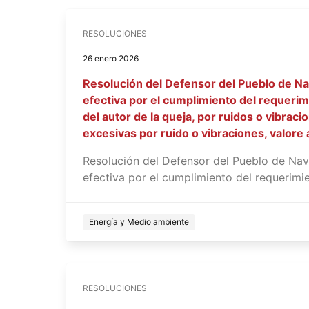
RESOLUCIONES
26 enero 2026
Resolución del Defensor del Pueblo de N
efectiva por el cumplimiento del requerim
del autor de la queja, por ruidos o vibrac
excesivas por ruido o vibraciones, valore
Resolución del Defensor del Pueblo de Nav
efectiva por el cumplimiento del requerimi
Energía y Medio ambiente
RESOLUCIONES