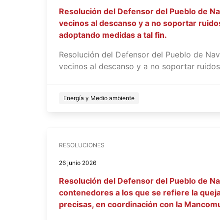
Resolución del Defensor del Pueblo de N
vecinos al descanso y a no soportar ruidos
adoptando medidas a tal fin.
Resolución del Defensor del Pueblo de Nav
vecinos al descanso y a no soportar ruidos 
Energía y Medio ambiente
RESOLUCIONES
26 junio 2026
Resolución del Defensor del Pueblo de Nav
contenedores a los que se refiere la quej
precisas, en coordinación con la Mancomu