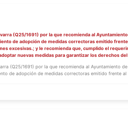
avarra (Q25/1691) por la que recomienda al Ayuntamiento
iento de adopción de medidas correctoras emitido frente a
iones excesivas.; y le recomienda que, cumplido el requeri
 adoptar nuevas medidas para garantizar los derechos del 
arra (Q25/1691) por la que recomienda al Ayuntamiento de
ento de adopción de medidas correctoras emitido frente al 