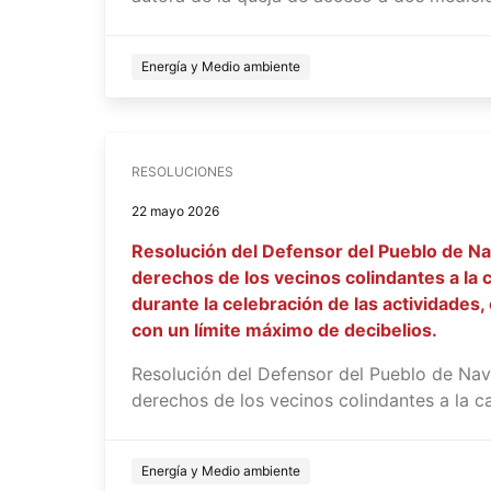
Energía y Medio ambiente
RESOLUCIONES
22 mayo 2026
Resolución del Defensor del Pueblo de Na
derechos de los vecinos colindantes a la 
durante la celebración de las actividades,
con un límite máximo de decibelios.
Resolución del Defensor del Pueblo de Nava
derechos de los vecinos colindantes a la c
Energía y Medio ambiente