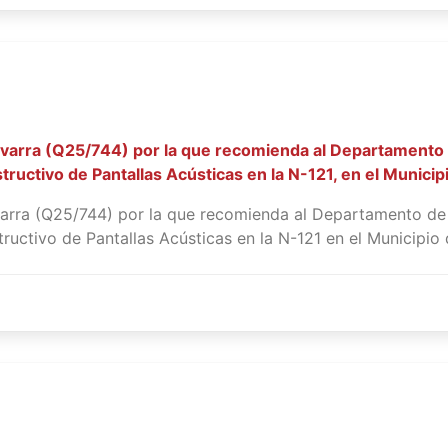
varra (Q25/744) por la que recomienda al Departamento de
ructivo de Pantallas Acústicas en la N-121, en el Municipi
arra (Q25/744) por la que recomienda al Departamento de Co
ctivo de Pantallas Acústicas en la N-121 en el Municipio de