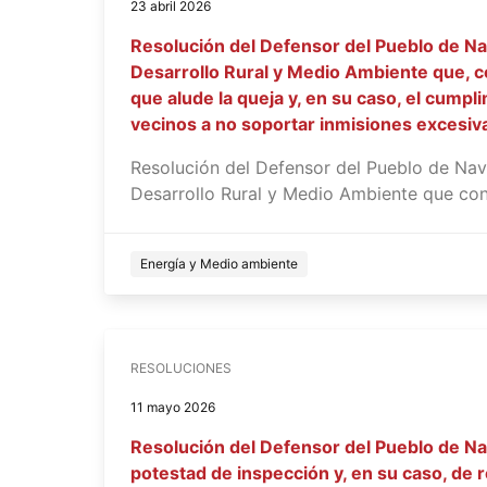
23 abril 2026
Resolución del Defensor del Pueblo de Na
Desarrollo Rural y Medio Ambiente que, con
que alude la queja y, en su caso, el cumpl
vecinos a no soportar inmisiones excesiv
Resolución del Defensor del Pueblo de Nav
Desarrollo Rural y Medio Ambiente que con l
Energía y Medio ambiente
RESOLUCIONES
11 mayo 2026
Resolución del Defensor del Pueblo de Na
potestad de inspección y, en su caso, de r