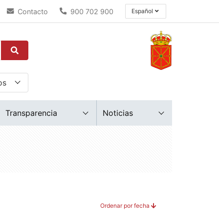
Contacto
900 702 900
Español
Transparencia
Noticias
Ordenar por fecha