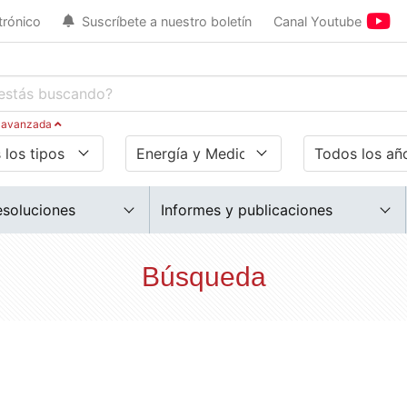
trónico
Suscríbete a nuestro boletín
Canal Youtube
 avanzada
esoluciones
Informes y publicaciones
Búsqueda