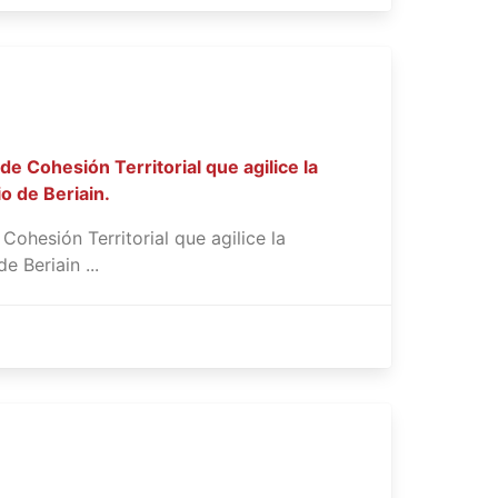
 Cohesión Territorial que agilice la
o de Beriain.
hesión Territorial que agilice la
 Beriain ...