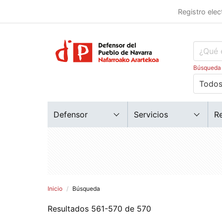
Registro elec
Búsqueda
Defensor
Servicios
R
Inicio
Búsqueda
Resultados 561-570 de 570