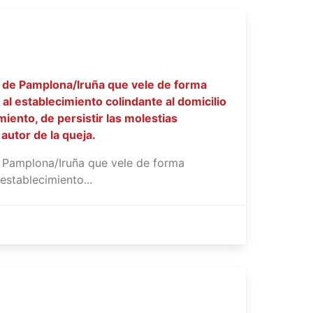
 de Pamplona/Iruña que vele de forma
l establecimiento colindante al domicilio
miento, de persistir las molestias
autor de la queja.
 Pamplona/Iruña que vele de forma
establecimiento...