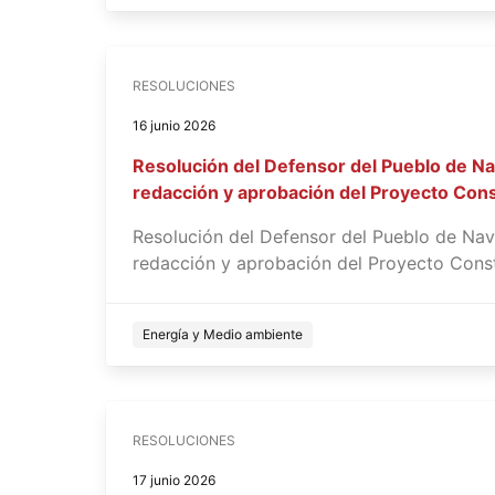
RESOLUCIONES
16 junio 2026
Resolución del Defensor del Pueblo de Na
redacción y aprobación del Proyecto Const
Resolución del Defensor del Pueblo de Nav
redacción y aprobación del Proyecto Constru
Energía y Medio ambiente
RESOLUCIONES
17 junio 2026