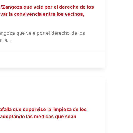
/Zangoza que vele por el derecho de los
var la convivencia entre los vecinos,
ngoza que vele por el derecho de los
la...
alla que supervise la limpieza de los
s, adoptando las medidas que sean