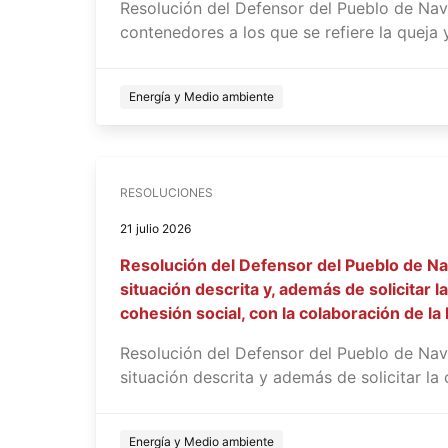
Resolución del Defensor del Pueblo de Nava
contenedores a los que se refiere la queja 
Energía y Medio ambiente
RESOLUCIONES
21 julio 2026
Resolución del Defensor del Pueblo de Na
situación descrita y, además de solicitar 
cohesión social, con la colaboración de l
Resolución del Defensor del Pueblo de Nav
situación descrita y además de solicitar la
Energía y Medio ambiente