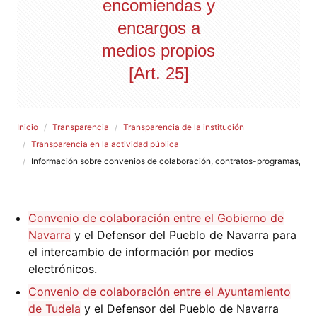
encomiendas y
encargos a
medios propios
[Art. 25]
Inicio
Transparencia
Transparencia de la institución
Transparencia en la actividad pública
Información sobre convenios de colaboración, contratos-programas, enc
Convenio de colaboración entre el Gobierno de
Navarra
y el Defensor del Pueblo de Navarra para
el intercambio de información por medios
electrónicos.
Convenio de colaboración entre el Ayuntamiento
de Tudela
y el Defensor del Pueblo de Navarra