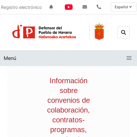
Registro electrónico
Español
Menú
Información
sobre
convenios de
colaboración,
contratos-
programas,