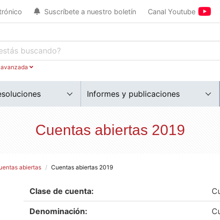
trónico
Suscríbete a nuestro boletín
Canal Youtube
 avanzada
esoluciones
Informes y publicaciones
Cuentas abiertas 2019
uentas abiertas
Cuentas abiertas 2019
Clase de cuenta:
Cu
Denominación:
Cu