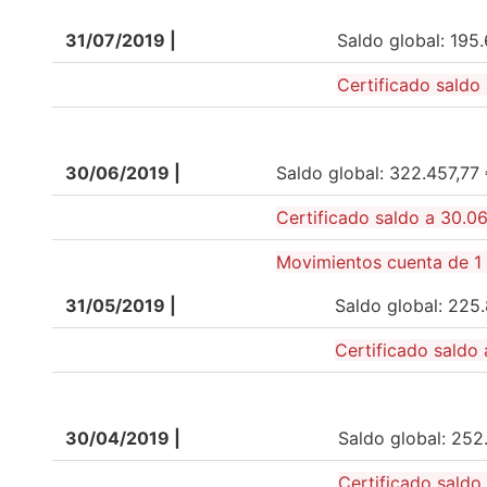
31/07/2019 |
Saldo global: 195
Certificado saldo 
30/06/2019 |
Saldo global: 322.457,77
Certificado saldo a 30.0
Movimientos cuenta de 1 a
31/05/2019 |
Saldo global: 225
Certificado saldo 
30/04/2019 |
Saldo global: 252
Certificado saldo