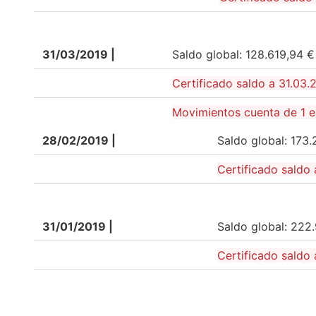
31/03/2019 |
Saldo global: 128.619,94 €
Certificado saldo a 31.03.
Movimientos cuenta de 1 
28/02/2019 |
Saldo global: 173.
Certificado saldo
31/01/2019 |
Saldo global: 222
Certificado saldo 