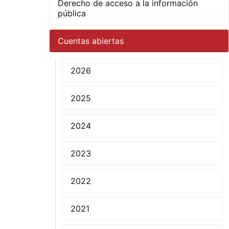
Derecho de acceso a la información
pública
Cuentas abiertas
2026
2025
2024
2023
2022
2021