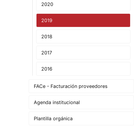
2020
2019
2018
2017
2016
FACe - Facturación proveedores
Agenda institucional
Plantilla orgánica