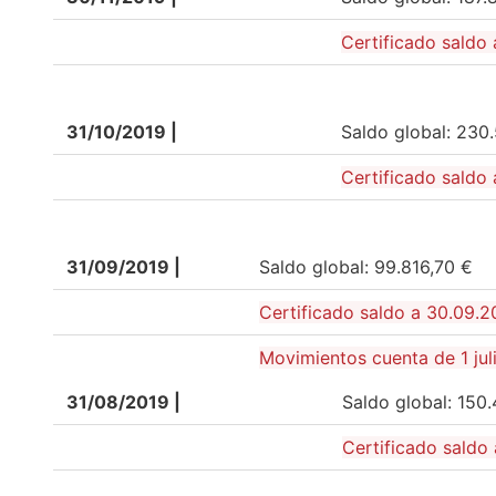
Certificado saldo 
31/10/2019 |
Saldo global: 230
Certificado saldo 
31/09/2019 |
Saldo global: 99.816,70 €
Certificado saldo a 30.09.2
Movimientos cuenta de 1 jul
31/08/2019 |
Saldo global: 150
Certificado saldo