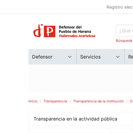
Registro elec
Búsqueda
Defensor
Servicios
R
Inicio
Transparencia
Transparencia de la institución
C
Transparencia en la actividad pública