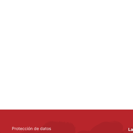
Protección de datos
La