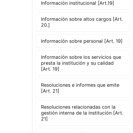
Información institucional [Art.19]
Información sobre altos cargos [Art.
20.]
Información sobre personal [Art. 19]
Información sobre los servicios que
presta la institución y su calidad
[Art. 19]
Resoluciones e informes que emite
[Art. 21]
Resoluciones relacionadas con la
gestión interna de la institución [Art.
21]