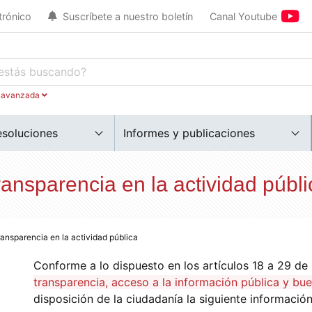
trónico
Suscríbete a nuestro boletín
Canal Youtube
 avanzada
esoluciones
Informes y publicaciones
ransparencia en la actividad públi
ransparencia en la actividad pública
Conforme a lo dispuesto en los artículos 18 a 29 de
transparencia, acceso a la información pública y bu
disposición de la ciudadanía la siguiente información