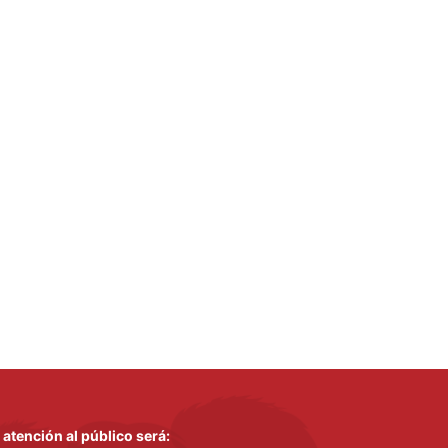
 atención al público será: