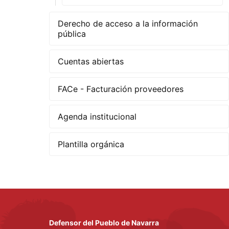
Derecho de acceso a la información
pública
Cuentas abiertas
FACe - Facturación proveedores
Agenda institucional
Plantilla orgánica
Defensor del Pueblo de Navarra