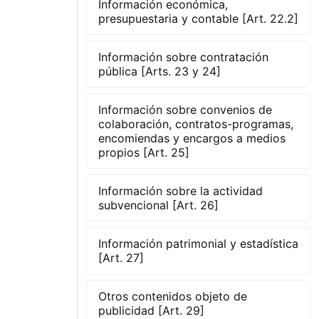
Información económica,
presupuestaria y contable [Art. 22.2]
Información sobre contratación
pública [Arts. 23 y 24]
Información sobre convenios de
colaboración, contratos-programas,
encomiendas y encargos a medios
propios [Art. 25]
Información sobre la actividad
subvencional [Art. 26]
Información patrimonial y estadística
[Art. 27]
Otros contenidos objeto de
publicidad [Art. 29]