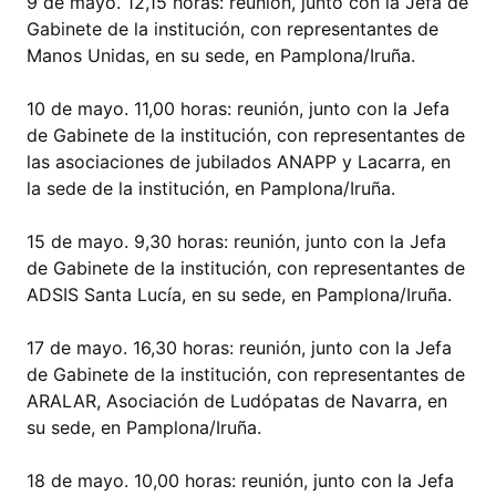
9 de mayo. 12,15 horas: reunión, junto con la Jefa de
Gabinete de la institución, con representantes de
Manos Unidas, en su sede, en Pamplona/Iruña.
10 de mayo. 11,00 horas: reunión, junto con la Jefa
de Gabinete de la institución, con representantes de
las asociaciones de jubilados ANAPP y Lacarra, en
la sede de la institución, en Pamplona/Iruña.
15 de mayo. 9,30 horas: reunión, junto con la Jefa
de Gabinete de la institución, con representantes de
ADSIS Santa Lucía, en su sede, en Pamplona/Iruña.
17 de mayo. 16,30 horas: reunión, junto con la Jefa
de Gabinete de la institución, con representantes de
ARALAR, Asociación de Ludópatas de Navarra, en
su sede, en Pamplona/Iruña.
18 de mayo. 10,00 horas: reunión, junto con la Jefa