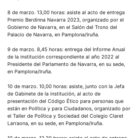
8 de marzo. 13,00 horas: asiste al acto de entrega
Premio Berdinna Navarra 2023, organizado por el
Gobierno de Navarra, en el Salón del Trono del
Palacio de Navarra, en Pamplona/Iruña.
9 de marzo. 8,45 horas: entrega del Informe Anual
de la institución correspondiente al año 2022 al
Presidente del Parlamento de Navarra, en su sede,
en Pamplona/Iruña.
10 de marzo. 10,00 horas: asiste, junto con la Jefa
de Gabinete de la institución, al acto de
presentación del Código Ético para personas que
están en Política y para Ciudadanos, organizado por
el Taller de Política y Sociedad del Colegio Claret
Larraona, en su sede, en Pamplona/Iruña.