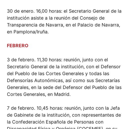
30 de enero. 16,00 horas: el Secretario General de la
institución asiste a la reunión del Consejo de
Transparencia de Navarra, en el Palacio de Navarra,
en Pamplona/Iruña.
FEBRERO
3 de febrero. 11,30 horas: reunión, junto con el
Secretario General de la institución, con el Defensor
del Pueblo de las Cortes Generales y todas las
Defensorías Autonómicas, así como sus Secretarías
Generales, en la sede del Defensor del Pueblo de las
Cortes Generales, en Madrid.
7 de febrero. 10,45 horas: reunión, junto con la Jefa
de Gabinete de la institución, con representantes de
la Confederación Española de Personas con
Discapacidad Física y Orgánica (COCEMFE), en su