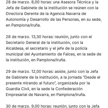
28 de marzo. 8,00 horas: una Asesora Técnica y la
Jefa de Gabinete de la institución se reúnen con la
Directora Gerente de la Agencia Navarra de
Autonomía y Desarrollo de las Personas, en su sede,
en Pamplona/Iruña.
28 de marzo. 13,30 horas: reunión, junto con el
Secretario General de la institución, con la
Alcaldesa, el secretario y el jefe de la policía
municipal del Ayuntamiento de Falces, en la sede de
la institución, en Pamplona/Iruña.
29 de marzo. 12,00 horas: asiste, junto con la Jefa
de Gabinete de la institución, a la jornada “Desde el
presente mirando al futuro”, organizada por la
Guardia Civil, en la sede la Confederación
Empresarial de Navarra, en Pamplona/Iruña.
30 de marzo. 9,00 horas: reunión, junto con la Jefa