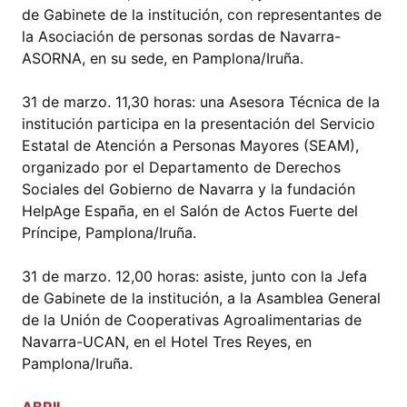
de Gabinete de la institución, con representantes de
la Asociación de personas sordas de Navarra-
ASORNA, en su sede, en Pamplona/Iruña.
31 de marzo. 11,30 horas: una Asesora Técnica de la
institución participa en la presentación del Servicio
Estatal de Atención a Personas Mayores (SEAM),
organizado por el Departamento de Derechos
Sociales del Gobierno de Navarra y la fundación
HelpAge España, en el Salón de Actos Fuerte del
Príncipe, Pamplona/Iruña.
31 de marzo. 12,00 horas: asiste, junto con la Jefa
de Gabinete de la institución, a la Asamblea General
de la Unión de Cooperativas Agroalimentarias de
Navarra-UCAN, en el Hotel Tres Reyes, en
Pamplona/Iruña.