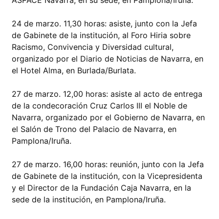
ASPACE Navarra, en su sede, en Pamplona/Iruña.
24 de marzo. 11,30 horas: asiste, junto con la Jefa
de Gabinete de la institución, al Foro Hiria sobre
Racismo, Convivencia y Diversidad cultural,
organizado por el Diario de Noticias de Navarra, en
el Hotel Alma, en Burlada/Burlata.
27 de marzo. 12,00 horas: asiste al acto de entrega
de la condecoración Cruz Carlos III el Noble de
Navarra, organizado por el Gobierno de Navarra, en
el Salón de Trono del Palacio de Navarra, en
Pamplona/Iruña.
27 de marzo. 16,00 horas: reunión, junto con la Jefa
de Gabinete de la institución, con la Vicepresidenta
y el Director de la Fundación Caja Navarra, en la
sede de la institución, en Pamplona/Iruña.