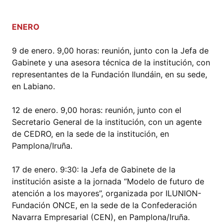
ENERO
9 de enero. 9,00 horas: reunión, junto con la Jefa de
Gabinete y una asesora técnica de la institución, con
representantes de la Fundación Ilundáin, en su sede,
en Labiano.
12 de enero. 9,00 horas: reunión, junto con el
Secretario General de la institución, con un agente
de CEDRO, en la sede de la institución, en
Pamplona/Iruña.
17 de enero. 9:30: la Jefa de Gabinete de la
institución asiste a la jornada “Modelo de futuro de
atención a los mayores”, organizada por ILUNION-
Fundación ONCE, en la sede de la Confederación
Navarra Empresarial (CEN), en Pamplona/Iruña.