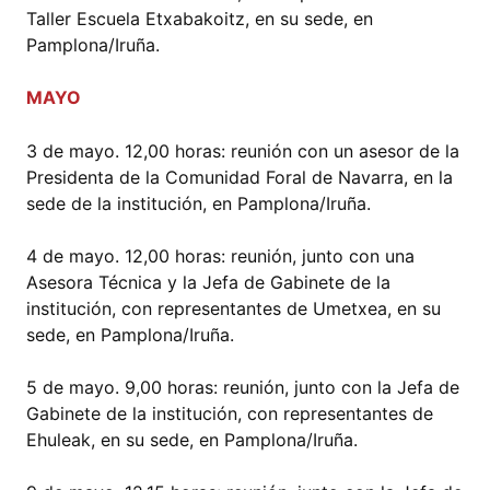
Taller Escuela Etxabakoitz, en su sede, en
Pamplona/Iruña.
MAYO
3 de mayo. 12,00 horas: reunión con un asesor de la
Presidenta de la Comunidad Foral de Navarra, en la
sede de la institución, en Pamplona/Iruña.
4 de mayo. 12,00 horas: reunión, junto con una
Asesora Técnica y la Jefa de Gabinete de la
institución, con representantes de Umetxea, en su
sede, en Pamplona/Iruña.
5 de mayo. 9,00 horas: reunión, junto con la Jefa de
Gabinete de la institución, con representantes de
Ehuleak, en su sede, en Pamplona/Iruña.