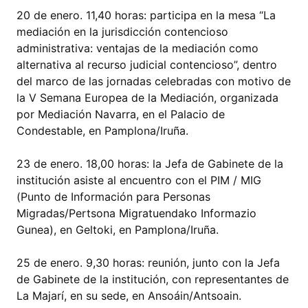
20 de enero. 11,40 horas: participa en la mesa “La
mediación en la jurisdicción contencioso
administrativa: ventajas de la mediación como
alternativa al recurso judicial contencioso”, dentro
del marco de las jornadas celebradas con motivo de
la V Semana Europea de la Mediación, organizada
por Mediación Navarra, en el Palacio de
Condestable, en Pamplona/Iruña.
23 de enero. 18,00 horas: la Jefa de Gabinete de la
institución asiste al encuentro con el PIM / MIG
(Punto de Información para Personas
Migradas/Pertsona Migratuendako Informazio
Gunea), en Geltoki, en Pamplona/Iruña.
25 de enero. 9,30 horas: reunión, junto con la Jefa
de Gabinete de la institución, con representantes de
La Majarí, en su sede, en Ansoáin/Antsoain.