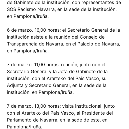
de Gabinete de la institución, con representantes de
SOS Racismo Navarra, en la sede de la institución,
en Pamplona/Iruña.
6 de marzo. 16,00 horas: el Secretario General de la
institución asiste a la reunión del Consejo de
Transparencia de Navarra, en el Palacio de Navarra,
en Pamplona/Iruña.
7 de marzo. 11,00 horas: reunión, junto con el
Secretario General y la Jefa de Gabinete de la
institución, con el Ararteko del País Vasco, su
Adjunta y Secretario General, en la sede de la
institución, en Pamplona/Iruña.
7 de marzo. 13,00 horas: visita institucional, junto
con el Ararteko del País Vasco, al Presidente del
Parlamento de Navarra, en la sede de este, en
Pamplona/Iruña.