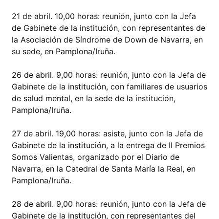
21 de abril. 10,00 horas: reunión, junto con la Jefa
de Gabinete de la institución, con representantes de
la Asociación de Síndrome de Down de Navarra, en
su sede, en Pamplona/Iruña.
26 de abril. 9,00 horas: reunión, junto con la Jefa de
Gabinete de la institución, con familiares de usuarios
de salud mental, en la sede de la institución,
Pamplona/Iruña.
27 de abril. 19,00 horas: asiste, junto con la Jefa de
Gabinete de la institución, a la entrega de II Premios
Somos Valientas, organizado por el Diario de
Navarra, en la Catedral de Santa María la Real, en
Pamplona/Iruña.
28 de abril. 9,00 horas: reunión, junto con la Jefa de
Gabinete de la institución, con representantes del