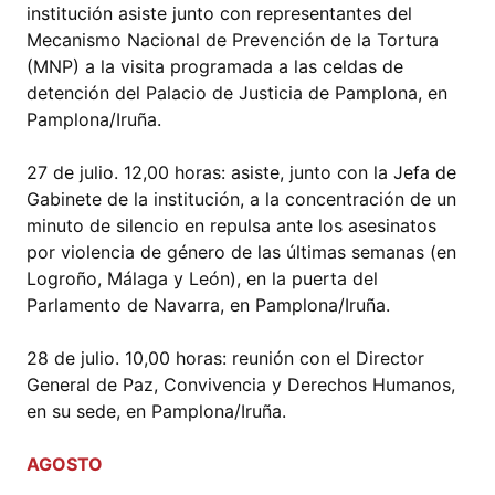
institución asiste junto con representantes del
Mecanismo Nacional de Prevención de la Tortura
(MNP) a la visita programada a las celdas de
detención del Palacio de Justicia de Pamplona, en
Pamplona/Iruña.
27 de julio. 12,00 horas: asiste, junto con la Jefa de
Gabinete de la institución, a la concentración de un
minuto de silencio en repulsa ante los asesinatos
por violencia de género de las últimas semanas (en
Logroño, Málaga y León), en la puerta del
Parlamento de Navarra, en Pamplona/Iruña.
28 de julio. 10,00 horas: reunión con el Director
General de Paz, Convivencia y Derechos Humanos,
en su sede, en Pamplona/Iruña.
AGOSTO