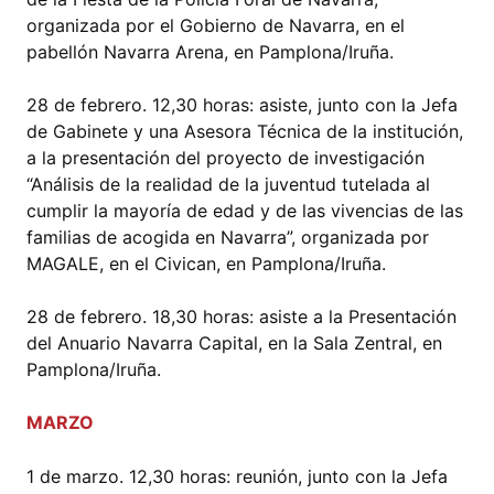
organizada por el Gobierno de Navarra, en el
pabellón Navarra Arena, en Pamplona/Iruña.
28 de febrero. 12,30 horas: asiste, junto con la Jefa
de Gabinete y una Asesora Técnica de la institución,
a la presentación del proyecto de investigación
“Análisis de la realidad de la juventud tutelada al
cumplir la mayoría de edad y de las vivencias de las
familias de acogida en Navarra”, organizada por
MAGALE, en el Civican, en Pamplona/Iruña.
28 de febrero. 18,30 horas: asiste a la Presentación
del Anuario Navarra Capital, en la Sala Zentral, en
Pamplona/Iruña.
MARZO
1 de marzo. 12,30 horas: reunión, junto con la Jefa