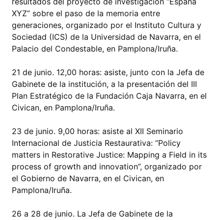
resultados del proyecto de investigación “España
XYZ” sobre el paso de la memoria entre
generaciones, organizado por el Instituto Cultura y
Sociedad (ICS) de la Universidad de Navarra, en el
Palacio del Condestable, en Pamplona/Iruña.
21 de junio. 12,00 horas: asiste, junto con la Jefa de
Gabinete de la institución, a la presentación del III
Plan Estratégico de la Fundación Caja Navarra, en el
Civican, en Pamplona/Iruña.
23 de junio. 9,00 horas: asiste al XII Seminario
Internacional de Justicia Restaurativa: “Policy
matters in Restorative Justice: Mapping a Field in its
process of growth and innovation”, organizado por
el Gobierno de Navarra, en el Civican, en
Pamplona/Iruña.
26 a 28 de junio. La Jefa de Gabinete de la