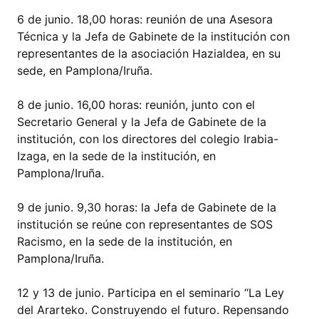
6 de junio. 18,00 horas: reunión de una Asesora
Técnica y la Jefa de Gabinete de la institución con
representantes de la asociación Hazialdea, en su
sede, en Pamplona/Iruña.
8 de junio. 16,00 horas: reunión, junto con el
Secretario General y la Jefa de Gabinete de la
institución, con los directores del colegio Irabia-
Izaga, en la sede de la institución, en
Pamplona/Iruña.
9 de junio. 9,30 horas: la Jefa de Gabinete de la
institución se reúne con representantes de SOS
Racismo, en la sede de la institución, en
Pamplona/Iruña.
12 y 13 de junio. Participa en el seminario “La Ley
del Ararteko. Construyendo el futuro. Repensando