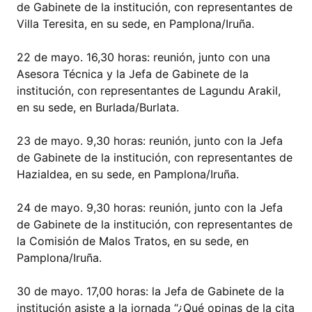
de Gabinete de la institución, con representantes de
Villa Teresita, en su sede, en Pamplona/Iruña.
22 de mayo. 16,30 horas: reunión, junto con una
Asesora Técnica y la Jefa de Gabinete de la
institución, con representantes de Lagundu Arakil,
en su sede, en Burlada/Burlata.
23 de mayo. 9,30 horas: reunión, junto con la Jefa
de Gabinete de la institución, con representantes de
Hazialdea, en su sede, en Pamplona/Iruña.
24 de mayo. 9,30 horas: reunión, junto con la Jefa
de Gabinete de la institución, con representantes de
la Comisión de Malos Tratos, en su sede, en
Pamplona/Iruña.
30 de mayo. 17,00 horas: la Jefa de Gabinete de la
institución asiste a la jornada “¿Qué opinas de la cita