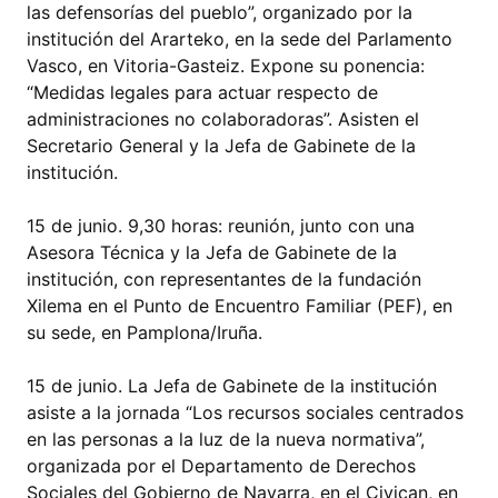
las defensorías del pueblo”, organizado por la
institución del Ararteko, en la sede del Parlamento
Vasco, en Vitoria-Gasteiz. Expone su ponencia:
“Medidas legales para actuar respecto de
administraciones no colaboradoras”. Asisten el
Secretario General y la Jefa de Gabinete de la
institución.
15 de junio. 9,30 horas: reunión, junto con una
Asesora Técnica y la Jefa de Gabinete de la
institución, con representantes de la fundación
Xilema en el Punto de Encuentro Familiar (PEF), en
su sede, en Pamplona/Iruña.
15 de junio. La Jefa de Gabinete de la institución
asiste a la jornada “Los recursos sociales centrados
en las personas a la luz de la nueva normativa”,
organizada por el Departamento de Derechos
Sociales del Gobierno de Navarra, en el Civican, en