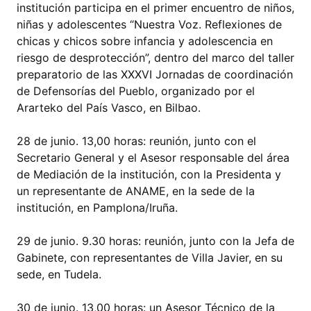
institución participa en el primer encuentro de niños,
niñas y adolescentes “Nuestra Voz. Reflexiones de
chicas y chicos sobre infancia y adolescencia en
riesgo de desprotección”, dentro del marco del taller
preparatorio de las XXXVI Jornadas de coordinación
de Defensorías del Pueblo, organizado por el
Ararteko del País Vasco, en Bilbao.
28 de junio. 13,00 horas: reunión, junto con el
Secretario General y el Asesor responsable del área
de Mediación de la institución, con la Presidenta y
un representante de ANAME, en la sede de la
institución, en Pamplona/Iruña.
29 de junio. 9.30 horas: reunión, junto con la Jefa de
Gabinete, con representantes de Villa Javier, en su
sede, en Tudela.
30 de junio. 13,00 horas: un Asesor Técnico de la