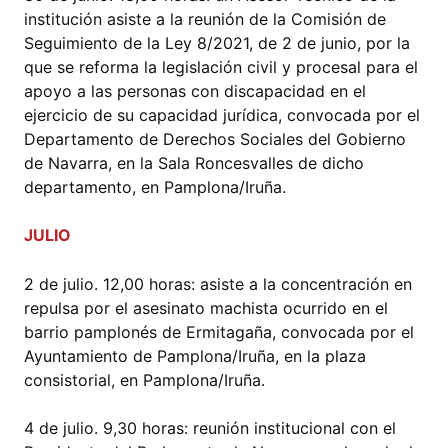
institución asiste a la reunión de la Comisión de
Seguimiento de la Ley 8/2021, de 2 de junio, por la
que se reforma la legislación civil y procesal para el
apoyo a las personas con discapacidad en el
ejercicio de su capacidad jurídica, convocada por el
Departamento de Derechos Sociales del Gobierno
de Navarra, en la Sala Roncesvalles de dicho
departamento, en Pamplona/Iruña.
JULIO
2 de julio. 12,00 horas: asiste a la concentración en
repulsa por el asesinato machista ocurrido en el
barrio pamplonés de Ermitagaña, convocada por el
Ayuntamiento de Pamplona/Iruña, en la plaza
consistorial, en Pamplona/Iruña.
4 de julio. 9,30 horas: reunión institucional con el