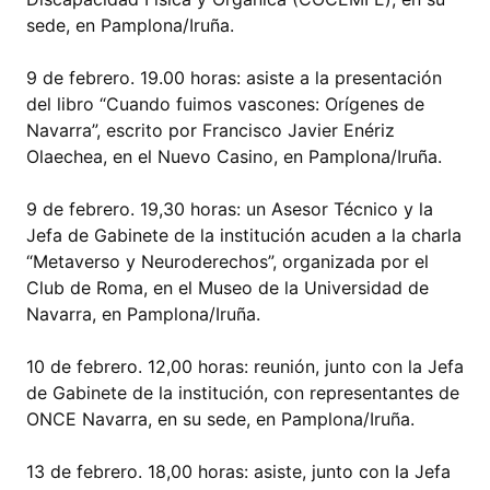
sede, en Pamplona/Iruña.
9 de febrero. 19.00 horas: asiste a la presentación
del libro “Cuando fuimos vascones: Orígenes de
Navarra”, escrito por Francisco Javier Enériz
Olaechea, en el Nuevo Casino, en Pamplona/Iruña.
9 de febrero. 19,30 horas: un Asesor Técnico y la
Jefa de Gabinete de la institución acuden a la charla
“Metaverso y Neuroderechos”, organizada por el
Club de Roma, en el Museo de la Universidad de
Navarra, en Pamplona/Iruña.
10 de febrero. 12,00 horas: reunión, junto con la Jefa
de Gabinete de la institución, con representantes de
ONCE Navarra, en su sede, en Pamplona/Iruña.
13 de febrero. 18,00 horas: asiste, junto con la Jefa