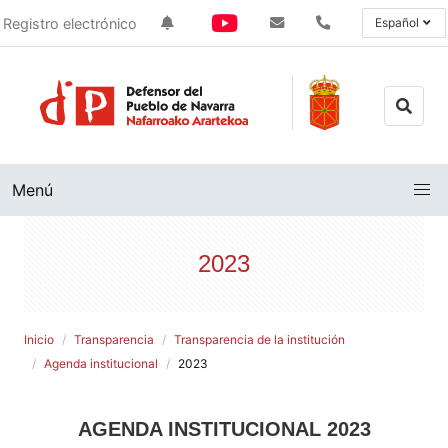
Registro electrónico
Español
Menú
2023
Inicio
Transparencia
Transparencia de la institución
Agenda institucional
2023
AGENDA INSTITUCIONAL 2023