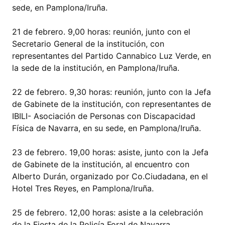
sede, en Pamplona/Iruña.
21 de febrero. 9,00 horas: reunión, junto con el
Secretario General de la institución, con
representantes del Partido Cannabico Luz Verde, en
la sede de la institución, en Pamplona/Iruña.
22 de febrero. 9,30 horas: reunión, junto con la Jefa
de Gabinete de la institución, con representantes de
IBILI- Asociación de Personas con Discapacidad
Física de Navarra, en su sede, en Pamplona/Iruña.
23 de febrero. 19,00 horas: asiste, junto con la Jefa
de Gabinete de la institución, al encuentro con
Alberto Durán, organizado por Co.Ciudadana, en el
Hotel Tres Reyes, en Pamplona/Iruña.
25 de febrero. 12,00 horas: asiste a la celebración
de la Fiesta de la Policía Foral de Navarra,