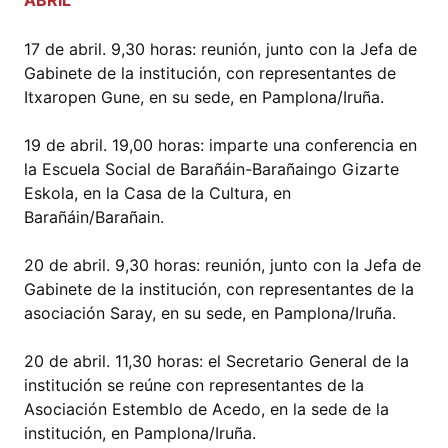
ABRIL
17 de abril. 9,30 horas: reunión, junto con la Jefa de
Gabinete de la institución, con representantes de
Itxaropen Gune, en su sede, en Pamplona/Iruña.
19 de abril. 19,00 horas: imparte una conferencia en
la Escuela Social de Barañáin-Barañaingo Gizarte
Eskola, en la Casa de la Cultura, en
Barañáin/Barañain.
20 de abril. 9,30 horas: reunión, junto con la Jefa de
Gabinete de la institución, con representantes de la
asociación Saray, en su sede, en Pamplona/Iruña.
20 de abril. 11,30 horas: el Secretario General de la
institución se reúne con representantes de la
Asociación Estemblo de Acedo, en la sede de la
institución, en Pamplona/Iruña.