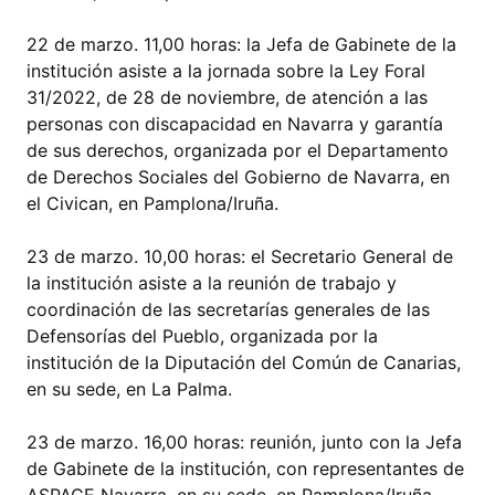
22 de marzo. 11,00 horas: la Jefa de Gabinete de la
institución asiste a la jornada sobre la Ley Foral
31/2022, de 28 de noviembre, de atención a las
personas con discapacidad en Navarra y garantía
de sus derechos, organizada por el Departamento
de Derechos Sociales del Gobierno de Navarra, en
el Civican, en Pamplona/Iruña.
23 de marzo. 10,00 horas: el Secretario General de
la institución asiste a la reunión de trabajo y
coordinación de las secretarías generales de las
Defensorías del Pueblo, organizada por la
institución de la Diputación del Común de Canarias,
en su sede, en La Palma.
23 de marzo. 16,00 horas: reunión, junto con la Jefa
de Gabinete de la institución, con representantes de