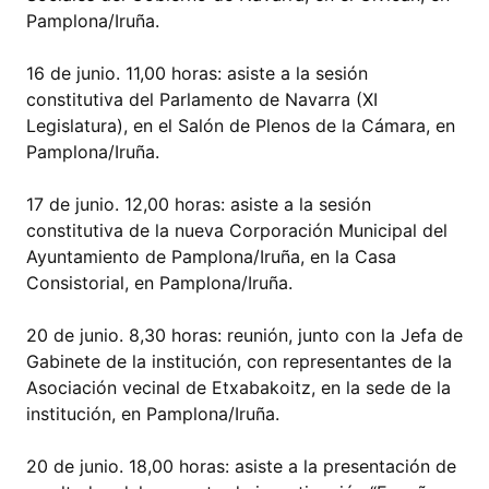
Pamplona/Iruña.
16 de junio. 11,00 horas: asiste a la sesión
constitutiva del Parlamento de Navarra (XI
Legislatura), en el Salón de Plenos de la Cámara, en
Pamplona/Iruña.
17 de junio. 12,00 horas: asiste a la sesión
constitutiva de la nueva Corporación Municipal del
Ayuntamiento de Pamplona/Iruña, en la Casa
Consistorial, en Pamplona/Iruña.
20 de junio. 8,30 horas: reunión, junto con la Jefa de
Gabinete de la institución, con representantes de la
Asociación vecinal de Etxabakoitz, en la sede de la
institución, en Pamplona/Iruña.
20 de junio. 18,00 horas: asiste a la presentación de