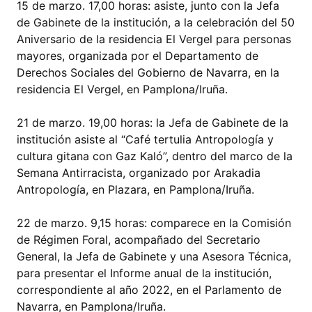
15 de marzo. 17,00 horas: asiste, junto con la Jefa
de Gabinete de la institución, a la celebración del 50
Aniversario de la residencia El Vergel para personas
mayores, organizada por el Departamento de
Derechos Sociales del Gobierno de Navarra, en la
residencia El Vergel, en Pamplona/Iruña.
21 de marzo. 19,00 horas: la Jefa de Gabinete de la
institución asiste al “Café tertulia Antropología y
cultura gitana con Gaz Kaló”, dentro del marco de la
Semana Antirracista, organizado por Arakadia
Antropología, en Plazara, en Pamplona/Iruña.
22 de marzo. 9,15 horas: comparece en la Comisión
de Régimen Foral, acompañado del Secretario
General, la Jefa de Gabinete y una Asesora Técnica,
para presentar el Informe anual de la institución,
correspondiente al año 2022, en el Parlamento de
Navarra, en Pamplona/Iruña.