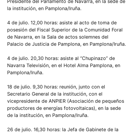
Presidente del Parlamento de Navarra, en la sede de
la institución, en Pamplona/Iruña.
4 de julio. 12,00 horas: asiste al acto de toma de
posesión del Fiscal Superior de la Comunidad Foral
de Navarra, en la Sala de actos solemnes del
Palacio de Justicia de Pamplona, en Pamplona/Iruña.
4 de julio. 20,30 horas: asiste al “Chupinazo” de
Navarra Televisión, en el Hotel Alma Pamplona, en
Pamplona/Iruña.
18 de julio. 9,30 horas: reunión, junto con el
Secretario General de la institución, con el
vicepresidente de ANPIER (Asociación de pequeños
productores de energías fotovoltaicas), en la sede
de la institución, en Pamplona/Iruña.
26 de julio. 16,30 horas: la Jefa de Gabinete de la