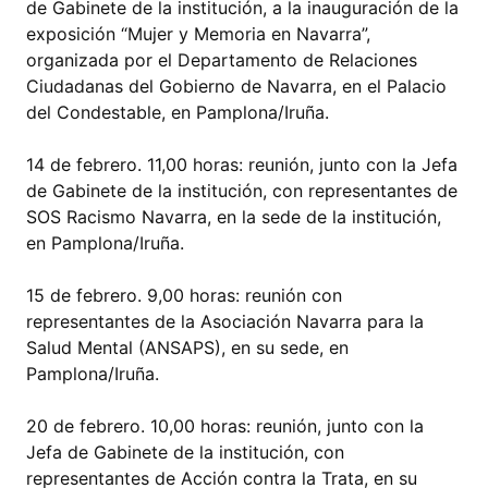
de Gabinete de la institución, a la inauguración de la
exposición “Mujer y Memoria en Navarra”,
organizada por el Departamento de Relaciones
Ciudadanas del Gobierno de Navarra, en el Palacio
del Condestable, en Pamplona/Iruña.
14 de febrero. 11,00 horas: reunión, junto con la Jefa
de Gabinete de la institución, con representantes de
SOS Racismo Navarra, en la sede de la institución,
en Pamplona/Iruña.
15 de febrero. 9,00 horas: reunión con
representantes de la Asociación Navarra para la
Salud Mental (ANSAPS), en su sede, en
Pamplona/Iruña.
20 de febrero. 10,00 horas: reunión, junto con la
Jefa de Gabinete de la institución, con
representantes de Acción contra la Trata, en su