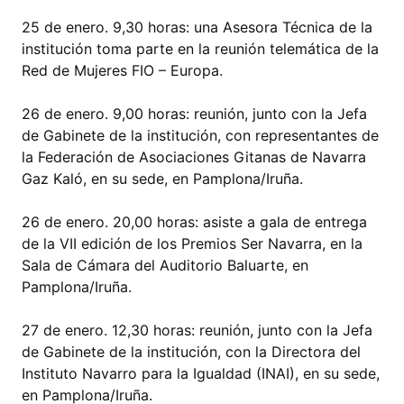
25 de enero. 9,30 horas: una Asesora Técnica de la
institución toma parte en la reunión telemática de la
Red de Mujeres FIO – Europa.
26 de enero. 9,00 horas: reunión, junto con la Jefa
de Gabinete de la institución, con representantes de
la Federación de Asociaciones Gitanas de Navarra
Gaz Kaló, en su sede, en Pamplona/Iruña.
26 de enero. 20,00 horas: asiste a gala de entrega
de la VII edición de los Premios Ser Navarra, en la
Sala de Cámara del Auditorio Baluarte, en
Pamplona/Iruña.
27 de enero. 12,30 horas: reunión, junto con la Jefa
de Gabinete de la institución, con la Directora del
Instituto Navarro para la Igualdad (INAI), en su sede,
en Pamplona/Iruña.