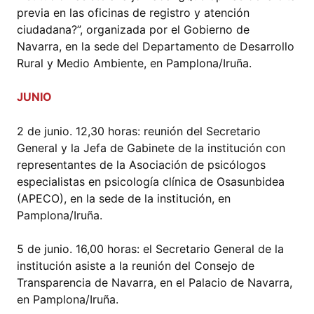
previa en las oficinas de registro y atención
ciudadana?”, organizada por el Gobierno de
Navarra, en la sede del Departamento de Desarrollo
Rural y Medio Ambiente, en Pamplona/Iruña.
JUNIO
2 de junio. 12,30 horas: reunión del Secretario
General y la Jefa de Gabinete de la institución con
representantes de la Asociación de psicólogos
especialistas en psicología clínica de Osasunbidea
(APECO), en la sede de la institución, en
Pamplona/Iruña.
5 de junio. 16,00 horas: el Secretario General de la
institución asiste a la reunión del Consejo de
Transparencia de Navarra, en el Palacio de Navarra,
en Pamplona/Iruña.