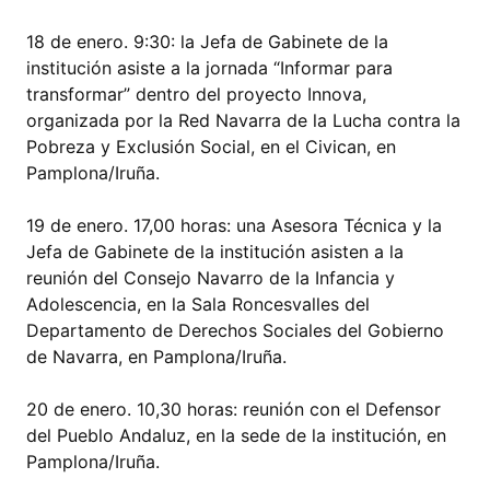
18 de enero. 9:30: la Jefa de Gabinete de la
institución asiste a la jornada “Informar para
transformar” dentro del proyecto Innova,
organizada por la Red Navarra de la Lucha contra la
Pobreza y Exclusión Social, en el Civican, en
Pamplona/Iruña.
19 de enero. 17,00 horas: una Asesora Técnica y la
Jefa de Gabinete de la institución asisten a la
reunión del Consejo Navarro de la Infancia y
Adolescencia, en la Sala Roncesvalles del
Departamento de Derechos Sociales del Gobierno
de Navarra, en Pamplona/Iruña.
20 de enero. 10,30 horas: reunión con el Defensor
del Pueblo Andaluz, en la sede de la institución, en
Pamplona/Iruña.