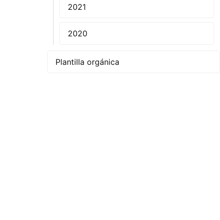
2021
2020
Plantilla orgánica