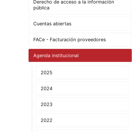
Derecho de acceso a la información
pública
Cuentas abiertas
FACe - Facturación proveedores
Agenda institucional
2025
2024
2023
2022