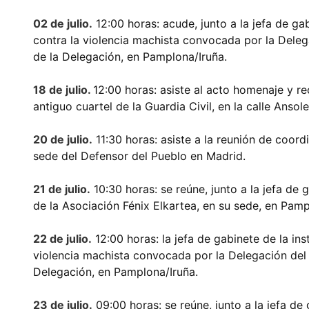
02 de julio.
12:00 horas: acude, junto a la jefa de gab
contra la violencia machista convocada por la Deleg
de la Delegación, en Pamplona/Iruña.
18 de julio.
12:00 horas: asiste al acto homenaje y re
antiguo cuartel de la Guardia Civil, en la calle Anso
20 de julio.
11:30 horas: asiste a la reunión de coord
sede del Defensor del Pueblo en Madrid.
21 de julio.
10:30 horas: se reúne, junto a la jefa de 
de la Asociación Fénix Elkartea, en su sede, en Pamp
22 de julio.
12:00 horas: la jefa de gabinete de la ins
violencia machista convocada por la Delegación del 
Delegación, en Pamplona/Iruña.
23 de julio.
09:00 horas: se reúne, junto a la jefa de 