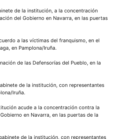
inete de la institución, a la concentración
ación del Gobierno en Navarra, en las puertas
cuerdo a las víctimas del franquismo, en el
leaga, en Pamplona/Iruña.
inación de las Defensorías del Pueblo, en la
gabinete de la institución, con representantes
lona/Iruña.
titución acude a la concentración contra la
Gobierno en Navarra, en las puertas de la
gabinete de la institución, con representantes