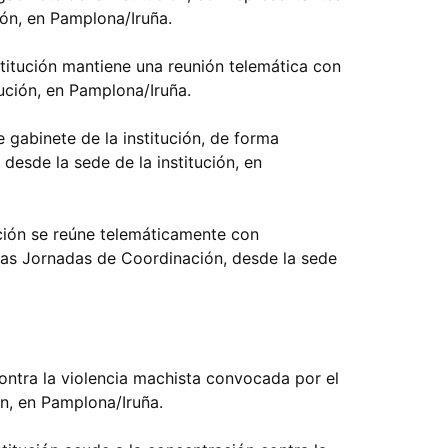
ión, en Pamplona/Iruña.
stitución mantiene una reunión telemática con
tución, en Pamplona/Iruña.
e gabinete de la institución, de forma
desde la sede de la institución, en
tución se reúne telemáticamente con
las Jornadas de Coordinación, desde la sede
ontra la violencia machista convocada por el
ón, en Pamplona/Iruña.