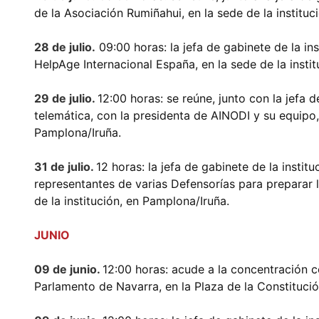
de la Asociación Rumiñahui, en la sede de la instituc
28 de julio.
09:00 horas: la jefa de gabinete de la in
HelpAge Internacional España, en la sede de la insti
29 de julio.
12:00 horas: se reúne, junto con la jefa d
telemática, con la presidenta de AINODI y su equipo, 
Pamplona/Iruña.
31 de julio.
12 horas: la jefa de gabinete de la insti
representantes de varias Defensorías para preparar 
de la institución, en Pamplona/Iruña.
JUNIO
09 de junio.
12:00 horas: acude a la concentración c
Parlamento de Navarra, en la Plaza de la Constituci