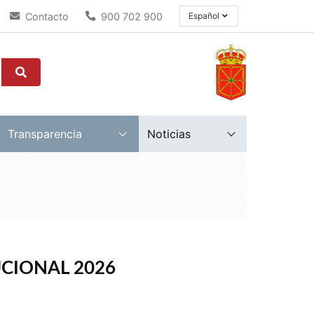
Contacto
900 702 900
Español
Transparencia
Noticias
CIONAL 2026