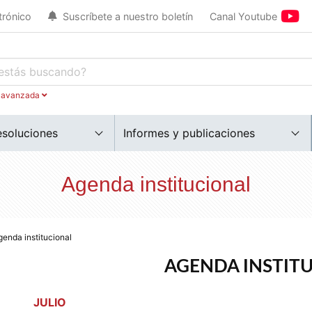
trónico
Suscríbete a nuestro boletín
Canal Youtube
 avanzada
esoluciones
Informes y publicaciones
Agenda institucional
genda institucional
AGENDA INSTITU
JULIO