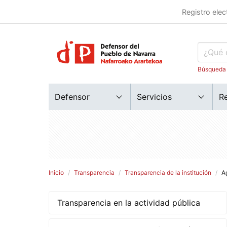
Registro elec
Búsqueda
Defensor
Servicios
R
Inicio
Transparencia
Transparencia de la institución
A
Transparencia en la actividad pública