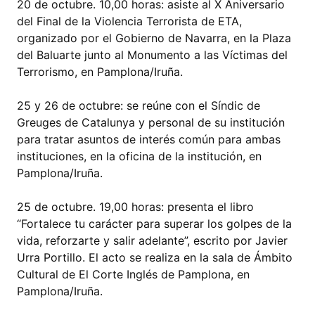
20 de octubre. 10,00 horas: asiste al X Aniversario
del Final de la Violencia Terrorista de ETA,
organizado por el Gobierno de Navarra, en la Plaza
del Baluarte junto al Monumento a las Víctimas del
Terrorismo, en Pamplona/Iruña.
25 y 26 de octubre: se reúne con el Síndic de
Greuges de Catalunya y personal de su institución
para tratar asuntos de interés común para ambas
instituciones, en la oficina de la institución, en
Pamplona/Iruña.
25 de octubre. 19,00 horas: presenta el libro
“Fortalece tu carácter para superar los golpes de la
vida, reforzarte y salir adelante”, escrito por Javier
Urra Portillo. El acto se realiza en la sala de Ámbito
Cultural de El Corte Inglés de Pamplona, en
Pamplona/Iruña.