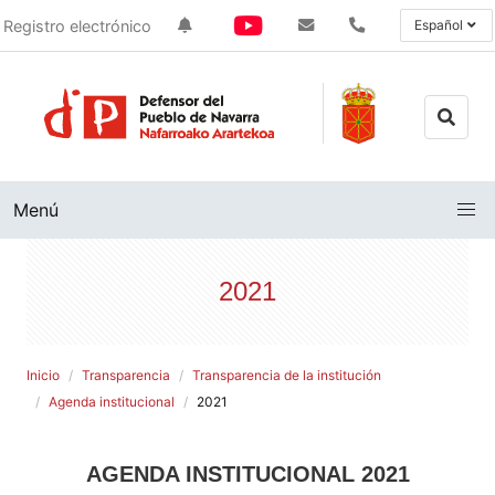
Registro electrónico
Español
Menú
2021
Inicio
Transparencia
Transparencia de la institución
Agenda institucional
2021
AGENDA INSTITUCIONAL 2021