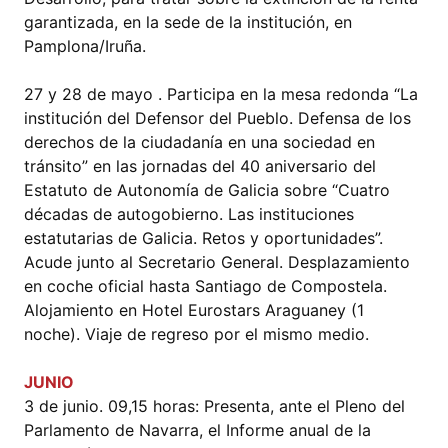
garantizada, en la sede de la institución, en
Pamplona/Iruña.
27 y 28 de mayo . Participa en la mesa redonda “La
institución del Defensor del Pueblo. Defensa de los
derechos de la ciudadanía en una sociedad en
tránsito” en las jornadas del 40 aniversario del
Estatuto de Autonomía de Galicia sobre “Cuatro
décadas de autogobierno. Las instituciones
estatutarias de Galicia. Retos y oportunidades”.
Acude junto al Secretario General. Desplazamiento
en coche oficial hasta Santiago de Compostela.
Alojamiento en Hotel Eurostars Araguaney (1
noche). Viaje de regreso por el mismo medio.
JUNIO
3 de junio. 09,15 horas: Presenta, ante el Pleno del
Parlamento de Navarra, el Informe anual de la