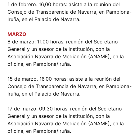
1 de febrero. 16,00 horas: asiste a la reunión del
Consejo de Transparencia de Navarra, en Pamplona-
Iruña, en el Palacio de Navarra.
MARZO
8 de marzo: 11,00 horas: reunión del Secretario
General y un asesor de la institución, con la
Asociación Navarra de Mediación (ANAME), en la
oficina, en Pamplona/Iruña.
15 de marzo. 16,00 horas: asiste a la reunión del
Consejo de Transparencia de Navarra, en Pamplona-
Iruña, en el Palacio de Navarra.
17 de marzo. 09,30 horas: reunión del Secretario
General y un asesor de la institución, con la
Asociación Navarra de Mediación (ANAME), en la
oficina, en Pamplona/Iruña.