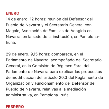
ENERO
14 de enero. 12 horas: reunión del Defensor del
Pueblo de Navarra y el Secretario General con
Magale, Asociación de Familias de Acogida en
Navarra, en la sede de la institución, en Pamplona-
Iruña.
29 de enero. 9,15 horas: comparece, en el
Parlamento de Navarra, acompañado del Secretario
General, en la Comisión de Régimen Foral del
Parlamento de Navarra para explicar las propuestas
de modificación del artículo 20.3 del Reglamento de
Organización y Funcionamiento del Defensor del
Pueblo de Navarra, relativas a la mediación
administrativa, en Pamplona-Iruña.
FEBRERO