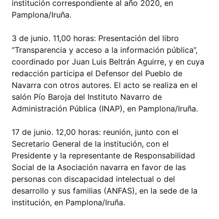
institución correspondiente al año 2020, en
Pamplona/Iruña.
3 de junio. 11,00 horas: Presentación del libro
“Transparencia y acceso a la información pública”,
coordinado por Juan Luis Beltrán Aguirre, y en cuya
redacción participa el Defensor del Pueblo de
Navarra con otros autores. El acto se realiza en el
salón Pío Baroja del Instituto Navarro de
Administración Pública (INAP), en Pamplona/Iruña.
17 de junio. 12,00 horas: reunión, junto con el
Secretario General de la institución, con el
Presidente y la representante de Responsabilidad
Social de la Asociación navarra en favor de las
personas con discapacidad intelectual o del
desarrollo y sus familias (ANFAS), en la sede de la
institución, en Pamplona/Iruña.