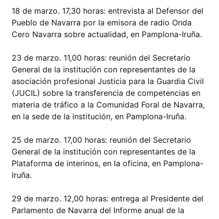
18 de marzo. 17,30 horas: entrevista al Defensor del
Pueblo de Navarra por la emisora de radio Onda
Cero Navarra sobre actualidad, en Pamplona-Iruña.
23 de marzo. 11,00 horas: reunión del Secretario
General de la institución con representantes de la
asociación profesional Justicia para la Guardia Civil
(JUCIL) sobre la transferencia de competencias en
materia de tráfico a la Comunidad Foral de Navarra,
en la sede de la institución, en Pamplona-Iruña.
25 de marzo. 17,00 horas: reunión del Secretario
General de la institución con representantes de la
Plataforma de interinos, en la oficina, en Pamplona-
Iruña.
29 de marzo. 12,00 horas: entrega al Presidente del
Parlamento de Navarra del Informe anual de la