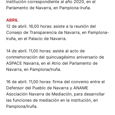
institución correspondiente al año 2020, en el
Parlamento de Navarra, en Pamplona-Iruña.
ABRIL
12 de abril. 16,00 horas: asiste a la reunión del
Consejo de Transparencia de Navarra, en Pamplona-
Iruña, en el Palacio de Navarra.
14 de abril. 11,00 horas: asiste al acto de
conmemoración del quincuagésimo aniversario de
ASPACE Navarra, en el Atrio del Parlamento de
Navarra, en Pamplona/Iruña.
16 de abril. 11,00 horas: firma del convenio entre el
Defensor del Pueblo de Navarra y ANAME
Asociación Navarra de Mediación, para desarrollar
las funciones de mediación en la institución, en
Pamplona/Iruña.