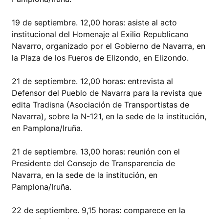
19 de septiembre. 12,00 horas: asiste al acto
institucional del Homenaje al Exilio Republicano
Navarro, organizado por el Gobierno de Navarra, en
la Plaza de los Fueros de Elizondo, en Elizondo.
21 de septiembre. 12,00 horas: entrevista al
Defensor del Pueblo de Navarra para la revista que
edita Tradisna (Asociación de Transportistas de
Navarra), sobre la N-121, en la sede de la institución,
en Pamplona/Iruña.
21 de septiembre. 13,00 horas: reunión con el
Presidente del Consejo de Transparencia de
Navarra, en la sede de la institución, en
Pamplona/Iruña.
22 de septiembre. 9,15 horas: comparece en la