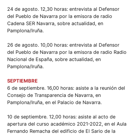
24 de agosto. 12,30 horas: entrevista al Defensor
del Pueblo de Navarra por la emisora de radio
Cadena SER Navarra, sobre actualidad, en
Pamplona/Iruña.
26 de agosto. 10,00 horas: entrevista al Defensor
del Pueblo de Navarra por la emisora de radio Radio
Nacional de España, sobre actualidad, en
Pamplona/Iruña.
SEPTIEMBRE
6 de septiembre. 16,00 horas: asiste a la reunión del
Consejo de Transparencia de Navarra, en
Pamplona/Iruña, en el Palacio de Navarra.
10 de septiembre. 12,00 horas: asiste al acto de
apertura del curso académico 2021-2022, en el Aula
Fernando Remacha del edificio de El Sario de la