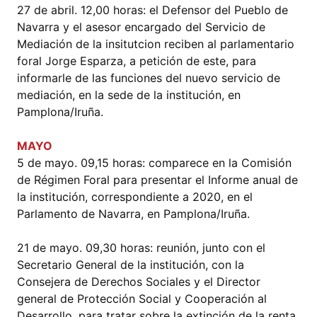
27 de abril. 12,00 horas: el Defensor del Pueblo de
Navarra y el asesor encargado del Servicio de
Mediación de la insitutcion reciben al parlamentario
foral Jorge Esparza, a petición de este, para
informarle de las funciones del nuevo servicio de
mediación, en la sede de la institución, en
Pamplona/Iruña.
MAYO
5 de mayo. 09,15 horas: comparece en la Comisión
de Régimen Foral para presentar el Informe anual de
la institución, correspondiente a 2020, en el
Parlamento de Navarra, en Pamplona/Iruña.
21 de mayo. 09,30 horas: reunión, junto con el
Secretario General de la institución, con la
Consejera de Derechos Sociales y el Director
general de Protección Social y Cooperación al
Desarrollo, para tratar sobre la extinción de la renta