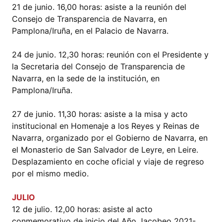
21 de junio. 16,00 horas: asiste a la reunión del
Consejo de Transparencia de Navarra, en
Pamplona/Iruña, en el Palacio de Navarra.
24 de junio. 12,30 horas: reunión con el Presidente y
la Secretaria del Consejo de Transparencia de
Navarra, en la sede de la institución, en
Pamplona/Iruña.
27 de junio. 11,30 horas: asiste a la misa y acto
institucional en Homenaje a los Reyes y Reinas de
Navarra, organizado por el Gobierno de Navarra, en
el Monasterio de San Salvador de Leyre, en Leire.
Desplazamiento en coche oficial y viaje de regreso
por el mismo medio.
JULIO
12 de julio. 12,00 horas: asiste al acto
conmemorativo de inicio del Año Jacobeo 2021-