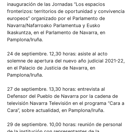
inauguración de las Jornadas “Los espacios
fronterizos: territorios de oportunidad y convivencia
europeos” organizado por el Parlamento de
Navarra/Nafarroako Parlamentua y Eusko
Ikaskuntza, en el Parlamento de Navarra, en
Pamplona/Iruña.
24 de septiembre. 12,30 horas: asiste al acto
solemne de apertura del nuevo año judicial 2021-22,
en el Palacio de Justicia de Navarra, en
Pamplona/Iruña.
27 de septiembre. 13,30 horas: entrevista al
Defensor del Pueblo de Navarra por la cadena de
televisión Navarra Televisión en el programa “Cara a
Cara”, sobre actualidad, en Pamplona/Iruña.
29 de septiembre. 10,00 horas: reunión de personal
de la institución con representantes de la