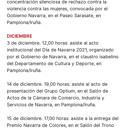
concentración silenciosa de rechazo contra la
violencia contra las mujeres, convocada por el
Gobierno Navarra, en el Paseo Sarasate, en
Pamplona/Iruña.
DICIEMBRE
3 de diciembre. 12,00 horas: asiste al acto
institucional del Día de Navarra 2021, organizado
por el Gobierno de Navarra, en el claustro isabelino
del Departamento de Cultura y Deporte, en
Pamplona/Iruña.
14 de diciembre. 19,00 horas: asiste al acto de
presentación del Grupo Optium, en el Salón de
Actos de la Cámara de Comercio, Industria y
Servicios de Navarra, en Pamplona/Iruña.
15 de diciembre. 17,00 horas: asiste a la entrega del
Premio Navarra de Colores, en el Salón del Trono