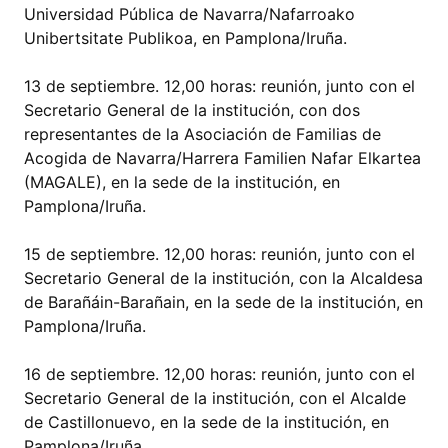
Universidad Pública de Navarra/Nafarroako
Unibertsitate Publikoa, en Pamplona/Iruña.
13 de septiembre. 12,00 horas: reunión, junto con el
Secretario General de la institución, con dos
representantes de la Asociación de Familias de
Acogida de Navarra/Harrera Familien Nafar Elkartea
(MAGALE), en la sede de la institución, en
Pamplona/Iruña.
15 de septiembre. 12,00 horas: reunión, junto con el
Secretario General de la institución, con la Alcaldesa
de Barañáin-Barañain, en la sede de la institución, en
Pamplona/Iruña.
16 de septiembre. 12,00 horas: reunión, junto con el
Secretario General de la institución, con el Alcalde
de Castillonuevo, en la sede de la institución, en
Pamplona/Iruña.