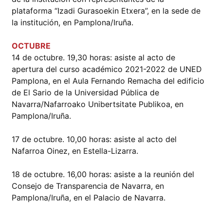
plataforma “Izadi Gurasoekin Etxera”, en la sede de
la institución, en Pamplona/Iruña.
OCTUBRE
14 de octubre. 19,30 horas: asiste al acto de
apertura del curso académico 2021-2022 de UNED
Pamplona, en el Aula Fernando Remacha del edificio
de El Sario de la Universidad Pública de
Navarra/Nafarroako Unibertsitate Publikoa, en
Pamplona/Iruña.
17 de octubre. 10,00 horas: asiste al acto del
Nafarroa Oinez, en Estella-Lizarra.
18 de octubre. 16,00 horas: asiste a la reunión del
Consejo de Transparencia de Navarra, en
Pamplona/Iruña, en el Palacio de Navarra.