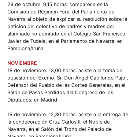
29 de octubre. 9,15 horas: comparece en la
Comisión de Régimen Foral del Parlamento de
Navarra al objeto de explicar su resolución sobre la
petición del colectivo de padres y madres del
alumnado no admitido en el Colegio San Francisco
Javier de Tudela, en el Parlamento de Navarra, en
Pamplona/Iruña.
NOVIEMBRE
18 de noviembre. 13,00 horas: asiste a la toma de
posesión del Excmo. Sr. Don Ángel Gabilondo Pujol,
Defensor del Pueblo de las Cortes Generales, en el
Salón de Pasos Perdidos del Congreso de los
Diputados, en Madrid.
19 de noviembre. 12,30 horas: asiste a la entrega de
la condecoración Cruz Carlos III el Noble de
Navarra, en el Salón del Trono del Palacio de
Navarra, en Pamplona/Iruña.