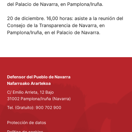
del Palacio de Navarra, en Pamplona/Iruña.
20 de diciembre. 16,00 horas: asiste a la reunión del
Consejo de la Transparencia de Navarra, en
Pamplona/Iruña, en el Palacio de Navarra.
Defensor del Pueblo de Navarra
Nafarroako Arartekoa
C/ Emilio Arrieta, 12 Bajo
31002 Pamplona/Iruña (Navarra)
Tel. (Gratuito): 900 702 900
Protección de datos
Política de cookies