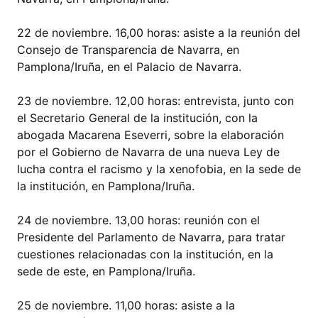
22 de noviembre. 16,00 horas: asiste a la reunión del
Consejo de Transparencia de Navarra, en
Pamplona/Iruña, en el Palacio de Navarra.
23 de noviembre. 12,00 horas: entrevista, junto con
el Secretario General de la institución, con la
abogada Macarena Eseverri, sobre la elaboración
por el Gobierno de Navarra de una nueva Ley de
lucha contra el racismo y la xenofobia, en la sede de
la institución, en Pamplona/Iruña.
24 de noviembre. 13,00 horas: reunión con el
Presidente del Parlamento de Navarra, para tratar
cuestiones relacionadas con la institución, en la
sede de este, en Pamplona/Iruña.
25 de noviembre. 11,00 horas: asiste a la