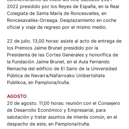
2022 presidido por los Reyes de España, en la Real
Colegiata de Santa María de Roncesvalles, en
Roncesavalles-Orreaga. Desplazamiento en coche
oficial y viaje de regreso por el mismo medio.
22 de julio. 13,00 horas: asiste al acto de entrega de
los Premios Jaime Brunet presidido por la
Presidenta de las Cortes Generales y honorífica de
la Fundación Jaime Brunet, en el Aula Fernando
Remacha del edificio de El Sario de la Universidad
Pública de Navarra/Nafarroako Unibertsitate
Publikoa, en Pamplona/Iruña.
AGOSTO
20 de agosto. 11,00 horas: reunión con el Consejero
de Desarrollo Económico y Empresarial, para
salutación y tratar asuntos de interés común, en el
despacho de este, en Pamplona/Iruña.