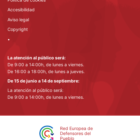
Accesibilidad
Aviso legal
Copyright
•
La atención al público será:
De 9:00 a 14:00h, de lunes a viernes.
De 16:00 a 18:00h, de lunes a jueves.
De 15 de junio a 14 de septiembre:
La atención al público será:
De 9:00 a 14:00h, de lunes a viernes.
Red Europea de
Defensores del
Pueblo