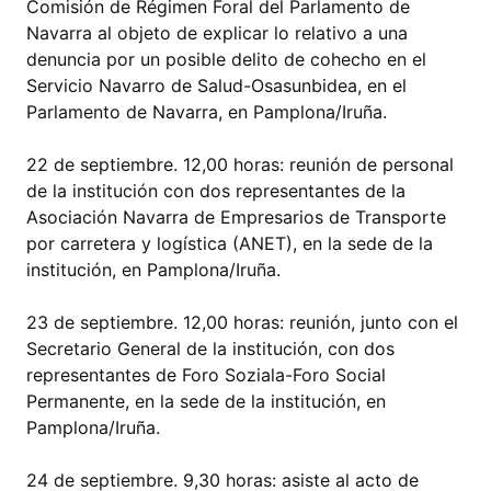
Comisión de Régimen Foral del Parlamento de
Navarra al objeto de explicar lo relativo a una
denuncia por un posible delito de cohecho en el
Servicio Navarro de Salud-Osasunbidea, en el
Parlamento de Navarra, en Pamplona/Iruña.
22 de septiembre. 12,00 horas: reunión de personal
de la institución con dos representantes de la
Asociación Navarra de Empresarios de Transporte
por carretera y logística (ANET), en la sede de la
institución, en Pamplona/Iruña.
23 de septiembre. 12,00 horas: reunión, junto con el
Secretario General de la institución, con dos
representantes de Foro Soziala-Foro Social
Permanente, en la sede de la institución, en
Pamplona/Iruña.
24 de septiembre. 9,30 horas: asiste al acto de