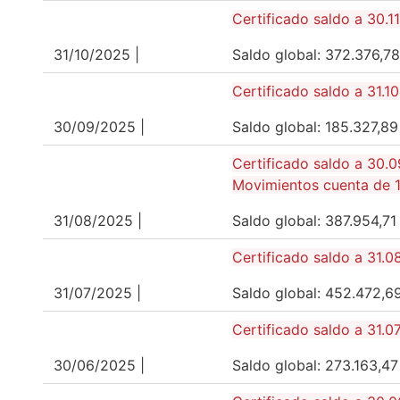
Certificado saldo a 30.1
31/10/2025 |
Saldo global: 372.376
Certificado saldo a 31.1
30/09/2025 |
Saldo global: 185.327
Certificado saldo a 30.
Movimientos cuenta de 1
31/08/2025 |
Saldo global: 387.954
Certificado saldo a 31.0
31/07/2025 |
Saldo global: 452.472,
Certificado saldo a 31.0
30/06/2025 |
Saldo global: 273.163,