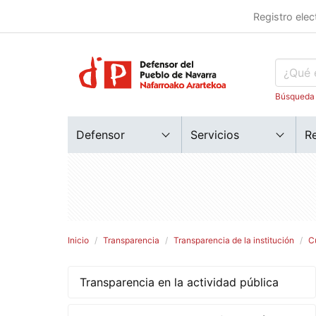
Registro elec
Búsqueda
Defensor
Servicios
R
Inicio
Transparencia
Transparencia de la institución
C
Transparencia en la actividad pública