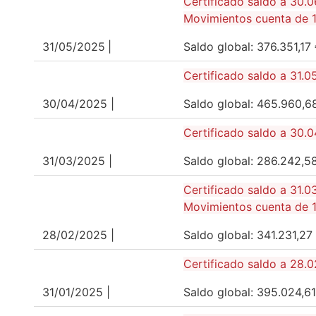
Certificado saldo a 30.
Movimientos cuenta de 1
31/05/2025
|
Saldo global: 376.351,
Certificado saldo a 31.0
30/04/2025 |
Saldo global: 465.960
Certificado saldo a 30.
31/03/2025 |
Saldo global: 286.242
Certificado saldo a 31.0
Movimientos cuenta de 
28/02/2025 |
Saldo global: 341.231,
Certificado saldo a 28.
31/01/2025 |
Saldo global: 395.024