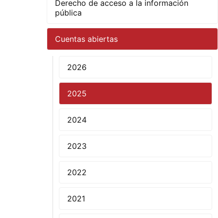
Derecho de acceso a la información
pública
Cuentas abiertas
2026
2025
2024
2023
2022
2021