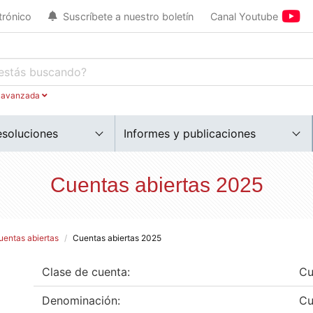
trónico
Suscríbete a nuestro boletín
Canal Youtube
 avanzada
esoluciones
Informes y publicaciones
Cuentas abiertas 2025
uentas abiertas
Cuentas abiertas 2025
Clase de cuenta:
Cu
Denominación:
Cu