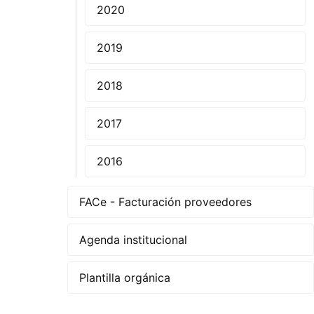
2020
2019
2018
2017
2016
FACe - Facturación proveedores
Agenda institucional
Plantilla orgánica