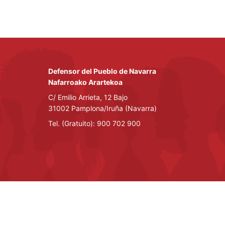
Defensor del Pueblo de Navarra
Nafarroako Arartekoa
C/ Emilio Arrieta, 12 Bajo
31002 Pamplona/Iruña (Navarra)
Tel. (Gratuito): 900 702 900