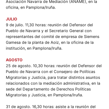
Asociación Navarra de Mediación (ANAME), en la
oficina, en Pamplona/Iruña.
JULIO
9 de julio. 11,30 horas: reunión del Defensor del
Pueblo de Navarra y el Secretario General con
representantes del comité de empresa de Siemens
Gamesa de la planta de Aoiz, en la oficina de la
institución, en Pamplona/Iruña.
AGOSTO
25 de agosto. 10,30 horas: reunión del Defensor del
Pueblo de Navarra con el Consejero de Políticas
Migratorias y Justicia, para tratar distintos asuntos
relacionados con la mediación administrativa, en la
sede del Departamento de Derechos Políticas
Migratorias y Justicia, en Pamplona/Iruña.
31 de agosto. 16,30 horas: asiste a la reunión del