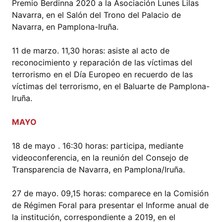
Premio Berdinna 2020 a la Asociación Lunes Lilas
Navarra, en el Salón del Trono del Palacio de
Navarra, en Pamplona-Iruña.
11 de marzo. 11,30 horas: asiste al acto de
reconocimiento y reparación de las víctimas del
terrorismo en el Día Europeo en recuerdo de las
víctimas del terrorismo, en el Baluarte de Pamplona-
Iruña.
MAYO
18 de mayo . 16:30 horas: participa, mediante
videoconferencia, en la reunión del Consejo de
Transparencia de Navarra, en Pamplona/Iruña.
27 de mayo. 09,15 horas: comparece en la Comisión
de Régimen Foral para presentar el Informe anual de
la institución, correspondiente a 2019, en el