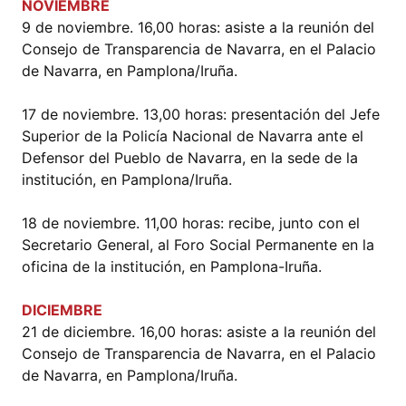
NOVIEMBRE
9 de noviembre. 16,00 horas: asiste a la reunión del
Consejo de Transparencia de Navarra, en el Palacio
de Navarra, en Pamplona/Iruña.
17 de noviembre. 13,00 horas: presentación del Jefe
Superior de la Policía Nacional de Navarra ante el
Defensor del Pueblo de Navarra, en la sede de la
institución, en Pamplona/Iruña.
18 de noviembre. 11,00 horas: recibe, junto con el
Secretario General, al Foro Social Permanente en la
oficina de la institución, en Pamplona-Iruña.
DICIEMBRE
21 de diciembre. 16,00 horas: asiste a la reunión del
Consejo de Transparencia de Navarra, en el Palacio
de Navarra, en Pamplona/Iruña.