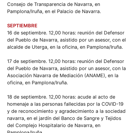
Consejo de Transparencia de Navarra, en
Pamplona/Iruña, en el Palacio de Navarra.
SEPTIEMBRE
16 de septiembre. 12,00 horas: reunión del Defensor
del Pueblo de Navarra, asistido por un asesor, con el
alcalde de Uterga, en la oficina, en Pamplona/Iruña.
17 de septiembre. 12,00 horas: reunión del Defensor
del Pueblo de Navarra, asistido por un asesor, con la
Asociación Navarra de Mediación (ANAME), en la
oficina, en Pamplona/Iruña.
18 de septiembre. 12,00 horas: acude al acto de
homenaje a las personas fallecidas por la COVID-19
y de reconocimiento y agradecimiento a la sociedad
navarra, en el jardín del Banco de Sangre y Tejidos
del Complejo Hospitalario de Navarra, en
Pamplona/Iruña.