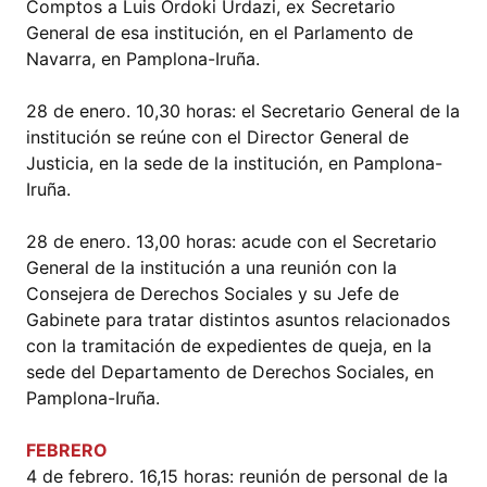
Comptos a Luis Ordoki Urdazi, ex Secretario
General de esa institución, en el Parlamento de
Navarra, en Pamplona-Iruña.
28 de enero. 10,30 horas: el Secretario General de la
institución se reúne con el Director General de
Justicia, en la sede de la institución, en Pamplona-
Iruña.
28 de enero. 13,00 horas: acude con el Secretario
General de la institución a una reunión con la
Consejera de Derechos Sociales y su Jefe de
Gabinete para tratar distintos asuntos relacionados
con la tramitación de expedientes de queja, en la
sede del Departamento de Derechos Sociales, en
Pamplona-Iruña.
FEBRERO
4 de febrero. 16,15 horas: reunión de personal de la