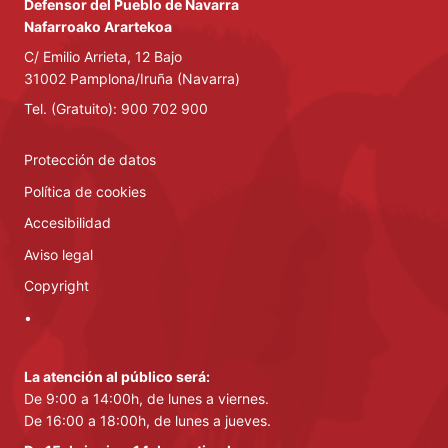
Defensor del Pueblo de Navarra
Nafarroako Arartekoa
C/ Emilio Arrieta, 12 Bajo
31002 Pamplona/Iruña (Navarra)
Tel. (Gratuito): 900 702 900
Protección de datos
Política de cookies
Accesibilidad
Aviso legal
Copyright
•
La atención al público será:
De 9:00 a 14:00h, de lunes a viernes.
De 16:00 a 18:00h, de lunes a jueves.