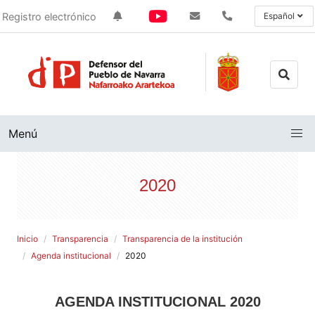
Registro electrónico
Español
Menú
2020
Inicio
Transparencia
Transparencia de la institución
Agenda institucional
2020
AGENDA INSTITUCIONAL 2020