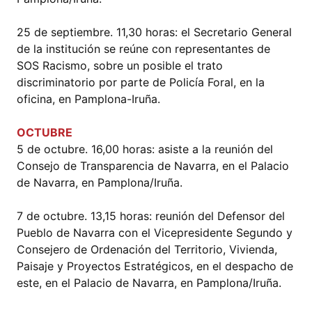
25 de septiembre. 11,30 horas: el Secretario General
de la institución se reúne con representantes de
SOS Racismo, sobre un posible el trato
discriminatorio por parte de Policía Foral, en la
oficina, en Pamplona-Iruña.
OCTUBRE
5 de octubre. 16,00 horas: asiste a la reunión del
Consejo de Transparencia de Navarra, en el Palacio
de Navarra, en Pamplona/Iruña.
7 de octubre. 13,15 horas: reunión del Defensor del
Pueblo de Navarra con el Vicepresidente Segundo y
Consejero de Ordenación del Territorio, Vivienda,
Paisaje y Proyectos Estratégicos, en el despacho de
este, en el Palacio de Navarra, en Pamplona/Iruña.