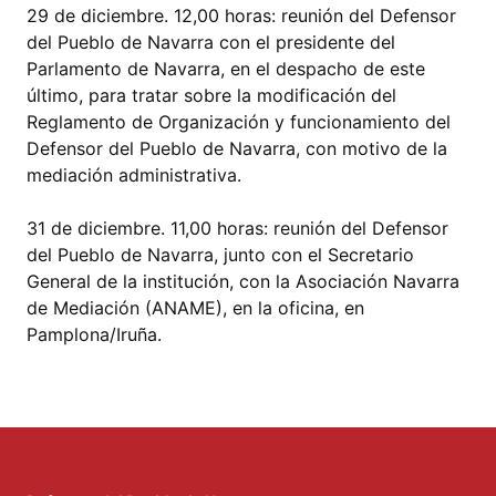
29 de diciembre. 12,00 horas: reunión del Defensor
del Pueblo de Navarra con el presidente del
Parlamento de Navarra, en el despacho de este
último, para tratar sobre la modificación del
Reglamento de Organización y funcionamiento del
Defensor del Pueblo de Navarra, con motivo de la
mediación administrativa.
31 de diciembre. 11,00 horas: reunión del Defensor
del Pueblo de Navarra, junto con el Secretario
General de la institución, con la Asociación Navarra
de Mediación (ANAME), en la oficina, en
Pamplona/Iruña.