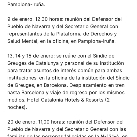
Pamplona-Iruña.
9 de enero. 12,30 horas: reunión del Defensor del
Pueblo de Navarra y del Secretario General con
representantes de la Plataforma de Derechos y
Salud Mental, en la oficina, en Pamplona-Iruña.
13, 14 y 15 de enero: se reúne con el Síndic de
Greuges de Catalunya y personal de su institución
para tratar asuntos de interés común para ambas
instituciones, en la oficina de la institución del Síndic
de Greuges, en Barcelona. Desplazamiento en tren
hasta Barcelona y viaje de regreso por los mismos
medios. Hotel Catalonia Hotels & Resorts (2
noches).
20 de enero. 11,00 horas: reunión del Defensor del
Pueblo de Navarra y del Secretario General con las
familias de las personas fallecidas en la N-121-A, en