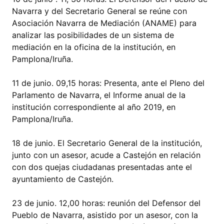
Navarra y del Secretario General se reúne con
Asociación Navarra de Mediación (ANAME) para
analizar las posibilidades de un sistema de
mediación en la oficina de la institución, en
Pamplona/Iruña.
11 de junio. 09,15 horas: Presenta, ante el Pleno del
Parlamento de Navarra, el Informe anual de la
institución correspondiente al año 2019, en
Pamplona/Iruña.
18 de junio. El Secretario General de la institución,
junto con un asesor, acude a Castejón en relación
con dos quejas ciudadanas presentadas ante el
ayuntamiento de Castejón.
23 de junio. 12,00 horas: reunión del Defensor del
Pueblo de Navarra, asistido por un asesor, con la