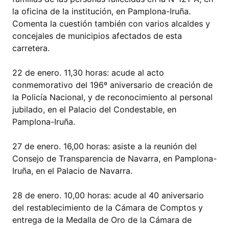
la oficina de la institución, en Pamplona-Iruña.
Comenta la cuestión también con varios alcaldes y
concejales de municipios afectados de esta
carretera.
22 de enero. 11,30 horas: acude al acto
conmemorativo del 196º aniversario de creación de
la Policía Nacional, y de reconocimiento al personal
jubilado, en el Palacio del Condestable, en
Pamplona-Iruña.
27 de enero. 16,00 horas: asiste a la reunión del
Consejo de Transparencia de Navarra, en Pamplona-
Iruña, en el Palacio de Navarra.
28 de enero. 10,00 horas: acude al 40 aniversario
del restablecimiento de la Cámara de Comptos y
entrega de la Medalla de Oro de la Cámara de