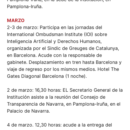
Pamplona-Iruña.
MARZO
2-3 de marzo: Participa en las jornadas del
International Ombudsman Institute (IOI) sobre
Inteligencia Artificial y Derechos Humanos,
organizada por el Sindic de Greuges de Catalunya,
en Barcelona. Acude con la responsable de
gabinete. Desplazamiento en tren hasta Barcelona y
viaje de regreso por los mismos medios. Hotel The
Gates Diagonal Barcelona (1 noche).
2 de marzo: 16,30 horas: EL Secretario General de la
Institución asiste a la reunión del Consejo de
Transparencia de Navarra, en Pamplona-Iruña, en el
Palacio de Navarra.
4 de marzo. 12,30 horas: acude a la entrega del