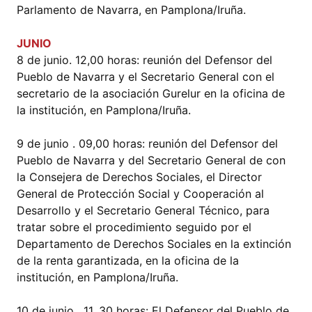
Parlamento de Navarra, en Pamplona/Iruña.
JUNIO
8 de junio. 12,00 horas: reunión del Defensor del
Pueblo de Navarra y el Secretario General con el
secretario de la asociación Gurelur en la oficina de
la institución, en Pamplona/Iruña.
9 de junio . 09,00 horas: reunión del Defensor del
Pueblo de Navarra y del Secretario General de con
la Consejera de Derechos Sociales, el Director
General de Protección Social y Cooperación al
Desarrollo y el Secretario General Técnico, para
tratar sobre el procedimiento seguido por el
Departamento de Derechos Sociales en la extinción
de la renta garantizada, en la oficina de la
institución, en Pamplona/Iruña.
10 de junio . 11, 30 horas: El Defensor del Pueblo de