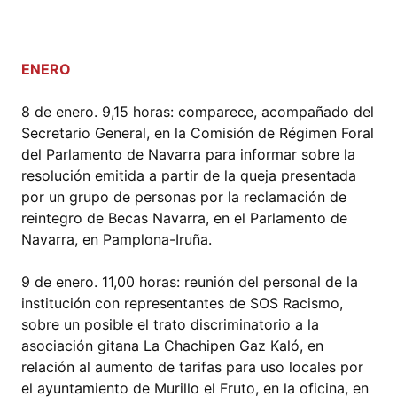
ENERO
8 de enero. 9,15 horas: comparece, acompañado del
Secretario General, en la Comisión de Régimen Foral
del Parlamento de Navarra para informar sobre la
resolución emitida a partir de la queja presentada
por un grupo de personas por la reclamación de
reintegro de Becas Navarra, en el Parlamento de
Navarra, en Pamplona-Iruña.
9 de enero. 11,00 horas: reunión del personal de la
institución con representantes de SOS Racismo,
sobre un posible el trato discriminatorio a la
asociación gitana La Chachipen Gaz Kaló, en
relación al aumento de tarifas para uso locales por
el ayuntamiento de Murillo el Fruto, en la oficina, en