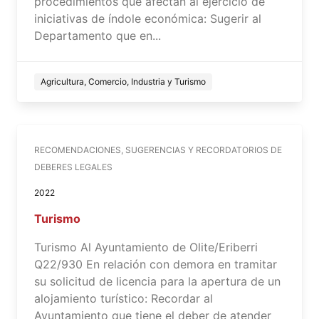
procedimientos que afectan al ejercicio de
iniciativas de índole económica: Sugerir al
Departamento que en...
Agricultura, Comercio, Industria y Turismo
RECOMENDACIONES, SUGERENCIAS Y RECORDATORIOS DE
DEBERES LEGALES
2022
Turismo
Turismo Al Ayuntamiento de Olite/Eriberri
Q22/930 En relación con demora en tramitar
su solicitud de licencia para la apertura de un
alojamiento turístico: Recordar al
Ayuntamiento que tiene el deber de atender