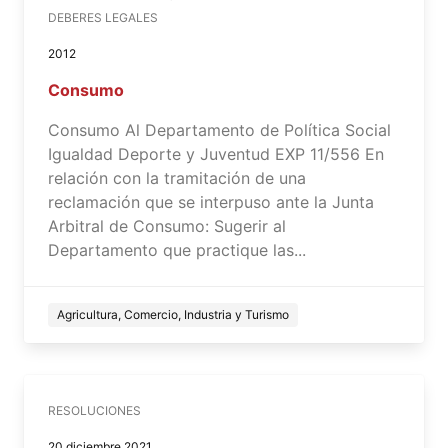
DEBERES LEGALES
2012
Consumo
Consumo Al Departamento de Política Social
Igualdad Deporte y Juventud EXP 11/556 En
relación con la tramitación de una
reclamación que se interpuso ante la Junta
Arbitral de Consumo: Sugerir al
Departamento que practique las...
Agricultura, Comercio, Industria y Turismo
RESOLUCIONES
20 diciembre 2021