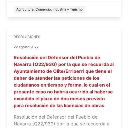
Agricultura, Comercio, Industria y Turismo
RESOLUCIONES
22 agosto 2022
Resolución del Defensor del Pueblo de
Navarra (Q22/930) por la que se recuerda al
Ayuntamiento de Olite/Erriberri que tiene el
deber de atender las peticiones de los
ciudadanos en tiempo y forma, lo cual en el
presente caso no habría ocurrido al haberse
excedido el plazo de dos meses previsto
para resolución de las licencias de obras.
Resolución del Defensor del Pueblo de
Navarra (Q22/930) por la que se recuerda al