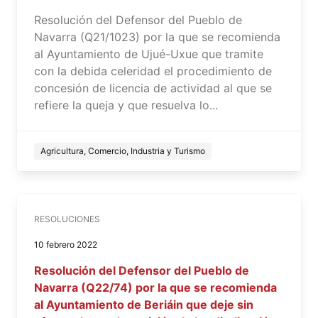
Resolución del Defensor del Pueblo de
Navarra (Q21/1023) por la que se recomienda
al Ayuntamiento de Ujué-Uxue que tramite
con la debida celeridad el procedimiento de
concesión de licencia de actividad al que se
refiere la queja y que resuelva lo...
Agricultura, Comercio, Industria y Turismo
RESOLUCIONES
10 febrero 2022
Resolución del Defensor del Pueblo de
Navarra (Q22/74) por la que se recomienda
al Ayuntamiento de Beriáin que deje sin