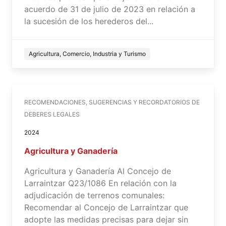
acuerdo de 31 de julio de 2023 en relación a
la sucesión de los herederos del...
Agricultura, Comercio, Industria y Turismo
RECOMENDACIONES, SUGERENCIAS Y RECORDATORIOS DE
DEBERES LEGALES
2024
Agricultura y Ganadería
Agricultura y Ganadería Al Concejo de
Larraintzar Q23/1086 En relación con la
adjudicación de terrenos comunales:
Recomendar al Concejo de Larraintzar que
adopte las medidas precisas para dejar sin