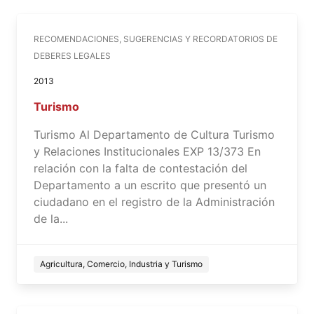
RECOMENDACIONES, SUGERENCIAS Y RECORDATORIOS DE
DEBERES LEGALES
2013
Turismo
Turismo Al Departamento de Cultura Turismo
y Relaciones Institucionales EXP 13/373 En
relación con la falta de contestación del
Departamento a un escrito que presentó un
ciudadano en el registro de la Administración
de la...
Agricultura, Comercio, Industria y Turismo