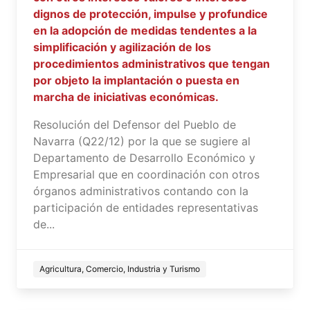
dignos de protección, impulse y profundice
en la adopción de medidas tendentes a la
simplificación y agilización de los
procedimientos administrativos que tengan
por objeto la implantación o puesta en
marcha de iniciativas económicas.
Resolución del Defensor del Pueblo de
Navarra (Q22/12) por la que se sugiere al
Departamento de Desarrollo Económico y
Empresarial que en coordinación con otros
órganos administrativos contando con la
participación de entidades representativas
de...
Agricultura, Comercio, Industria y Turismo