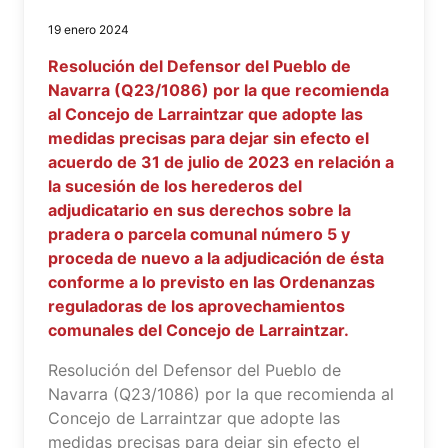
19 enero 2024
Resolución del Defensor del Pueblo de
Navarra (Q23/1086) por la que recomienda
al Concejo de Larraintzar que adopte las
medidas precisas para dejar sin efecto el
acuerdo de 31 de julio de 2023 en relación a
la sucesión de los herederos del
adjudicatario en sus derechos sobre la
pradera o parcela comunal número 5 y
proceda de nuevo a la adjudicación de ésta
conforme a lo previsto en las Ordenanzas
reguladoras de los aprovechamientos
comunales del Concejo de Larraintzar.
Resolución del Defensor del Pueblo de
Navarra (Q23/1086) por la que recomienda al
Concejo de Larraintzar que adopte las
medidas precisas para dejar sin efecto el