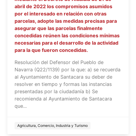
abril de 2022 los compromisos asumidos
por el interesado en relación con otras
parcelas, adopte las medidas precisas para
asegurar que las parcelas finalmente
concedidas reúnen las condiciones mínimas
necesarias para el desarrollo de la actividad
para la que fueron concedidas.
Resolución del Defensor del Pueblo de
Navarra (Q22/1139) por la que: a) se recuerda
al Ayuntamiento de Santacara su deber de
resolver en tiempo y formas las instancias
presentadas por la ciudadanía b) Se
recomienda al Ayuntamiento de Santacara
que...
Agricultura, Comercio, Industria y Turismo