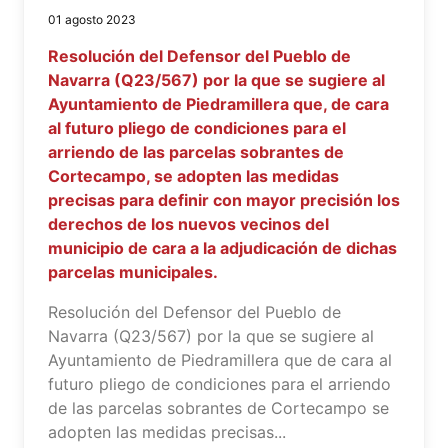
01 agosto 2023
Resolución del Defensor del Pueblo de
Navarra (Q23/567) por la que se sugiere al
Ayuntamiento de Piedramillera que, de cara
al futuro pliego de condiciones para el
arriendo de las parcelas sobrantes de
Cortecampo, se adopten las medidas
precisas para definir con mayor precisión los
derechos de los nuevos vecinos del
municipio de cara a la adjudicación de dichas
parcelas municipales.
Resolución del Defensor del Pueblo de
Navarra (Q23/567) por la que se sugiere al
Ayuntamiento de Piedramillera que de cara al
futuro pliego de condiciones para el arriendo
de las parcelas sobrantes de Cortecampo se
adopten las medidas precisas...