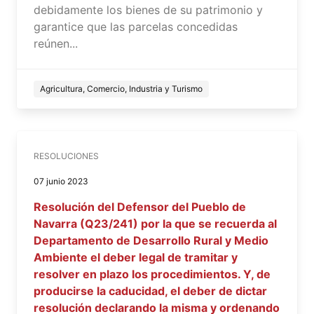
debidamente los bienes de su patrimonio y
garantice que las parcelas concedidas
reúnen...
Agricultura, Comercio, Industria y Turismo
RESOLUCIONES
07 junio 2023
Resolución del Defensor del Pueblo de
Navarra (Q23/241) por la que se recuerda al
Departamento de Desarrollo Rural y Medio
Ambiente el deber legal de tramitar y
resolver en plazo los procedimientos. Y, de
producirse la caducidad, el deber de dictar
resolución declarando la misma y ordenando