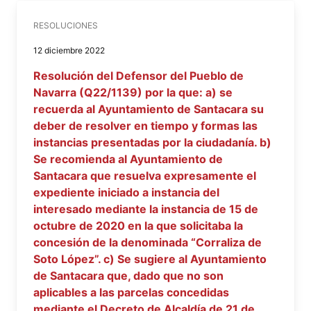
RESOLUCIONES
12 diciembre 2022
Resolución del Defensor del Pueblo de
Navarra (Q22/1139) por la que: a) se
recuerda al Ayuntamiento de Santacara su
deber de resolver en tiempo y formas las
instancias presentadas por la ciudadanía. b)
Se recomienda al Ayuntamiento de
Santacara que resuelva expresamente el
expediente iniciado a instancia del
interesado mediante la instancia de 15 de
octubre de 2020 en la que solicitaba la
concesión de la denominada “Corraliza de
Soto López”. c) Se sugiere al Ayuntamiento
de Santacara que, dado que no son
aplicables a las parcelas concedidas
mediante el Decreto de Alcaldía de 21 de