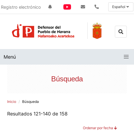
Registro electrónico
Español
Menú
Búsqueda
Inicio
Búsqueda
Resultados 121-140 de 158
Ordenar por fecha