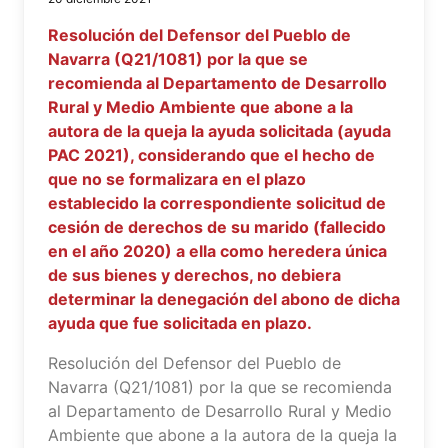
Resolución del Defensor del Pueblo de
Navarra (Q21/1081) por la que se
recomienda al Departamento de Desarrollo
Rural y Medio Ambiente que abone a la
autora de la queja la ayuda solicitada (ayuda
PAC 2021), considerando que el hecho de
que no se formalizara en el plazo
establecido la correspondiente solicitud de
cesión de derechos de su marido (fallecido
en el año 2020) a ella como heredera única
de sus bienes y derechos, no debiera
determinar la denegación del abono de dicha
ayuda que fue solicitada en plazo.
Resolución del Defensor del Pueblo de
Navarra (Q21/1081) por la que se recomienda
al Departamento de Desarrollo Rural y Medio
Ambiente que abone a la autora de la queja la