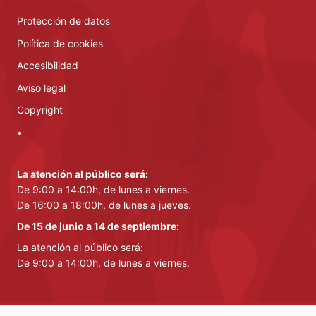
Protección de datos
Política de cookies
Accesibilidad
Aviso legal
Copyright
•
La atención al público será:
De 9:00 a 14:00h, de lunes a viernes.
De 16:00 a 18:00h, de lunes a jueves.
De 15 de junio a 14 de septiembre:
La atención al público será:
De 9:00 a 14:00h, de lunes a viernes.