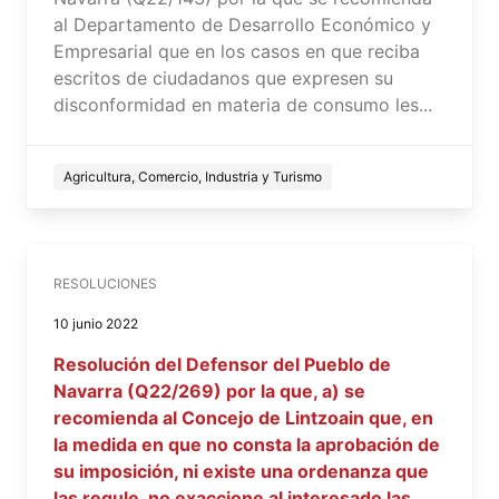
al Departamento de Desarrollo Económico y
Empresarial que en los casos en que reciba
escritos de ciudadanos que expresen su
disconformidad en materia de consumo les...
Agricultura, Comercio, Industria y Turismo
RESOLUCIONES
10 junio 2022
Resolución del Defensor del Pueblo de
Navarra (Q22/269) por la que, a) se
recomienda al Concejo de Lintzoain que, en
la medida en que no consta la aprobación de
su imposición, ni existe una ordenanza que
las regule, no exaccione al interesado las