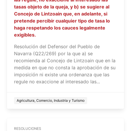
tasas objeto de la queja, y b) se sugiere al
Concejo de Lintzoain que, en adelante, si
pretende percibir cualquier tipo de tasa lo
haga respetando los cauces legalmente
exigibles.
Resolución del Defensor del Pueblo de
Navarra (Q22/269) por la que a) se
recomienda al Concejo de Lintzoain que en la
medida en que no consta la aprobación de su
imposición ni existe una ordenanza que las
regule no exaccione al interesado las...
Agricultura, Comercio, Industria y Turismo
RESOLUCIONES