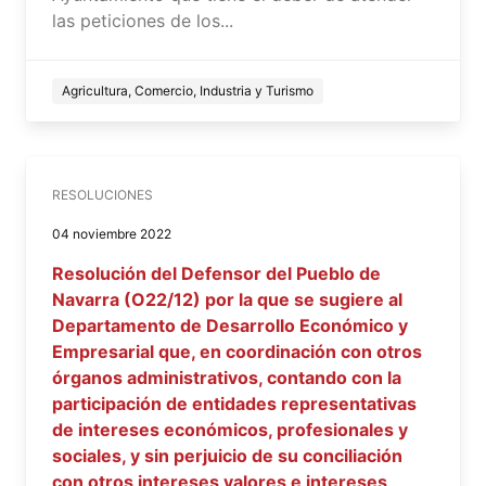
las peticiones de los...
Agricultura, Comercio, Industria y Turismo
RESOLUCIONES
04 noviembre 2022
Resolución del Defensor del Pueblo de
Navarra (O22/12) por la que se sugiere al
Departamento de Desarrollo Económico y
Empresarial que, en coordinación con otros
órganos administrativos, contando con la
participación de entidades representativas
de intereses económicos, profesionales y
sociales, y sin perjuicio de su conciliación
con otros intereses valores e intereses