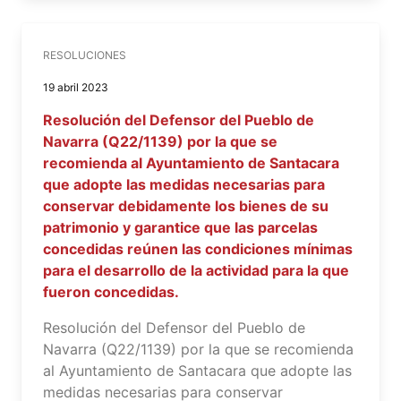
RESOLUCIONES
19 abril 2023
Resolución del Defensor del Pueblo de
Navarra (Q22/1139) por la que se
recomienda al Ayuntamiento de Santacara
que adopte las medidas necesarias para
conservar debidamente los bienes de su
patrimonio y garantice que las parcelas
concedidas reúnen las condiciones mínimas
para el desarrollo de la actividad para la que
fueron concedidas.
Resolución del Defensor del Pueblo de
Navarra (Q22/1139) por la que se recomienda
al Ayuntamiento de Santacara que adopte las
medidas necesarias para conservar