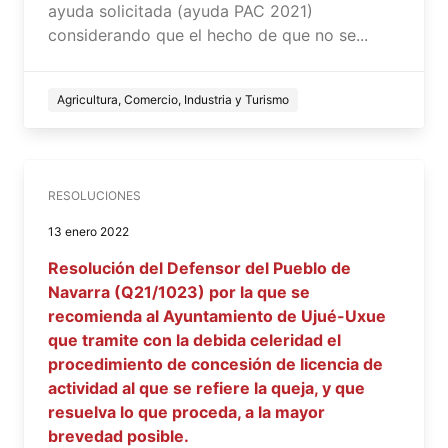
ayuda solicitada (ayuda PAC 2021)
considerando que el hecho de que no se...
Agricultura, Comercio, Industria y Turismo
RESOLUCIONES
13 enero 2022
Resolución del Defensor del Pueblo de
Navarra (Q21/1023) por la que se
recomienda al Ayuntamiento de Ujué-Uxue
que tramite con la debida celeridad el
procedimiento de concesión de licencia de
actividad al que se refiere la queja, y que
resuelva lo que proceda, a la mayor
brevedad posible.