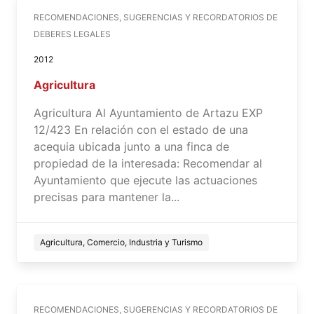
RECOMENDACIONES, SUGERENCIAS Y RECORDATORIOS DE
DEBERES LEGALES
2012
Agricultura
Agricultura Al Ayuntamiento de Artazu EXP
12/423 En relación con el estado de una
acequia ubicada junto a una finca de
propiedad de la interesada: Recomendar al
Ayuntamiento que ejecute las actuaciones
precisas para mantener la...
Agricultura, Comercio, Industria y Turismo
RECOMENDACIONES, SUGERENCIAS Y RECORDATORIOS DE