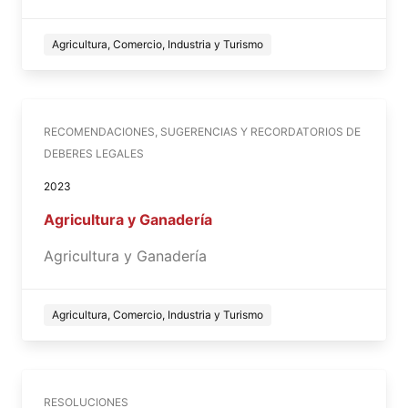
Agricultura, Comercio, Industria y Turismo
RECOMENDACIONES, SUGERENCIAS Y RECORDATORIOS DE
DEBERES LEGALES
2023
Agricultura y Ganadería
Agricultura y Ganadería
Agricultura, Comercio, Industria y Turismo
RESOLUCIONES