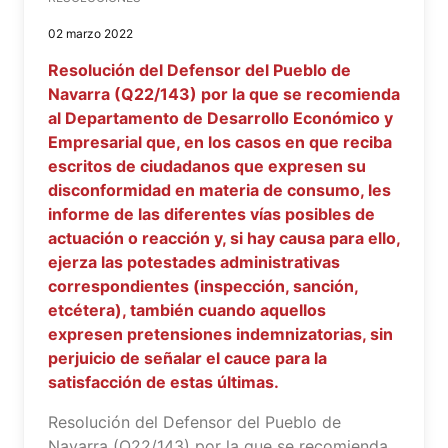
02 marzo 2022
Resolución del Defensor del Pueblo de
Navarra (Q22/143) por la que se recomienda
al Departamento de Desarrollo Económico y
Empresarial que, en los casos en que reciba
escritos de ciudadanos que expresen su
disconformidad en materia de consumo, les
informe de las diferentes vías posibles de
actuación o reacción y, si hay causa para ello,
ejerza las potestades administrativas
correspondientes (inspección, sanción,
etcétera), también cuando aquellos
expresen pretensiones indemnizatorias, sin
perjuicio de señalar el cauce para la
satisfacción de estas últimas.
Resolución del Defensor del Pueblo de
Navarra (Q22/143) por la que se recomienda