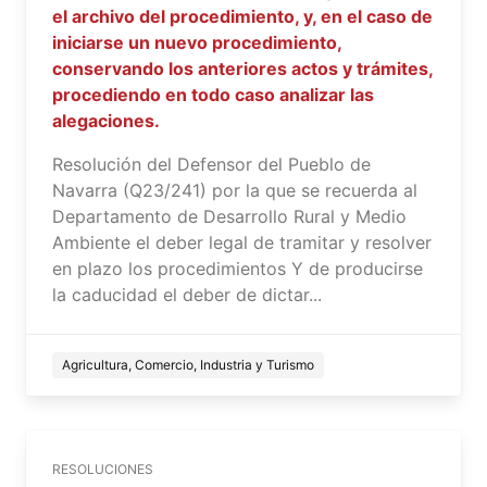
el archivo del procedimiento, y, en el caso de
iniciarse un nuevo procedimiento,
conservando los anteriores actos y trámites,
procediendo en todo caso analizar las
alegaciones.
Resolución del Defensor del Pueblo de
Navarra (Q23/241) por la que se recuerda al
Departamento de Desarrollo Rural y Medio
Ambiente el deber legal de tramitar y resolver
en plazo los procedimientos Y de producirse
la caducidad el deber de dictar...
Agricultura, Comercio, Industria y Turismo
RESOLUCIONES