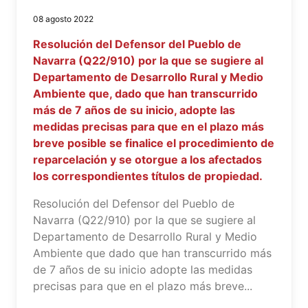
08 agosto 2022
Resolución del Defensor del Pueblo de
Navarra (Q22/910) por la que se sugiere al
Departamento de Desarrollo Rural y Medio
Ambiente que, dado que han transcurrido
más de 7 años de su inicio, adopte las
medidas precisas para que en el plazo más
breve posible se finalice el procedimiento de
reparcelación y se otorgue a los afectados
los correspondientes títulos de propiedad.
Resolución del Defensor del Pueblo de
Navarra (Q22/910) por la que se sugiere al
Departamento de Desarrollo Rural y Medio
Ambiente que dado que han transcurrido más
de 7 años de su inicio adopte las medidas
precisas para que en el plazo más breve...