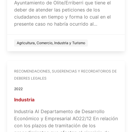
Ayuntamiento de Olite/Erriberri que tiene el
deber de atender las peticiones de los
ciudadanos en tiempo y forma lo cual en el
presente caso no habría ocurrido al...
Agricultura, Comercio, Industria y Turismo
RECOMENDACIONES, SUGERENCIAS Y RECORDATORIOS DE
DEBERES LEGALES
2022
Industria
Industria Al Departamento de Desarrollo
Económico y Empresarial AO22/12 En relación
con los plazos de tramitación de los