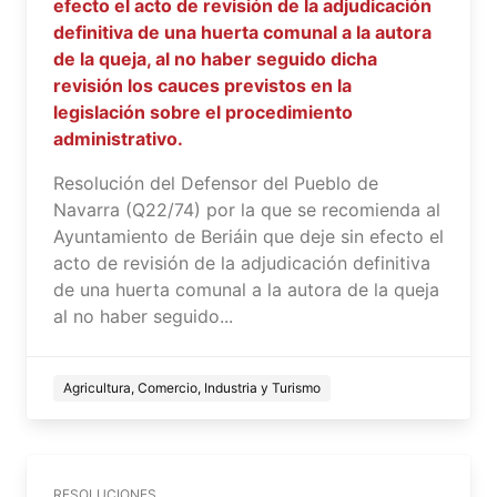
efecto el acto de revisión de la adjudicación
definitiva de una huerta comunal a la autora
de la queja, al no haber seguido dicha
revisión los cauces previstos en la
legislación sobre el procedimiento
administrativo.
Resolución del Defensor del Pueblo de
Navarra (Q22/74) por la que se recomienda al
Ayuntamiento de Beriáin que deje sin efecto el
acto de revisión de la adjudicación definitiva
de una huerta comunal a la autora de la queja
al no haber seguido...
Agricultura, Comercio, Industria y Turismo
RESOLUCIONES