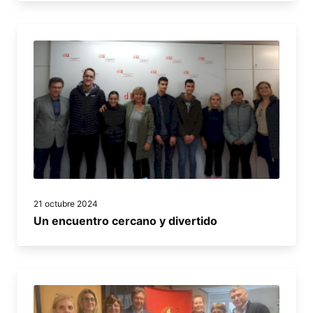
21 octubre 2024
Un encuentro cercano y divertido