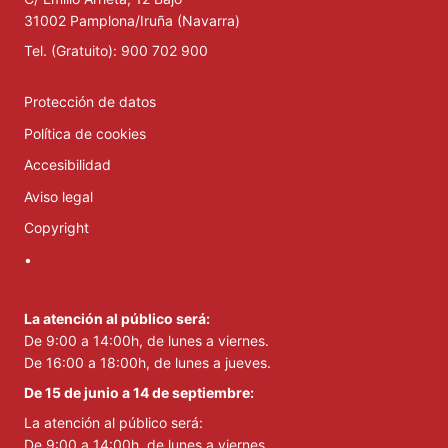
31002 Pamplona/Iruña (Navarra)
Tel. (Gratuito): 900 702 900
Protección de datos
Política de cookies
Accesibilidad
Aviso legal
Copyright
•
La atención al público será:
De 9:00 a 14:00h, de lunes a viernes.
De 16:00 a 18:00h, de lunes a jueves.
De 15 de junio a 14 de septiembre:
La atención al público será:
De 9:00 a 14:00h, de lunes a viernes.