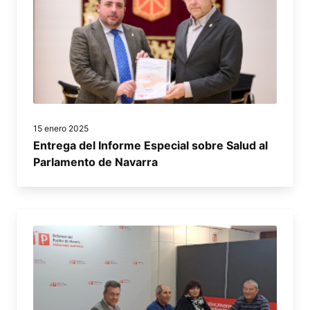
15 enero 2025
Entrega del Informe Especial sobre Salud al
Parlamento de Navarra