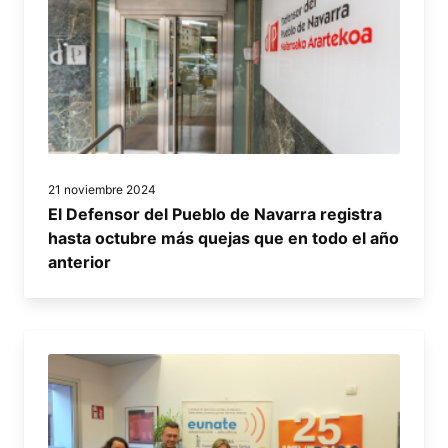
21 noviembre 2024
El Defensor del Pueblo de Navarra registra
hasta octubre más quejas que en todo el año
anterior