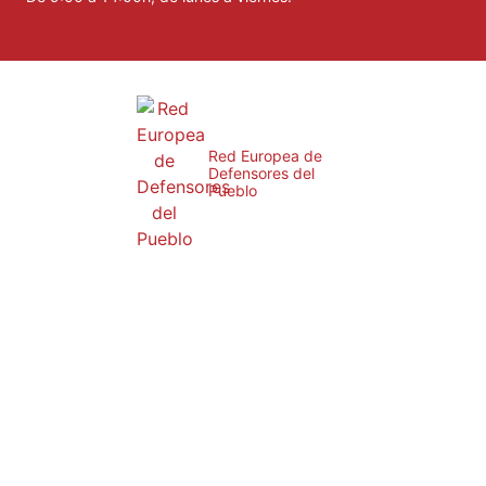
Red Europea de
Defensores del
Pueblo