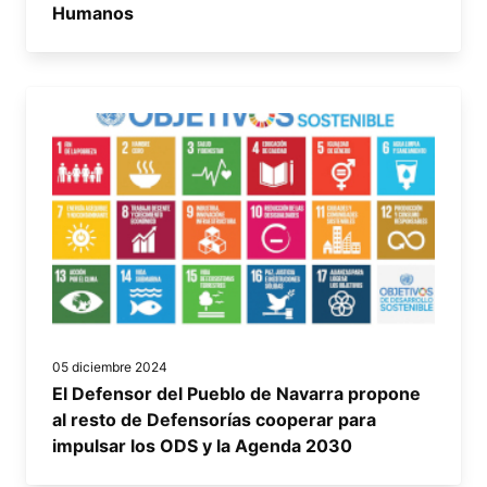
Humanos
05 diciembre 2024
El Defensor del Pueblo de Navarra propone
al resto de Defensorías cooperar para
impulsar los ODS y la Agenda 2030