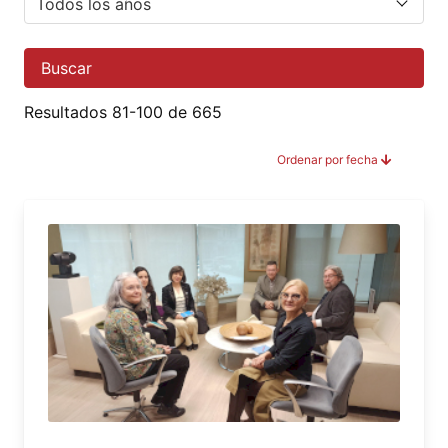
Buscar
Resultados 81-100 de 665
Ordenar por fecha