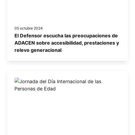
05 octubre 2024
El Defensor escucha las preocupaciones de
ADACEN sobre accesibilidad, prestaciones y
relevo generacional