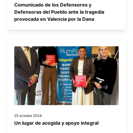
Comunicado de los Defensores y
Defensoras del Pueblo ante la tragedia
provocada en Valencia por la Dana
25 octubre 2024
Un lugar de acogida y apoyo integral