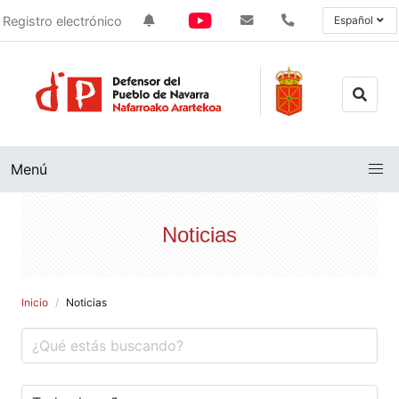
Registro electrónico
Español
Menú
Noticias
Inicio
Noticias