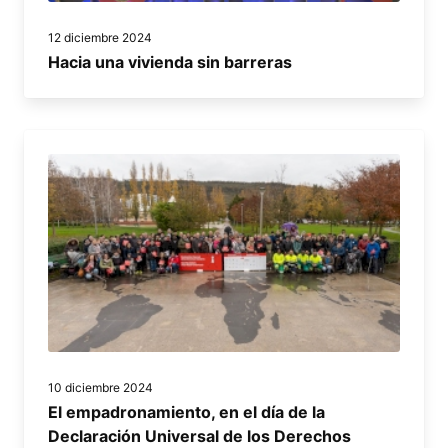
12 diciembre 2024
Hacia una vivienda sin barreras
10 diciembre 2024
El empadronamiento, en el día de la
Declaración Universal de los Derechos