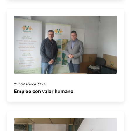
21 noviembre 2024
Empleo con valor humano