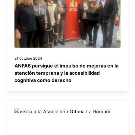
21 octubre 2024
ANFAS persigue el impulso de mejoras en la
atención temprana y la accesibilidad
cognitiva como derecho