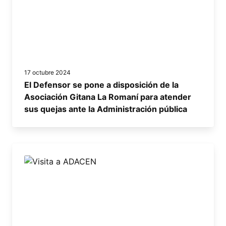
17 octubre 2024
El Defensor se pone a disposición de la
Asociación Gitana La Romaní para atender
sus quejas ante la Administración pública