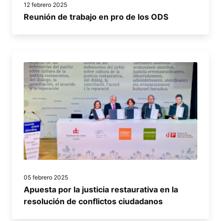
12 febrero 2025
Reunión de trabajo en pro de los ODS
05 febrero 2025
Apuesta por la justicia restaurativa en la
resolución de conflictos ciudadanos