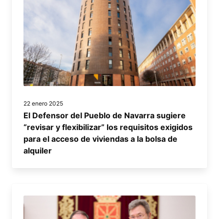
22 enero 2025
El Defensor del Pueblo de Navarra sugiere
“revisar y flexibilizar” los requisitos exigidos
para el acceso de viviendas a la bolsa de
alquiler