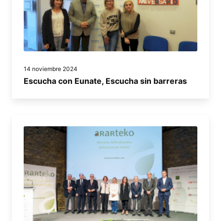
14 noviembre 2024
Escucha con Eunate, Escucha sin barreras