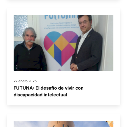
27 enero 2025
FUTUNA: El desafío de vivir con
discapacidad intelectual