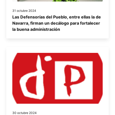
31 octubre 2024
Las Defensorías del Pueblo, entre ellas la de
Navarra, firman un decálogo para fortalecer
la buena administración
30 octubre 2024