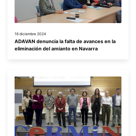
16 diciembre 2024
ADAVAN denuncia la falta de avances en la
eliminación del amianto en Navarra