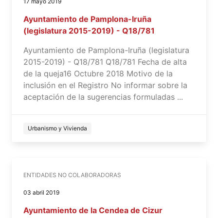
17 mayo 2019
Ayuntamiento de Pamplona-Iruña
(legislatura 2015-2019) - Q18/781
Ayuntamiento de Pamplona-Iruña (legislatura
2015-2019) - Q18/781 Q18/781 Fecha de alta
de la queja16 Octubre 2018 Motivo de la
inclusión en el Registro No informar sobre la
aceptación de la sugerencias formuladas ...
Urbanismo y Vivienda
ENTIDADES NO COLABORADORAS
03 abril 2019
Ayuntamiento de la Cendea de Cizur