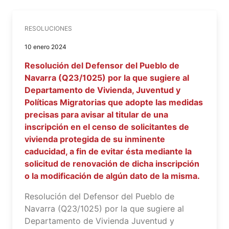
RESOLUCIONES
10 enero 2024
Resolución del Defensor del Pueblo de
Navarra (Q23/1025) por la que sugiere al
Departamento de Vivienda, Juventud y
Políticas Migratorias que adopte las medidas
precisas para avisar al titular de una
inscripción en el censo de solicitantes de
vivienda protegida de su inminente
caducidad, a fin de evitar ésta mediante la
solicitud de renovación de dicha inscripción
o la modificación de algún dato de la misma.
Resolución del Defensor del Pueblo de
Navarra (Q23/1025) por la que sugiere al
Departamento de Vivienda Juventud y