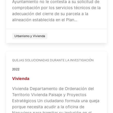
Ayuntamiento no le contesta a su solicitud de
comprobación por los servicios técnicos de la
adecuación del cierre de su parcela a la
alineación establecida en el Plan...
Urbanismo y Vivienda
QUEJAS SOLUCIONADAS DURANTE LA INVESTIGACIÓN
2022
Vivienda
Vivienda Departamento de Ordenación del
Territorio Vivienda Paisaje y Proyectos
Estratégicos Un ciudadano formula una queja
porque necesita acudir a la oficina de
Nasuvinsa para tramitar su inclusión en el