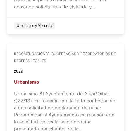
censo de solicitantes de vivienda y...
Urbanismo y Vivienda
RECOMENDACIONES, SUGERENCIAS Y RECORDATORIOS DE
DEBERES LEGALES
2022
Urbanismo
Urbanismo Al Ayuntamiento de Aibar/Oibar
Q22/137 En relación con la falta contestación
a una solicitud de declaración de ruina:
Recomendar al Ayuntamiento en relación con
la solicitud de declaración de ruina
presentada por el autor de la...