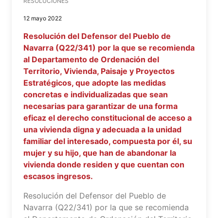
RESOLUCIONES
12 mayo 2022
Resolución del Defensor del Pueblo de
Navarra (Q22/341) por la que se recomienda
al Departamento de Ordenación del
Territorio, Vivienda, Paisaje y Proyectos
Estratégicos, que adopte las medidas
concretas e individualizadas que sean
necesarias para garantizar de una forma
eficaz el derecho constitucional de acceso a
una vivienda digna y adecuada a la unidad
familiar del interesado, compuesta por él, su
mujer y su hijo, que han de abandonar la
vivienda donde residen y que cuentan con
escasos ingresos.
Resolución del Defensor del Pueblo de
Navarra (Q22/341) por la que se recomienda