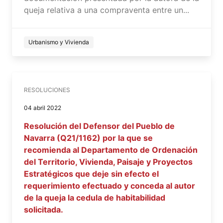
queja relativa a una compraventa entre un...
Urbanismo y Vivienda
RESOLUCIONES
04 abril 2022
Resolución del Defensor del Pueblo de
Navarra (Q21/1162) por la que se
recomienda al Departamento de Ordenación
del Territorio, Vivienda, Paisaje y Proyectos
Estratégicos que deje sin efecto el
requerimiento efectuado y conceda al autor
de la queja la cedula de habitabilidad
solicitada.