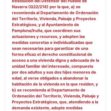
Resolución del Defensor del Pueblo de
Navarra (Q22/218) por la que, a) se
recomienda al Departamento de Ordenación
del Territorio, Vivienda, Paisaje y Proyectos
Estratégicos, y al Ayuntamiento de
Pamplona/Iruña, que coordinen sus
actuaciones y recursos, y adopten las
medidas concretas e individualizadas que
sean necesarias para garantizar de una
forma eficaz el derecho constitucional de
acceso a una vivienda digna y adecuada de la
unidad familiar del interesado, compuesta
por dos adultos y sus dos hijos menores de
edad, al verse obligados a abandonar la
habitación de la vivienda en la que residen, y
b) se recomienda al Departamento de
Ordenación del Territorio, Vivienda, Paisaje y
Proyectos Estratégicos, que, atendiendo a la
demanda existente, adopte medidas