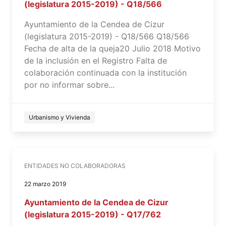
(legislatura 2015-2019) - Q18/566
Ayuntamiento de la Cendea de Cizur
(legislatura 2015-2019) - Q18/566 Q18/566
Fecha de alta de la queja20 Julio 2018 Motivo
de la inclusión en el Registro Falta de
colaboración continuada con la institución
por no informar sobre...
Urbanismo y Vivienda
ENTIDADES NO COLABORADORAS
22 marzo 2019
Ayuntamiento de la Cendea de Cizur
(legislatura 2015-2019) - Q17/762