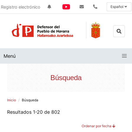
Registro electrónico
Español
Menú
Búsqueda
Inicio
Búsqueda
Resultados 1-20 de 802
Ordenar por fecha