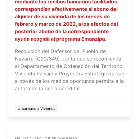
mediante los recibos bancarios facilitados
correspondían efectivamente al abono del
alquiler de su vivienda de los meses de
febrero y marzo de 2022, a los efectos del
posterior abono de la correspondiente
ayuda acogida al programa Emanzipa.
Resolución del Defensor del Pueblo de
Navarra (Q22/349) por la que se recomienda
al Departamento de Ordenación del Territorio
Vivienda Paisaje y Proyectos Estratégicos que
a través de los medios oportunos permita a la
autora de la queja acreditar...
Urbanismo y Vivienda
ENTIDADES NO COLABORADORAS