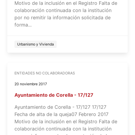
Motivo de la inclusión en el Registro Falta de
colaboración continuada con la institución
por no remitir la información solicitada de
forma...
Urbanismo y Vivienda
ENTIDADES NO COLABORADORAS
20 noviembre 2017
Ayuntamiento de Corella - 17/127
Ayuntamiento de Corella - 17/127 17/127
Fecha de alta de la queja07 Febrero 2017
Motivo de la inclusión en el Registro Falta de
colaboración continuada con la institución