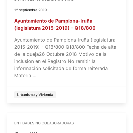
12 septiembre 2019
Ayuntamiento de Pamplona-Iruña
(legislatura 2015-2019) - Q18/800
Ayuntamiento de Pamplona-Iruña (legislatura
2015-2019) - Q18/800 Q18/800 Fecha de alta
de la queja26 Octubre 2018 Motivo de la
inclusión en el Registro No remitir la
información solicitada de forma reiterada
Materia ...
Urbanismo y Vivienda
ENTIDADES NO COLABORADORAS