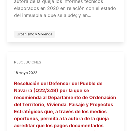
autora de la queja los informes técnicos
elaborados en 2020 en relación con el estado
del inmueble a que se alude; y en...
Urbanismo y Vivienda
RESOLUCIONES
18 mayo 2022
Resolución del Defensor del Pueblo de
Navarra (Q22/349) por la que se
recomienda al Departamento de Ordenación
del Territorio, Vivienda, Paisaje y Proyectos
Estratégicos que, a través de los medios
oportunos, permita a la autora de la queja
acreditar que los pagos documentados