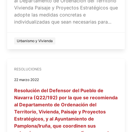
al Departamento de Ordenación del Territorio
Vivienda Paisaje y Proyectos Estratégicos que
adopte las medidas concretas e
individualizadas que sean necesarias para...
Urbanismo y Vivienda
RESOLUCIONES
22 marzo 2022
Resolución del Defensor del Pueblo de
Navarra (Q22/192) por la que se recomienda
al Departamento de Ordenación del
Territorio, Vivienda, Paisaje y Proyectos
Estratégicos, y al Ayuntamiento de
Pamplona/Iruña, que coordinen sus