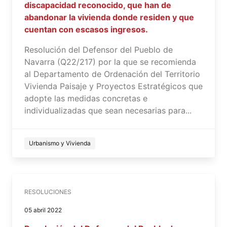
discapacidad reconocido, que han de
abandonar la vivienda donde residen y que
cuentan con escasos ingresos.
Resolución del Defensor del Pueblo de
Navarra (Q22/217) por la que se recomienda
al Departamento de Ordenación del Territorio
Vivienda Paisaje y Proyectos Estratégicos que
adopte las medidas concretas e
individualizadas que sean necesarias para...
Urbanismo y Vivienda
RESOLUCIONES
05 abril 2022