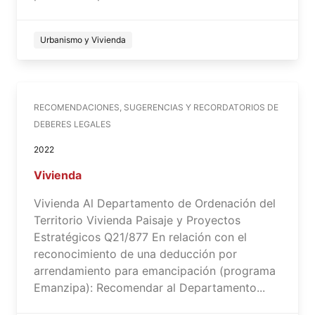
Urbanismo y Vivienda
RECOMENDACIONES, SUGERENCIAS Y RECORDATORIOS DE
DEBERES LEGALES
2022
Vivienda
Vivienda Al Departamento de Ordenación del
Territorio Vivienda Paisaje y Proyectos
Estratégicos Q21/877 En relación con el
reconocimiento de una deducción por
arrendamiento para emancipación (programa
Emanzipa): Recomendar al Departamento...