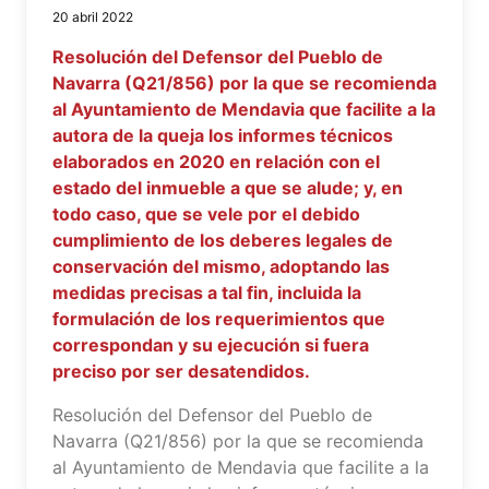
20 abril 2022
Resolución del Defensor del Pueblo de
Navarra (Q21/856) por la que se recomienda
al Ayuntamiento de Mendavia que facilite a la
autora de la queja los informes técnicos
elaborados en 2020 en relación con el
estado del inmueble a que se alude; y, en
todo caso, que se vele por el debido
cumplimiento de los deberes legales de
conservación del mismo, adoptando las
medidas precisas a tal fin, incluida la
formulación de los requerimientos que
correspondan y su ejecución si fuera
preciso por ser desatendidos.
Resolución del Defensor del Pueblo de
Navarra (Q21/856) por la que se recomienda
al Ayuntamiento de Mendavia que facilite a la