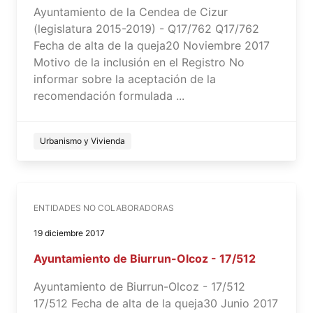
Ayuntamiento de la Cendea de Cizur
(legislatura 2015-2019) - Q17/762 Q17/762
Fecha de alta de la queja20 Noviembre 2017
Motivo de la inclusión en el Registro No
informar sobre la aceptación de la
recomendación formulada ...
Urbanismo y Vivienda
ENTIDADES NO COLABORADORAS
19 diciembre 2017
Ayuntamiento de Biurrun-Olcoz - 17/512
Ayuntamiento de Biurrun-Olcoz - 17/512
17/512 Fecha de alta de la queja30 Junio 2017