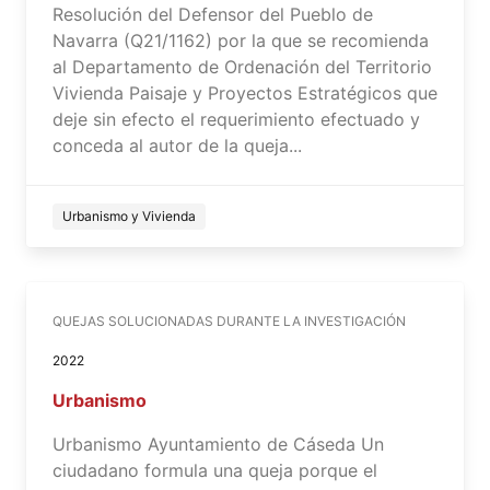
Resolución del Defensor del Pueblo de
Navarra (Q21/1162) por la que se recomienda
al Departamento de Ordenación del Territorio
Vivienda Paisaje y Proyectos Estratégicos que
deje sin efecto el requerimiento efectuado y
conceda al autor de la queja...
Urbanismo y Vivienda
QUEJAS SOLUCIONADAS DURANTE LA INVESTIGACIÓN
2022
Urbanismo
Urbanismo Ayuntamiento de Cáseda Un
ciudadano formula una queja porque el