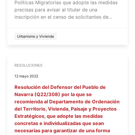
Políticas Migratorias que adopte las medidas
precisas para avisar al titular de una
inscripción en el censo de solicitantes de...
Urbanismo y Vivienda
RESOLUCIONES
12 mayo 2022
Resolución del Defensor del Pueblo de
Navarra (Q22/308) por la que se
recomienda al Departamento de Ordenación
del Territorio, Vivienda, Paisaje y Proyectos
Estratégicos, que adopte las medidas
concretas e individualizadas que sean
necesarias para garantizar de una forma