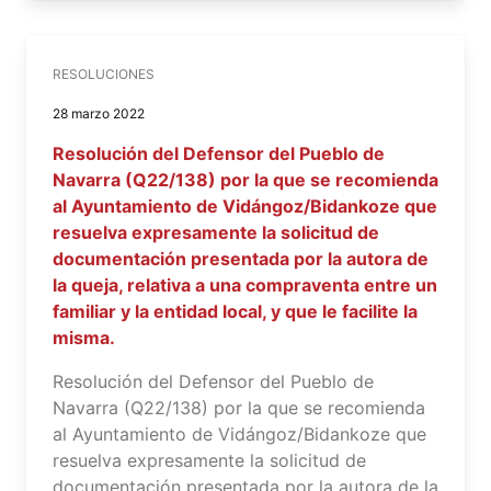
RESOLUCIONES
28 marzo 2022
Resolución del Defensor del Pueblo de
Navarra (Q22/138) por la que se recomienda
al Ayuntamiento de Vidángoz/Bidankoze que
resuelva expresamente la solicitud de
documentación presentada por la autora de
la queja, relativa a una compraventa entre un
familiar y la entidad local, y que le facilite la
misma.
Resolución del Defensor del Pueblo de
Navarra (Q22/138) por la que se recomienda
al Ayuntamiento de Vidángoz/Bidankoze que
resuelva expresamente la solicitud de
documentación presentada por la autora de la