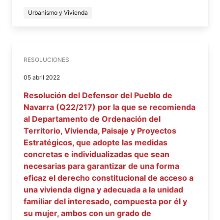
Urbanismo y Vivienda
RESOLUCIONES
05 abril 2022
Resolución del Defensor del Pueblo de
Navarra (Q22/217) por la que se recomienda
al Departamento de Ordenación del
Territorio, Vivienda, Paisaje y Proyectos
Estratégicos, que adopte las medidas
concretas e individualizadas que sean
necesarias para garantizar de una forma
eficaz el derecho constitucional de acceso a
una vivienda digna y adecuada a la unidad
familiar del interesado, compuesta por él y
su mujer, ambos con un grado de