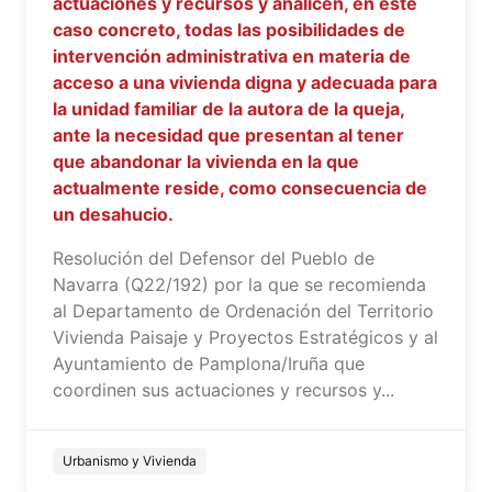
actuaciones y recursos y analicen, en este
caso concreto, todas las posibilidades de
intervención administrativa en materia de
acceso a una vivienda digna y adecuada para
la unidad familiar de la autora de la queja,
ante la necesidad que presentan al tener
que abandonar la vivienda en la que
actualmente reside, como consecuencia de
un desahucio.
Resolución del Defensor del Pueblo de
Navarra (Q22/192) por la que se recomienda
al Departamento de Ordenación del Territorio
Vivienda Paisaje y Proyectos Estratégicos y al
Ayuntamiento de Pamplona/Iruña que
coordinen sus actuaciones y recursos y...
Urbanismo y Vivienda