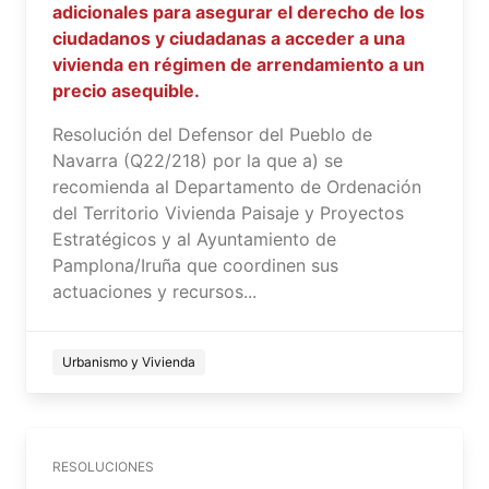
adicionales para asegurar el derecho de los
ciudadanos y ciudadanas a acceder a una
vivienda en régimen de arrendamiento a un
precio asequible.
Resolución del Defensor del Pueblo de
Navarra (Q22/218) por la que a) se
recomienda al Departamento de Ordenación
del Territorio Vivienda Paisaje y Proyectos
Estratégicos y al Ayuntamiento de
Pamplona/Iruña que coordinen sus
actuaciones y recursos...
Urbanismo y Vivienda
RESOLUCIONES