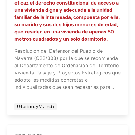
eficaz el derecho constitucional de acceso a
una vivienda digna y adecuada a la unidad
familiar de la interesada, compuesta por ella,
su marido y sus dos hijos menores de edad,
que residen en una vivienda de apenas 50
metros cuadrados y un solo dormitorio.
Resolución del Defensor del Pueblo de
Navarra (Q22/308) por la que se recomienda
al Departamento de Ordenación del Territorio
Vivienda Paisaje y Proyectos Estratégicos que
adopte las medidas concretas e
individualizadas que sean necesarias para...
Urbanismo y Vivienda