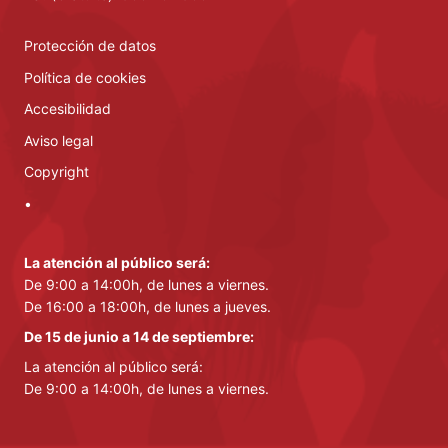
Protección de datos
Política de cookies
Accesibilidad
Aviso legal
Copyright
•
La atención al público será:
De 9:00 a 14:00h, de lunes a viernes.
De 16:00 a 18:00h, de lunes a jueves.
De 15 de junio a 14 de septiembre:
La atención al público será:
De 9:00 a 14:00h, de lunes a viernes.