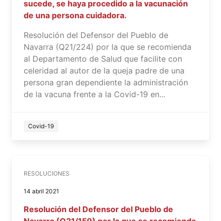
sucede, se haya procedido a la vacunación
de una persona cuidadora.
Resolución del Defensor del Pueblo de
Navarra (Q21/224) por la que se recomienda
al Departamento de Salud que facilite con
celeridad al autor de la queja padre de una
persona gran dependiente la administración
de la vacuna frente a la Covid-19 en...
Covid-19
RESOLUCIONES
14 abril 2021
Resolución del Defensor del Pueblo de