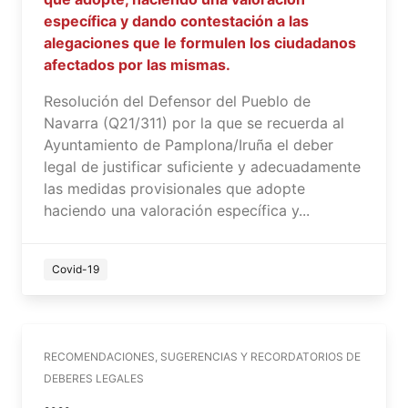
específica y dando contestación a las
alegaciones que le formulen los ciudadanos
afectados por las mismas.
Resolución del Defensor del Pueblo de
Navarra (Q21/311) por la que se recuerda al
Ayuntamiento de Pamplona/Iruña el deber
legal de justificar suficiente y adecuadamente
las medidas provisionales que adopte
haciendo una valoración específica y...
Covid-19
RECOMENDACIONES, SUGERENCIAS Y RECORDATORIOS DE
DEBERES LEGALES