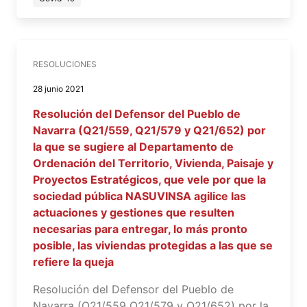
RESOLUCIONES
28 junio 2021
Resolución del Defensor del Pueblo de
Navarra (Q21/559, Q21/579 y Q21/652) por
la que se sugiere al Departamento de
Ordenación del Territorio, Vivienda, Paisaje y
Proyectos Estratégicos, que vele por que la
sociedad pública NASUVINSA agilice las
actuaciones y gestiones que resulten
necesarias para entregar, lo más pronto
posible, las viviendas protegidas a las que se
refiere la queja
Resolución del Defensor del Pueblo de
Navarra (Q21/559 Q21/579 y Q21/652) por la