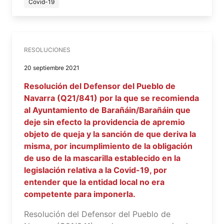
Covid-19
RESOLUCIONES
20 septiembre 2021
Resolución del Defensor del Pueblo de
Navarra (Q21/841) por la que se recomienda
al Ayuntamiento de Barañáin/Barañáin que
deje sin efecto la providencia de apremio
objeto de queja y la sanción de que deriva la
misma, por incumplimiento de la obligación
de uso de la mascarilla establecido en la
legislación relativa a la Covid-19, por
entender que la entidad local no era
competente para imponerla.
Resolución del Defensor del Pueblo de