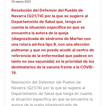
10 marzo 2021
Resolución del Defensor del Pueblo de
Navarra (Q21/74) por la que se sugiere al
Departamento de Salud que, tenga en
cuenta la situación específica en que se
encuentra la autora de la queja
(diagnosticada de síndrome de Marfan con
una rotura aórtica tipo B, con una afección
pulmonar y que no puede acudir al centro de
referencia de la enfermedad que padece en
tanto no sea vacunada) en la prioridad de los
destinatarios de la vacuna frente a la COVID-
19.
Resolución del Defensor del Pueblo de
Navarra (Q21/74) por la que se sugiere al
Departamento de Salud que tenga en cuenta
la situación específica en que se encuentra la
autora de la queja (diagnosticada de