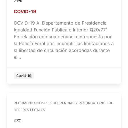
2020
COVID-19
COVID-19 Al Departamento de Presidencia
Igualdad Función Pública e Interior Q20/771
En relación con una denuncia interpuesta por
la Policía Foral por incumplir las limitaciones a
la libertad de circulación acordadas durante
el...
Covid-19
RECOMENDACIONES, SUGERENCIAS Y RECORDATORIOS DE
DEBERES LEGALES
2021