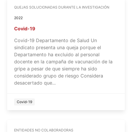
QUEJAS SOLUCIONADAS DURANTE LA INVESTIGACIÓN
2022
Covid-19
Covid-19 Departamento de Salud Un
sindicato presenta una queja porque el
Departamento ha excluido al personal
docente en la campaña de vacunación de la
gripe a pesar de que siempre ha sido
considerado grupo de riesgo Considera
desacertado que...
Covid-19
ENTIDADES NO COLABORADORAS