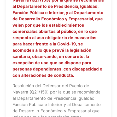
Navarra (Q21/159) por la que se recomienda
al Departamento de Presidencia, Igualdad,
Función Pública e Interior, y al Departamento
de Desarrollo Económico y Empresarial, que
velen por que los establecimientos
comerciales abiertos al público, en lo que
respecto al uso obligatorio de mascarilas
para hacer frente a la Covid-19, se
acomoden a lo que prevé la legislación
sanitaria, observando, en concreto, la
excepción de uso que se dispone para
personas dependientes, con discapacidad o
con alteraciones de conducta.
Resolución del Defensor del Pueblo de
Navarra (Q21/159) por la que se recomienda
al Departamento de Presidencia Igualdad
Función Pública e Interior y al Departamento
de Desarrollo Económico y Empresarial que