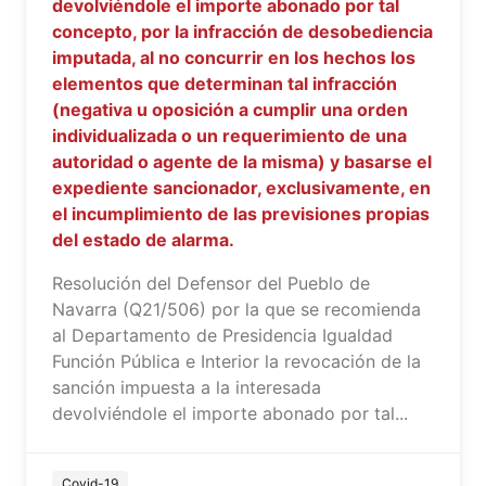
devolviéndole el importe abonado por tal
concepto, por la infracción de desobediencia
imputada, al no concurrir en los hechos los
elementos que determinan tal infracción
(negativa u oposición a cumplir una orden
individualizada o un requerimiento de una
autoridad o agente de la misma) y basarse el
expediente sancionador, exclusivamente, en
el incumplimiento de las previsiones propias
del estado de alarma.
Resolución del Defensor del Pueblo de
Navarra (Q21/506) por la que se recomienda
al Departamento de Presidencia Igualdad
Función Pública e Interior la revocación de la
sanción impuesta a la interesada
devolviéndole el importe abonado por tal...
Covid-19