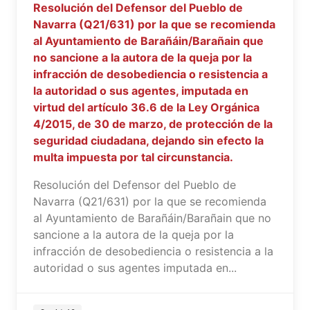
Resolución del Defensor del Pueblo de
Navarra (Q21/631) por la que se recomienda
al Ayuntamiento de Barañáin/Barañain que
no sancione a la autora de la queja por la
infracción de desobediencia o resistencia a
la autoridad o sus agentes, imputada en
virtud del artículo 36.6 de la Ley Orgánica
4/2015, de 30 de marzo, de protección de la
seguridad ciudadana, dejando sin efecto la
multa impuesta por tal circunstancia.
Resolución del Defensor del Pueblo de
Navarra (Q21/631) por la que se recomienda
al Ayuntamiento de Barañáin/Barañain que no
sancione a la autora de la queja por la
infracción de desobediencia o resistencia a la
autoridad o sus agentes imputada en...