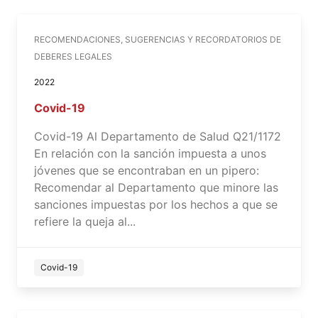
RECOMENDACIONES, SUGERENCIAS Y RECORDATORIOS DE
DEBERES LEGALES
2022
Covid-19
Covid-19 Al Departamento de Salud Q21/1172
En relación con la sanción impuesta a unos
jóvenes que se encontraban en un pipero:
Recomendar al Departamento que minore las
sanciones impuestas por los hechos a que se
refiere la queja al...
Covid-19