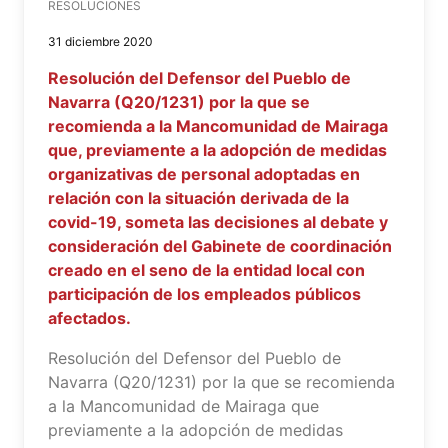
RESOLUCIONES
31 diciembre 2020
Resolución del Defensor del Pueblo de
Navarra (Q20/1231) por la que se
recomienda a la Mancomunidad de Mairaga
que, previamente a la adopción de medidas
organizativas de personal adoptadas en
relación con la situación derivada de la
covid-19, someta las decisiones al debate y
consideración del Gabinete de coordinación
creado en el seno de la entidad local con
participación de los empleados públicos
afectados.
Resolución del Defensor del Pueblo de
Navarra (Q20/1231) por la que se recomienda
a la Mancomunidad de Mairaga que
previamente a la adopción de medidas