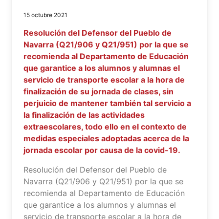
15 octubre 2021
Resolución del Defensor del Pueblo de
Navarra (Q21/906 y Q21/951) por la que se
recomienda al Departamento de Educación
que garantice a los alumnos y alumnas el
servicio de transporte escolar a la hora de
finalización de su jornada de clases, sin
perjuicio de mantener también tal servicio a
la finalización de las actividades
extraescolares, todo ello en el contexto de
medidas especiales adoptadas acerca de la
jornada escolar por causa de la covid-19.
Resolución del Defensor del Pueblo de
Navarra (Q21/906 y Q21/951) por la que se
recomienda al Departamento de Educación
que garantice a los alumnos y alumnas el
servicio de transporte escolar a la hora de