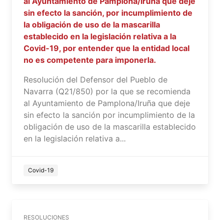
al Ayuntamiento de Pamplona/Iruña que deje
sin efecto la sanción, por incumplimiento de
la obligación de uso de la mascarilla
establecido en la legislación relativa a la
Covid-19, por entender que la entidad local
no es competente para imponerla.
Resolución del Defensor del Pueblo de
Navarra (Q21/850) por la que se recomienda
al Ayuntamiento de Pamplona/Iruña que deje
sin efecto la sanción por incumplimiento de la
obligación de uso de la mascarilla establecido
en la legislación relativa a...
Covid-19
RESOLUCIONES