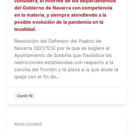
considera, el informe de los departamentos
del Gobierno de Navarra con competencia
en la materia, y siempre atendiendo a la
posible evolución de la pandemia en la
localidad.
Resolución del Defensor del Pueblo de
Navarra (Q21/123) por la que se sugiere al
Ayuntamiento de Sunbilla que flexibilice las
restricciones establecidas con respecto a la
cancha del frontón y la plaza a la que alude la
queja con el fin de...
Covid-19
RESOLUCIONES