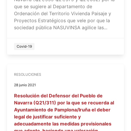
que se sugiere al Departamento de
Ordenación del Territorio Vivienda Paisaje y
Proyectos Estratégicos que vele por que la
sociedad pública NASUVINSA agilice las...
Covid-19
RESOLUCIONES
28 junio 2021
Resolución del Defensor del Pueblo de
Navarra (Q21/311) por la que se recuerda al
Ayuntamiento de Pamplona/Iruña el deber
legal de justificar suficiente y
adecuadamente las medidas provisionales
que adopte, haciendo una valoración