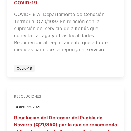
COVID-19
COVID-19 Al Departamento de Cohesión
Territorial Q20/1097 En relación con la
supresión del servicio de autobús que
conecta Larraga y otras localidades:
Recomendar al Departamento que adopte
medidas para que se reponga el servicio...
Covid-19
RESOLUCIONES
14 octubre 2021
Resolución del Defensor del Pueblo de
Navarra (Q21/850) por la que se recomienda