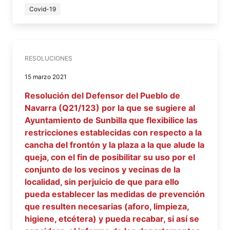
Covid-19
RESOLUCIONES
15 marzo 2021
Resolución del Defensor del Pueblo de
Navarra (Q21/123) por la que se sugiere al
Ayuntamiento de Sunbilla que flexibilice las
restricciones establecidas con respecto a la
cancha del frontón y la plaza a la que alude la
queja, con el fin de posibilitar su uso por el
conjunto de los vecinos y vecinas de la
localidad, sin perjuicio de que para ello
pueda establecer las medidas de prevención
que resulten necesarias (aforo, limpieza,
higiene, etcétera) y pueda recabar, si así se