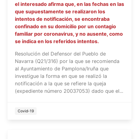
el interesado afirma que, en las fechas en las
que supuestamente se realizaron los
intentos de notificación, se encontraba
confinado en su domicilio por un contagio
familiar por coronavirus, y no ausente, como
se indica en los referidos intentos.
Resolución del Defensor del Pueblo de
Navarra (Q21/316) por la que se recomienda
al Ayuntamiento de Pamplona/Iruña que
investigue la forma en que se realizó la
notificación a la que se refiere la queja
(expediente número 20037053) dado que el...
Covid-19