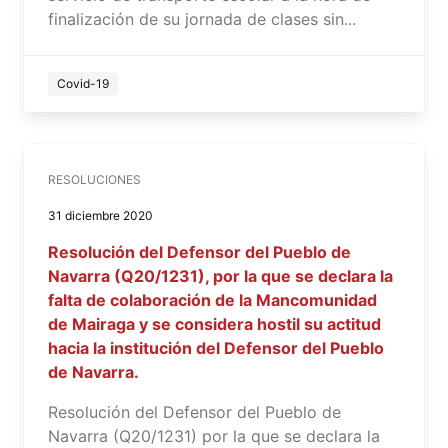
finalización de su jornada de clases sin...
Covid-19
RESOLUCIONES
31 diciembre 2020
Resolución del Defensor del Pueblo de
Navarra (Q20/1231), por la que se declara la
falta de colaboración de la Mancomunidad
de Mairaga y se considera hostil su actitud
hacia la institución del Defensor del Pueblo
de Navarra.
Resolución del Defensor del Pueblo de
Navarra (Q20/1231) por la que se declara la