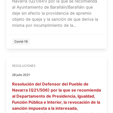
Navarra (Q21/841) por la que se recomienda
al Ayuntamiento de Barañáin/Barañáin que
deje sin efecto la providencia de apremio
objeto de queja y la sanción de que deriva la
misma por incumplimiento de la...
Covid-19
RESOLUCIONES
28 julio 2021
Resolución del Defensor del Pueblo de
Navarra (Q21/506) por la que se recomienda
al Departamento de Presidencia, Igualdad,
Función Pública e Interior, la revocación de la
sanción impuesta a la interesada,