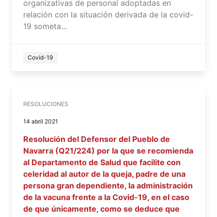
organizativas de personal adoptadas en
relación con la situación derivada de la covid-
19 someta...
Covid-19
RESOLUCIONES
14 abril 2021
Resolución del Defensor del Pueblo de
Navarra (Q21/224) por la que se recomienda
al Departamento de Salud que facilite con
celeridad al autor de la queja, padre de una
persona gran dependiente, la administración
de la vacuna frente a la Covid-19, en el caso
de que únicamente, como se deduce que