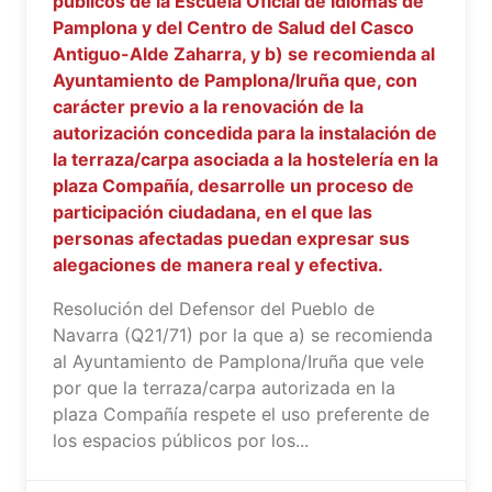
públicos de la Escuela Oficial de Idiomas de
Pamplona y del Centro de Salud del Casco
Antiguo-Alde Zaharra, y b) se recomienda al
Ayuntamiento de Pamplona/Iruña que, con
carácter previo a la renovación de la
autorización concedida para la instalación de
la terraza/carpa asociada a la hostelería en la
plaza Compañía, desarrolle un proceso de
participación ciudadana, en el que las
personas afectadas puedan expresar sus
alegaciones de manera real y efectiva.
Resolución del Defensor del Pueblo de
Navarra (Q21/71) por la que a) se recomienda
al Ayuntamiento de Pamplona/Iruña que vele
por que la terraza/carpa autorizada en la
plaza Compañía respete el uso preferente de
los espacios públicos por los...