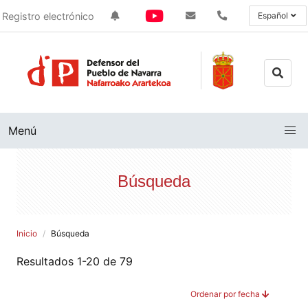
Registro electrónico
Español
Menú
Búsqueda
Inicio
Búsqueda
Resultados 1-20 de 79
Ordenar por fecha