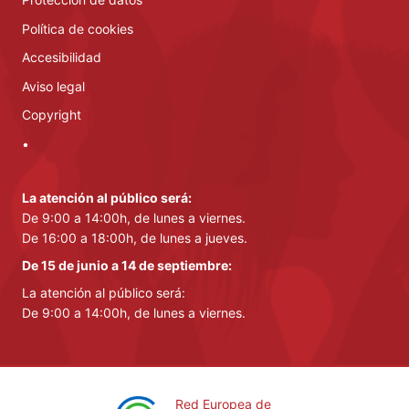
Política de cookies
Accesibilidad
Aviso legal
Copyright
•
La atención al público será:
De 9:00 a 14:00h, de lunes a viernes.
De 16:00 a 18:00h, de lunes a jueves.
De 15 de junio a 14 de septiembre:
La atención al público será:
De 9:00 a 14:00h, de lunes a viernes.
Red Europea de