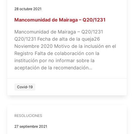
28 octubre 2021
Mancomunidad de Mairaga – Q20/1231
Mancomunidad de Mairaga – Q20/1231
Q20/1231 Fecha de alta de la queja26
Noviembre 2020 Motivo de la inclusión en el
Registro Falta de colaboración con la
institución por no informar sobre la
aceptación de la recomendación...
Covid-19
RESOLUCIONES
27 septiembre 2021