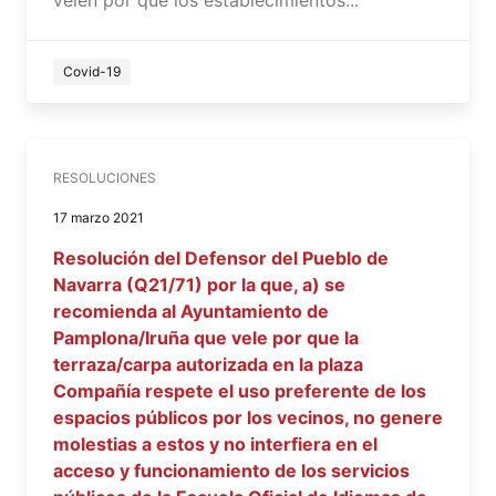
velen por que los establecimientos...
Covid-19
RESOLUCIONES
17 marzo 2021
Resolución del Defensor del Pueblo de
Navarra (Q21/71) por la que, a) se
recomienda al Ayuntamiento de
Pamplona/Iruña que vele por que la
terraza/carpa autorizada en la plaza
Compañía respete el uso preferente de los
espacios públicos por los vecinos, no genere
molestias a estos y no interfiera en el
acceso y funcionamiento de los servicios