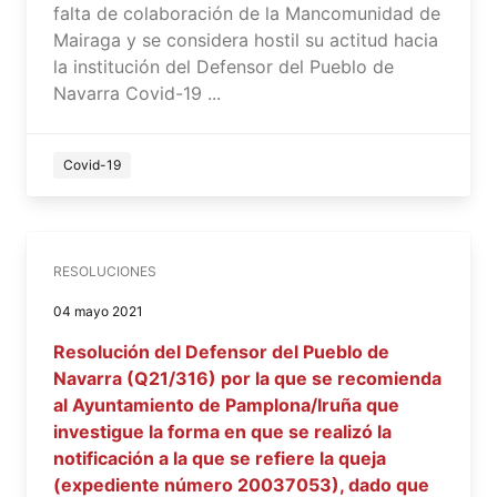
falta de colaboración de la Mancomunidad de
Mairaga y se considera hostil su actitud hacia
la institución del Defensor del Pueblo de
Navarra Covid-19 ...
Covid-19
RESOLUCIONES
04 mayo 2021
Resolución del Defensor del Pueblo de
Navarra (Q21/316) por la que se recomienda
al Ayuntamiento de Pamplona/Iruña que
investigue la forma en que se realizó la
notificación a la que se refiere la queja
(expediente número 20037053), dado que