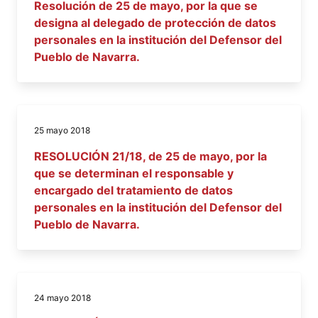
Resolución de 25 de mayo, por la que se
designa al delegado de protección de datos
personales en la institución del Defensor del
Pueblo de Navarra.
25 mayo 2018
RESOLUCIÓN 21/18, de 25 de mayo, por la
que se determinan el responsable y
encargado del tratamiento de datos
personales en la institución del Defensor del
Pueblo de Navarra.
24 mayo 2018