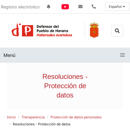
Registro electrónico
Español
Menú
Resoluciones -
Protección de
datos
Inicio
Transparencia
Protección de datos personales
Resoluciones - Protección de datos