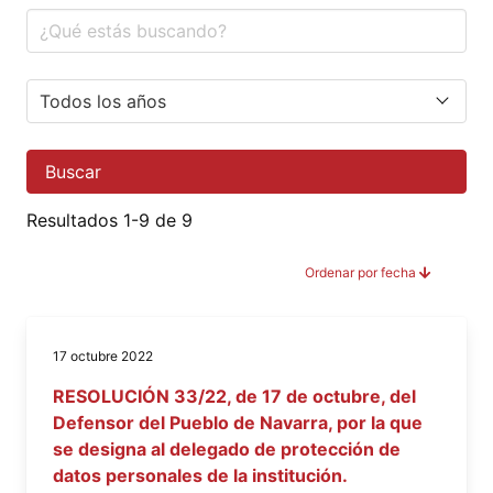
Buscar
Resultados 1-9 de 9
Ordenar por fecha
17 octubre 2022
RESOLUCIÓN 33/22, de 17 de octubre, del
Defensor del Pueblo de Navarra, por la que
se designa al delegado de protección de
datos personales de la institución.