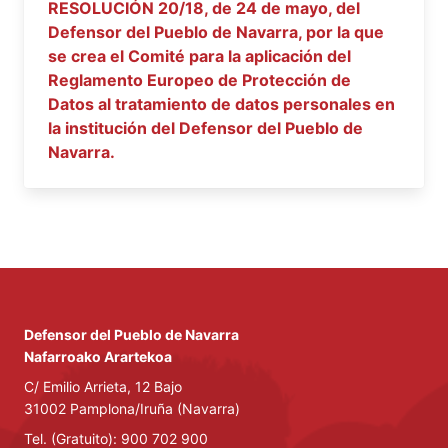
RESOLUCIÓN 20/18, de 24 de mayo, del
Defensor del Pueblo de Navarra, por la que
se crea el Comité para la aplicación del
Reglamento Europeo de Protección de
Datos al tratamiento de datos personales en
la institución del Defensor del Pueblo de
Navarra.
Defensor del Pueblo de Navarra
Nafarroako Arartekoa
C/ Emilio Arrieta, 12 Bajo
31002 Pamplona/Iruña (Navarra)
Tel. (Gratuito): 900 702 900