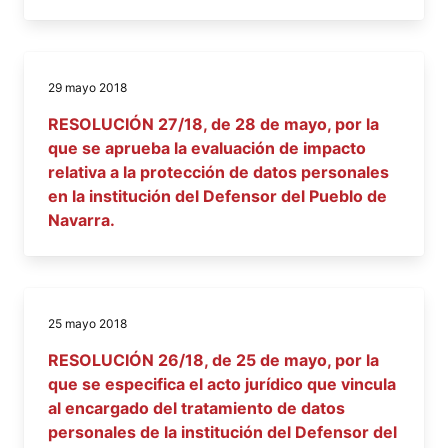
29 mayo 2018
RESOLUCIÓN 27/18, de 28 de mayo, por la
que se aprueba la evaluación de impacto
relativa a la protección de datos personales
en la institución del Defensor del Pueblo de
Navarra.
25 mayo 2018
RESOLUCIÓN 26/18, de 25 de mayo, por la
que se especifica el acto jurídico que vincula
al encargado del tratamiento de datos
personales de la institución del Defensor del