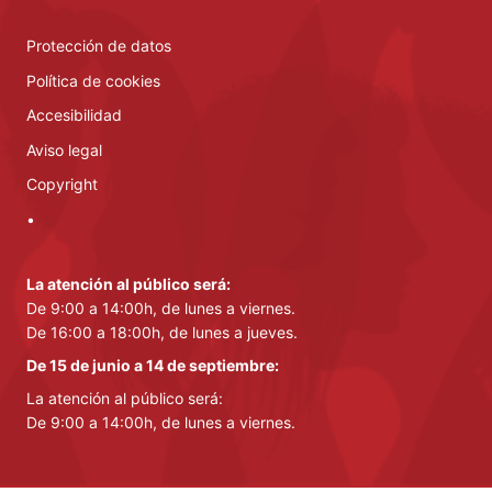
Protección de datos
Política de cookies
Accesibilidad
Aviso legal
Copyright
•
La atención al público será:
De 9:00 a 14:00h, de lunes a viernes.
De 16:00 a 18:00h, de lunes a jueves.
De 15 de junio a 14 de septiembre:
La atención al público será:
De 9:00 a 14:00h, de lunes a viernes.