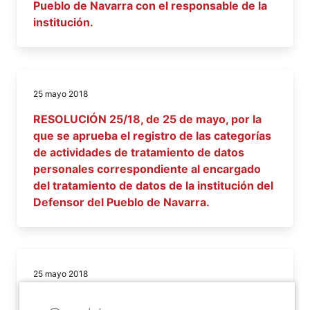
Pueblo de Navarra con el responsable de la
institución.
25 mayo 2018
RESOLUCIÓN 25/18, de 25 de mayo, por la
que se aprueba el registro de las categorías
de actividades de tratamiento de datos
personales correspondiente al encargado
del tratamiento de datos de la institución del
Defensor del Pueblo de Navarra.
25 mayo 2018
RESOLUCIÓN 24/18, de 25 de mayo, por la