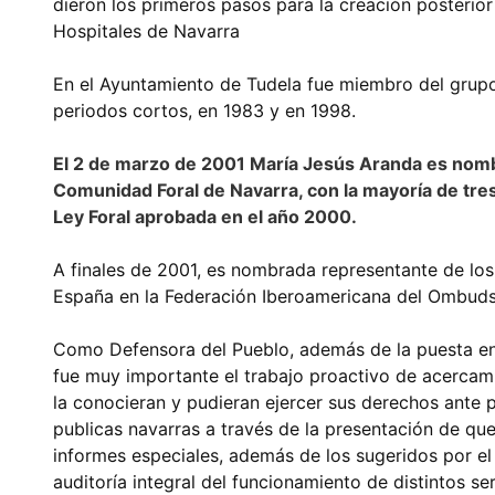
dieron los primeros pasos para la creación posterior
Hospitales de Navarra
En el Ayuntamiento de Tudela fue miembro del grupo
periodos cortos, en 1983 y en 1998.
El 2 de marzo de 2001 María Jesús Aranda es nomb
Comunidad Foral de Navarra, con la mayoría de tres
Ley Foral aprobada en el año 2000.
A finales de 2001, es nombrada representante de lo
España en la Federación Iberoamericana del Ombuds
Como Defensora del Pueblo, además de la puesta en 
fue muy importante el trabajo proactivo de acercam
la conocieran y pudieran ejercer sus derechos ante 
publicas navarras a través de la presentación de que
informes especiales, además de los sugeridos por el
auditoría integral del funcionamiento de distintos s