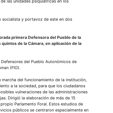
 de las unidades psiquiátricas en los
 socialista y portavoz de este en dos
rada primera Defensora del Pueblo de la
 quintos de la Cámara, en aplicación de la
s Defensores del Pueblo Autonómicos de
man (FIO).
marcha del funcionamiento de la institución,
iento a la sociedad, para que los ciudadanos
posibles vulneraciones de las administraciones
jas. Dirigió la elaboración de más de 15
 propio Parlamento Foral. Estos estudios de
ervicios públicos se centraron especialmente en