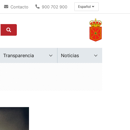
Contacto
900 702 900
Español
Transparencia
Noticias