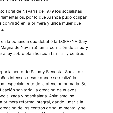
to Foral de Navarra de 1979 los socialistas
arlamentarios, por lo que Aranda pudo ocupar
 convirtió en la primera y única mujer que
ra.
ó en la ponencia que debatió la LORAFNA (Ley
 Magna de Navarra), en la comisión de salud y
ra ley sobre planificación familiar y centros
epartamento de Salud y Bienestar Social de
años intensos desde donde se realizó la
ud, especialmente de la atención primaria. Se
ficación sanitaria, la creación de nuevos
ecializada y hospitalaria. Asimismo, se
a primera reforma integral, dando lugar a la
a creación de los centros de salud mental y se