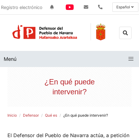
Registro electrónico
Español
Menú
¿En qué puede
intervenir?
Inicio
Defensor
Qué es
¿En qué puede intervenir?
El Defensor del Pueblo de Navarra actúa, a petición