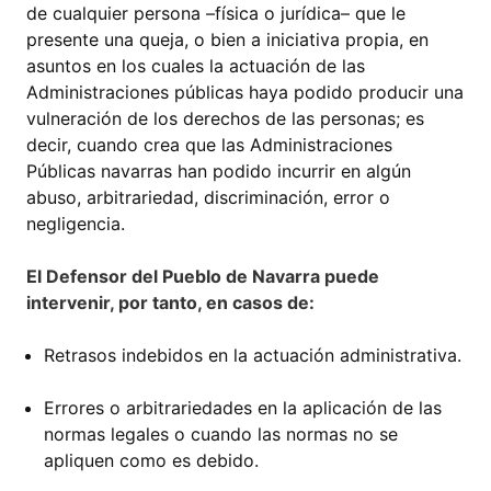
de cualquier persona –física o jurídica– que le
presente una queja, o bien a iniciativa propia, en
asuntos en los cuales la actuación de las
Administraciones públicas haya podido producir una
vulneración de los derechos de las personas; es
decir, cuando crea que las Administraciones
Públicas navarras han podido incurrir en algún
abuso, arbitrariedad, discriminación, error o
negligencia.
El Defensor del Pueblo de Navarra puede
intervenir, por tanto, en casos de:
Retrasos indebidos en la actuación administrativa.
Errores o arbitrariedades en la aplicación de las
normas legales o cuando las normas no se
apliquen como es debido.