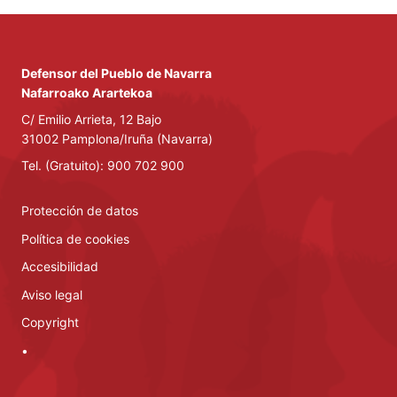
Defensor del Pueblo de Navarra
Nafarroako Arartekoa
C/ Emilio Arrieta, 12 Bajo
31002 Pamplona/Iruña (Navarra)
Tel. (Gratuito): 900 702 900
Protección de datos
Política de cookies
Accesibilidad
Aviso legal
Copyright
•