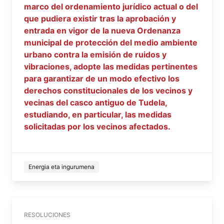
marco del ordenamiento jurídico actual o del
que pudiera existir tras la aprobación y
entrada en vigor de la nueva Ordenanza
municipal de protección del medio ambiente
urbano contra la emisión de ruidos y
vibraciones, adopte las medidas pertinentes
para garantizar de un modo efectivo los
derechos constitucionales de los vecinos y
vecinas del casco antiguo de Tudela,
estudiando, en particular, las medidas
solicitadas por los vecinos afectados.
Energia eta ingurumena
RESOLUCIONES