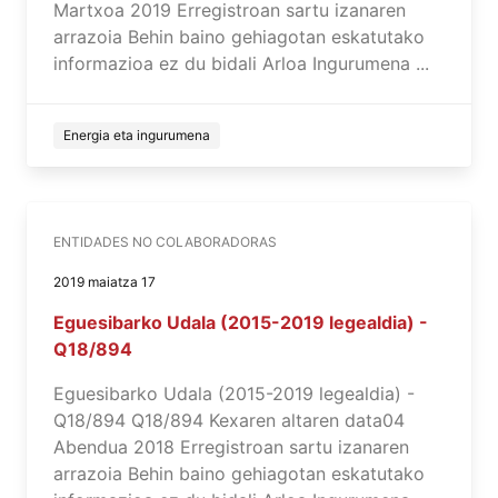
Martxoa 2019 Erregistroan sartu izanaren
arrazoia Behin baino gehiagotan eskatutako
informazioa ez du bidali Arloa Ingurumena ...
Energia eta ingurumena
ENTIDADES NO COLABORADORAS
2019 maiatza 17
Eguesibarko Udala (2015-2019 legealdia) -
Q18/894
Eguesibarko Udala (2015-2019 legealdia) -
Q18/894 Q18/894 Kexaren altaren data04
Abendua 2018 Erregistroan sartu izanaren
arrazoia Behin baino gehiagotan eskatutako