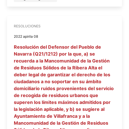
RESOLUCIONES
2022 apirila 08
Resolución del Defensor del Pueblo de
Navarra (Q21/1212) por la que, a) se
recuerda a la Mancomunidad de la Gestión
de Residuos Sólidos de la Ribera Alta el
deber legal de garantizar el derecho de los
ciudadanos a no soportar en su ámbito
domiciliario ruidos provenientes del servicio
de recogida de residuos urbanos que
superen los límites máximos admitidos por
la legislación aplicable, y b) se sugiere al
Ayuntamiento de Villafranca y a la
Mancomunidad de la Gestión de Residuos