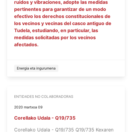
ruidos y vibraciones, adopte las medidas
pertinentes para garantizar de un modo
efectivo los derechos constitucionales de
los vecinos y vecinas del casco antiguo de
Tudela, estudiando, en particular, las
medidas solicitadas por los vecinos
afectados.
Energia eta ingurumena
ENTIDADES NO COLABORADORAS
2020 martxoa 09
Corellako Udala - Q19/735
Corellako Udala - Q19/735 Q19/735 Kexaren