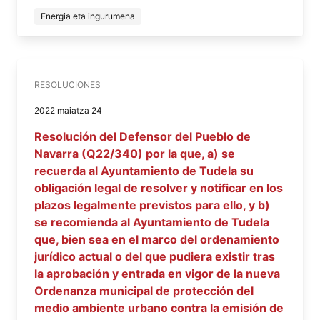
Energia eta ingurumena
RESOLUCIONES
2022 maiatza 24
Resolución del Defensor del Pueblo de
Navarra (Q22/340) por la que, a) se
recuerda al Ayuntamiento de Tudela su
obligación legal de resolver y notificar en los
plazos legalmente previstos para ello, y b)
se recomienda al Ayuntamiento de Tudela
que, bien sea en el marco del ordenamiento
jurídico actual o del que pudiera existir tras
la aprobación y entrada en vigor de la nueva
Ordenanza municipal de protección del
medio ambiente urbano contra la emisión de