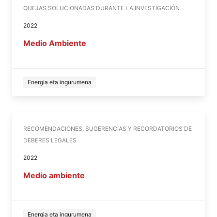
QUEJAS SOLUCIONADAS DURANTE LA INVESTIGACIÓN
2022
Medio Ambiente
Energia eta ingurumena
RECOMENDACIONES, SUGERENCIAS Y RECORDATORIOS DE
DEBERES LEGALES
2022
Medio ambiente
Energia eta ingurumena