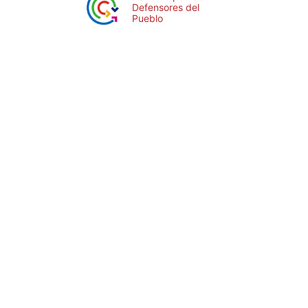
Defensores del
Pueblo