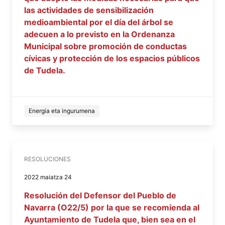
las actividades de sensibilización
medioambiental por el día del árbol se
adecuen a lo previsto en la Ordenanza
Municipal sobre promoción de conductas
cívicas y protección de los espacios públicos
de Tudela.
Energia eta ingurumena
RESOLUCIONES
2022 maiatza 24
Resolución del Defensor del Pueblo de
Navarra (O22/5) por la que se recomienda al
Ayuntamiento de Tudela que, bien sea en el