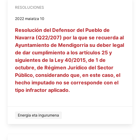
RESOLUCIONES
2022 maiatza 10
Resolución del Defensor del Pueblo de
Navarra (Q22/207) por la que se recuerda al
Ayuntamiento de Mendigorria su deber legal
de dar cumplimiento a los artículos 25 y
siguientes de la Ley 40/2015, de 1 de
octubre, de Régimen Jurídico del Sector
Público, considerando que, en este caso, el
hecho imputado no se corresponde con el
tipo infractor aplicado.
Energia eta ingurumena