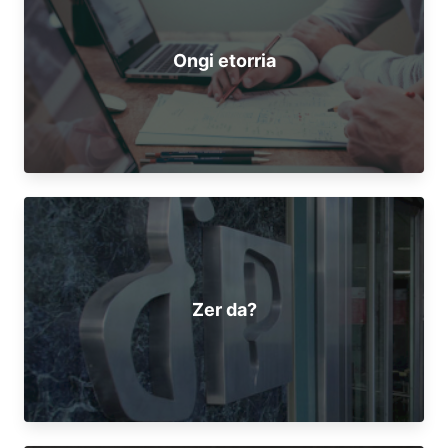
Ongi etorria
Zer da?