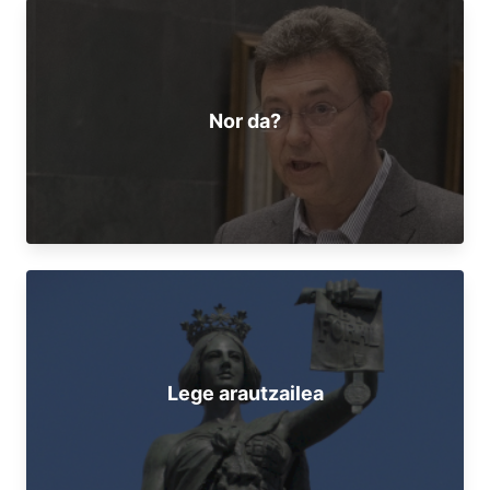
Nor da?
Lege arautzailea