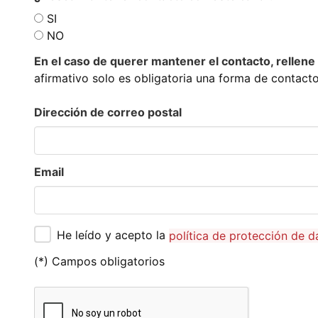
SI
NO
En el caso de querer mantener el contacto, rellene
afirmativo solo es obligatoria una forma de contacto
Dirección de correo postal
Email
He leído y acepto la
política de protección de 
(*) Campos obligatorios