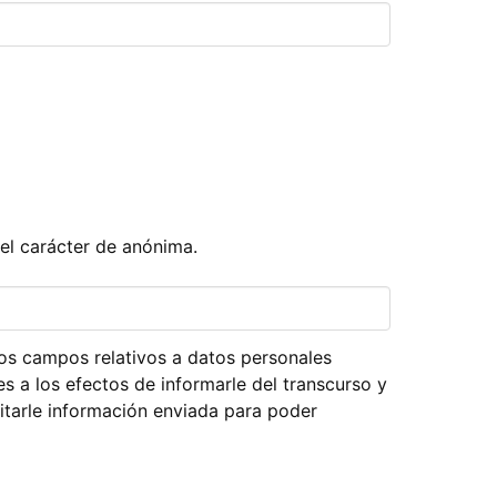
 el carácter de anónima.
os campos relativos a datos personales
res a los efectos de informarle del transcurso y
citarle información enviada para poder