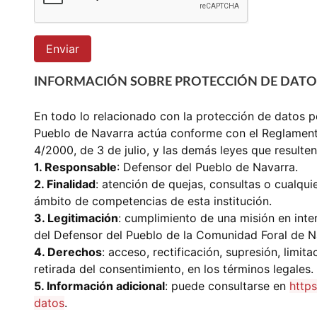
Enviar
INFORMACIÓN SOBRE PROTECCIÓN DE DATO
En todo lo relacionado con la protección de datos pe
Pueblo de Navarra actúa conforme con el Reglamento
4/2000, de 3 de julio, y las demás leyes que resulten
1. Responsable
: Defensor del Pueblo de Navarra.
2. Finalidad
: atención de quejas, consultas o cualqu
ámbito de competencias de esta institución.
3. Legitimación
: cumplimiento de una misión en inter
del Defensor del Pueblo de la Comunidad Foral de N
4. Derechos
: acceso, rectificación, supresión, limit
retirada del consentimiento, en los términos legales.
5. Información adicional
: puede consultarse en
http
datos
.