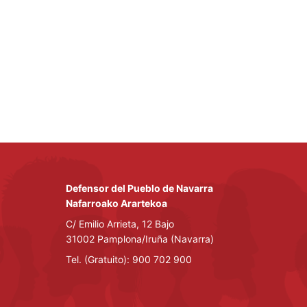
Defensor del Pueblo de Navarra
Nafarroako Arartekoa
C/ Emilio Arrieta, 12 Bajo
31002 Pamplona/Iruña (Navarra)
Tel. (Gratuito): 900 702 900