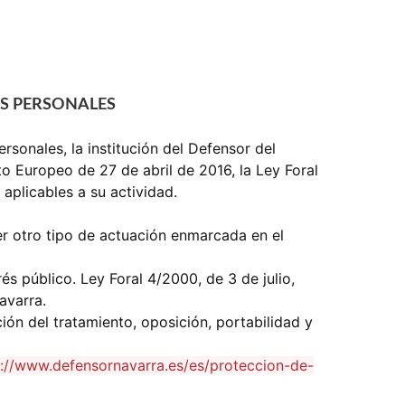
S PERSONALES
rsonales, la institución del Defensor del
 Europeo de 27 de abril de 2016, la Ley Foral
 aplicables a su actividad.
ier otro tipo de actuación enmarcada en el
és público. Ley Foral 4/2000, de 3 de julio,
avarra.
ación del tratamiento, oposición, portabilidad y
s://www.defensornavarra.es/es/proteccion-de-