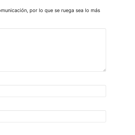
comunicación, por lo que se ruega sea lo más