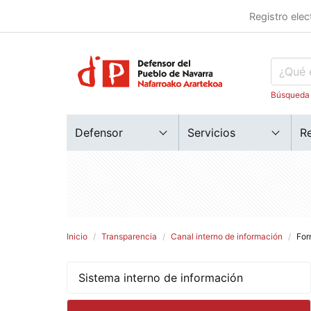
Registro elec
Búsqueda
Defensor
Servicios
R
Inicio
Transparencia
Canal interno de información
For
Sistema interno de información