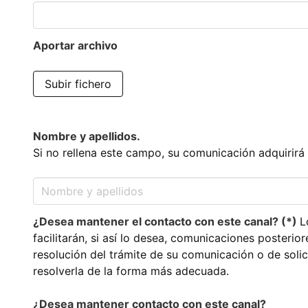
Aportar archivo
Subir fichero
Nombre y apellidos.
Si no rellena este campo, su comunicación adquirirá
¿Desea mantener el contacto con este canal? (*)
L
facilitarán, si así lo desea, comunicaciones posterio
resolución del trámite de su comunicación o de soli
resolverla de la forma más adecuada.
¿Desea mantener contacto con este canal?