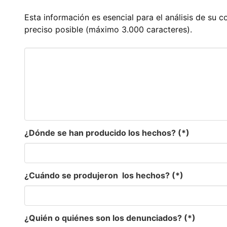
Esta información es esencial para el análisis de su 
preciso posible (máximo 3.000 caracteres).
¿Dónde se han producido los hechos? (*)
¿Cuándo se produjeron los hechos? (*)
¿Quién o quiénes son los denunciados? (*)