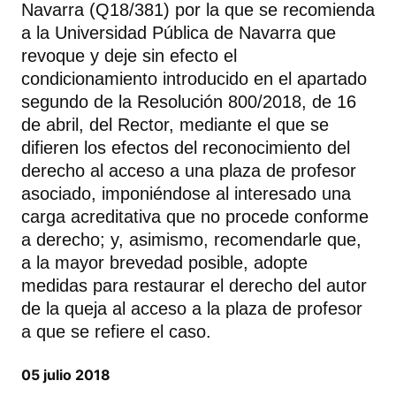
Navarra (Q18/381) por la que se recomienda
a la Universidad Pública de Navarra que
revoque y deje sin efecto el
condicionamiento introducido en el apartado
segundo de la Resolución 800/2018, de 16
de abril, del Rector, mediante el que se
difieren los efectos del reconocimiento del
derecho al acceso a una plaza de profesor
asociado, imponiéndose al interesado una
carga acreditativa que no procede conforme
a derecho; y, asimismo, recomendarle que,
a la mayor brevedad posible, adopte
medidas para restaurar el derecho del autor
de la queja al acceso a la plaza de profesor
a que se refiere el caso.
05 julio 2018