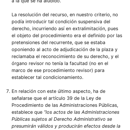
a la que se ha aludido.
La resolución del recurso, en nuestro criterio, no
podía introducir tal condición suspensiva del
derecho, incurriendo así en extralimitación, pues
el objeto del procedimiento era el definido por las
pretensiones del recurrente, que se estaba
oponiendo al acto de adjudicación de la plaza y
reclamaba el reconocimiento de su derecho, y el
órgano revisor no tenía la facultad (no en el
marco de ese procedimiento revisor) para
establecer tal condicionamiento.
En relación con este último aspecto, ha de
señalarse que el artículo 39 de la Ley de
Procedimiento de las Administraciones Públicas,
establece que
los actos de las Administraciones
Públicas sujetos al Derecho Administrativo se
presumirán válidos y producirán efectos desde la