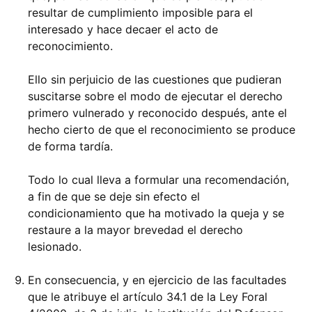
resultar de cumplimiento imposible para el
interesado y hace decaer el acto de
reconocimiento.
Ello sin perjuicio de las cuestiones que pudieran
suscitarse sobre el modo de ejecutar el derecho
primero vulnerado y reconocido después, ante el
hecho cierto de que el reconocimiento se produce
de forma tardía.
Todo lo cual lleva a formular una recomendación,
a fin de que se deje sin efecto el
condicionamiento que ha motivado la queja y se
restaure a la mayor brevedad el derecho
lesionado.
En consecuencia, y en ejercicio de las facultades
que le atribuye el artículo 34.1 de la Ley Foral