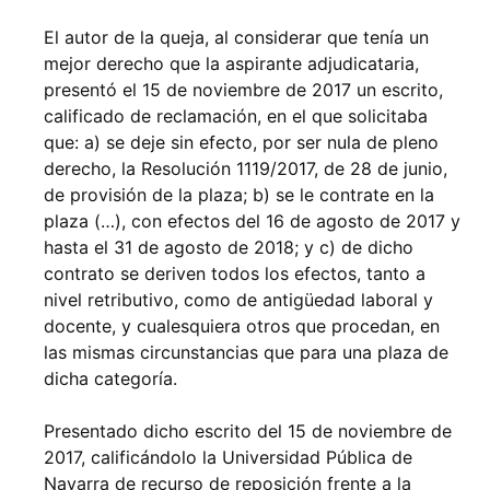
El autor de la queja, al considerar que tenía un
mejor derecho que la aspirante adjudicataria,
presentó el 15 de noviembre de 2017 un escrito,
calificado de reclamación, en el que solicitaba
que: a) se deje sin efecto, por ser nula de pleno
derecho, la Resolución 1119/2017, de 28 de junio,
de provisión de la plaza; b) se le contrate en la
plaza (…), con efectos del 16 de agosto de 2017 y
hasta el 31 de agosto de 2018; y c) de dicho
contrato se deriven todos los efectos, tanto a
nivel retributivo, como de antigüedad laboral y
docente, y cualesquiera otros que procedan, en
las mismas circunstancias que para una plaza de
dicha categoría.
Presentado dicho escrito del 15 de noviembre de
2017, calificándolo la Universidad Pública de
Navarra de recurso de reposición frente a la