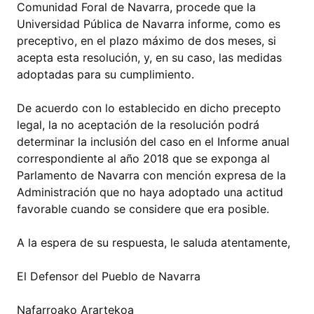
Comunidad Foral de Navarra, procede que la
Universidad Pública de Navarra informe, como es
preceptivo, en el plazo máximo de dos meses, si
acepta esta resolución, y, en su caso, las medidas
adoptadas para su cumplimiento.
De acuerdo con lo establecido en dicho precepto
legal, la no aceptación de la resolución podrá
determinar la inclusión del caso en el Informe anual
correspondiente al año 2018 que se exponga al
Parlamento de Navarra con mención expresa de la
Administración que no haya adoptado una actitud
favorable cuando se considere que era posible.
A la espera de su respuesta, le saluda atentamente,
El Defensor del Pueblo de Navarra
Nafarroako Arartekoa