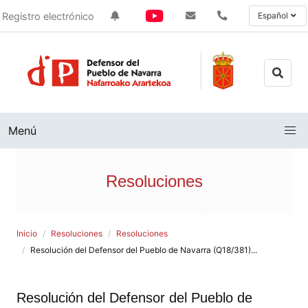
Registro electrónico
Español
Menú
Resoluciones
Inicio
Resoluciones
Resoluciones
Resolución del Defensor del Pueblo de Navarra (Q18/381)...
Resolución del Defensor del Pueblo de