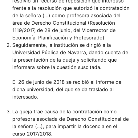
resolvió un recurso de reposición que interpuso
frente a la resolución que autorizó la contratación
de la señora (…) como profesora asociada del
área de Derecho Constitucional (Resolución
1119/2017, de 28 de junio, del Vicerrector de
Economía, Planificación y Profesorado)
Seguidamente, la institución se dirigió a la
Universidad Pública de Navarra, dando cuenta de
la presentación de la queja y solicitando que
informara sobre la cuestión suscitada.
El 26 de junio de 2018 se recibió el informe de
dicha universidad, del que se da traslado al
interesado.
La queja trae causa de la contratación como
profesora asociada de Derecho Constitucional de
la señora (…), para impartir la docencia en el
curso 2017/2018.