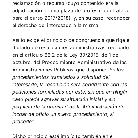
reclamación o recurso (cuyo contenido era la
adjudicación de una plaza de profesor contratado
para el curso 2017/2018), y, en su caso, reconocer
el derecho del interesado a la misma.
Así lo exige el principio de congruencia que rige el
dictado de resoluciones administrativas, recogido
en el artículo 88.2 de la Ley 39/2015, de 1 de
octubre, del Procedimiento Administrativo de las
Administraciones Públicas, que dispone:
En los
procedimientos tramitados a solicitud del
interesado, la resolución será congruente con las
peticiones formuladas por éste, sin que en ningún
caso pueda agravar su situación inicial y sin
perjuicio de la potestad de la Administración de
incoar de oficio un nuevo procedimiento, si
procede
.
Dicho principio está implícito también en el