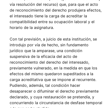
vía resolución del recurso) que, para que el acto
de reconocimiento del derecho produjera efectos,
el interesado tiene la carga de acreditar la
compatibilidad entre su ocupación laboral y el
horario de la asignatura.
Con tal previsión, a juicio de esta institución, se
introdujo por vía de hecho, sin fundamento
jurídico que la amparase, una condición
suspensiva de la eficacia del acto de
reconocimiento del derecho del interesado,
previamente vulnerado, en la medida en que los
efectos del mismo quedaron supeditados a la
carga acreditativa que se impone al recurrente.
Pudiendo, además, tal condición hacer
desaparecer o difuminar el derecho previamente
declarado, y cuya restauración se pretendía, y
concurriendo la circunstancia de desfase temporal