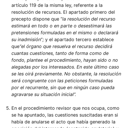
artículo 119 de la misma ley, referente a la
resolución de recursos. El apartado primero del
precepto dispone que
l
a resolución del recurso
estimará en todo o en parte o desestimará las
pretensiones formuladas en el mismo o declarará
su inadmisión
;
y el apartado tercero establece
que
el órgano que resuelva el recurso decidirá
cuantas cuestiones, tanto de forma como de
fondo, plantee el procedimiento, hayan sido o no
alegadas por los interesados. En este último caso
se les oirá previamente. No obstante, la resolución
será congruente con las peticiones formuladas
por el recurrente, sin que en ningún caso pueda
agravarse su situación inicial
.
En el procedimiento revisor que nos ocupa, como
se ha apuntado, las cuestiones suscitadas eran si
había de anularse el acto que había generado la