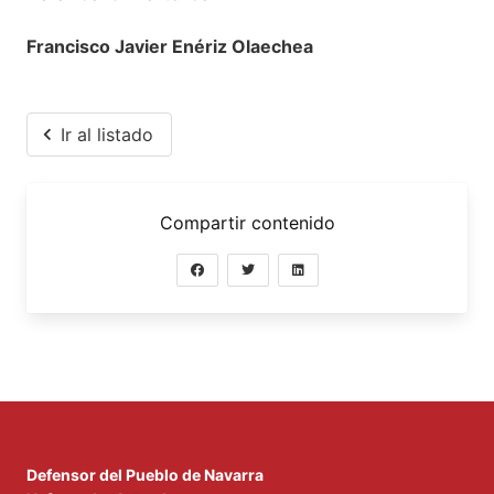
Francisco Javier Enériz Olaechea
Ir al listado
Compartir contenido
Defensor del Pueblo de Navarra