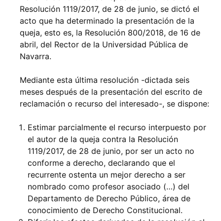
Resolución 1119/2017, de 28 de junio, se dictó el
acto que ha determinado la presentación de la
queja, esto es, la Resolución 800/2018, de 16 de
abril, del Rector de la Universidad Pública de
Navarra.
Mediante esta última resolución -dictada seis
meses después de la presentación del escrito de
reclamación o recurso del interesado-, se dispone:
Estimar parcialmente el recurso interpuesto por
el autor de la queja contra la Resolución
1119/2017, de 28 de junio, por ser un acto no
conforme a derecho, declarando que el
recurrente ostenta un mejor derecho a ser
nombrado como profesor asociado (…) del
Departamento de Derecho Público, área de
conocimiento de Derecho Constitucional.