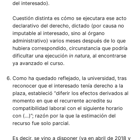
del interesado).
Cuestión distinta es cómo se ejecutara ese acto
declarativo del derecho, dictado (por causa no
imputable al interesado, sino al órgano
administrativo) varios meses después de lo que
hubiera correspondido, circunstancia que podría
dificultar una ejecución
in natura,
al encontrarse
ya avanzado el curso.
Como ha quedado reflejado, la universidad, tras
reconocer que el interesado tenía derecho a la
plaza, estableció
diferir los efectos derivados al
momento en que el recurrente acredite su
compatibilidad laboral con el siguiente horario
con (…)
; razón por la que la estimación del
recurso fue solo parcial.
Es decir, se vino a disponer (ya en abril de 2018 y