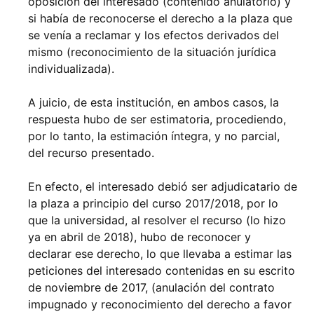
oposición del interesado (contenido anulatorio) y
si había de reconocerse el derecho a la plaza que
se venía a reclamar y los efectos derivados del
mismo (reconocimiento de la situación jurídica
individualizada).
A juicio, de esta institución, en ambos casos, la
respuesta hubo de ser estimatoria, procediendo,
por lo tanto, la estimación íntegra, y no parcial,
del recurso presentado.
En efecto, el interesado debió ser adjudicatario de
la plaza a principio del curso 2017/2018, por lo
que la universidad, al resolver el recurso (lo hizo
ya en abril de 2018), hubo de reconocer y
declarar ese derecho, lo que llevaba a estimar las
peticiones del interesado contenidas en su escrito
de noviembre de 2017, (anulación del contrato
impugnado y reconocimiento del derecho a favor