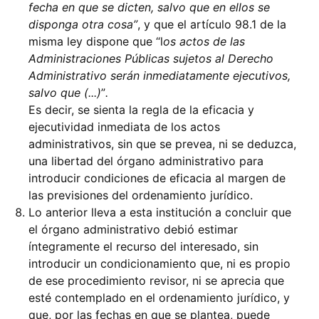
fecha en que se dicten, salvo que en ellos se
disponga otra cosa
, y que el artículo 98.1 de la
misma ley dispone que
l
os actos de las
Administraciones Públicas sujetos al Derecho
Administrativo serán inmediatamente ejecutivos,
salvo que (...)
.
Es decir, se sienta la regla de la eficacia y
ejecutividad inmediata de los actos
administrativos, sin que se prevea, ni se deduzca,
una libertad del órgano administrativo para
introducir condiciones de eficacia al margen de
las previsiones del ordenamiento jurídico.
Lo anterior lleva a esta institución a concluir que
el órgano administrativo debió estimar
íntegramente el recurso del interesado, sin
introducir un condicionamiento que, ni es propio
de ese procedimiento revisor, ni se aprecia que
esté contemplado en el ordenamiento jurídico, y
que, por las fechas en que se plantea, puede