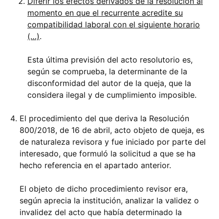
Diferir los efectos derivados de la resolución al
momento en que el recurrente acredite su
compatibilidad laboral con el siguiente horario
(…)
.
Esta última previsión del acto resolutorio es,
según se comprueba, la determinante de la
disconformidad del autor de la queja, que la
considera ilegal y de cumplimiento imposible.
El procedimiento del que deriva la Resolución
800/2018, de 16 de abril, acto objeto de queja, es
de naturaleza revisora y fue iniciado por parte del
interesado, que formuló la solicitud a que se ha
hecho referencia en el apartado anterior.
El objeto de dicho procedimiento revisor era,
según aprecia la institución, analizar la validez o
invalidez del acto que había determinado la