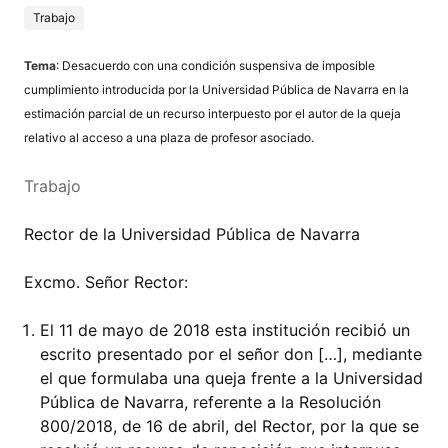
Trabajo
Tema
: Desacuerdo con una condición suspensiva de imposible
cumplimiento introducida por la Universidad Pública de Navarra en la
estimación parcial de un recurso interpuesto por el autor de la queja
relativo al acceso a una plaza de profesor asociado.
Trabajo
Rector de la Universidad Pública de Navarra
Excmo. Señor Rector:
El 11 de mayo de 2018 esta institución recibió un
escrito presentado por el señor don […], mediante
el que formulaba una queja frente a la Universidad
Pública de Navarra, referente a la Resolución
800/2018, de 16 de abril, del Rector, por la que se