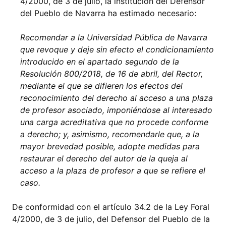
4/2000, de 3 de julio, la institución del Defensor
del Pueblo de Navarra ha estimado necesario:
Recomendar a la Universidad Pública de Navarra
que revoque y deje sin efecto el condicionamiento
introducido en el apartado segundo de la
Resolución 800/2018, de 16 de abril, del Rector,
mediante el que se difieren los efectos del
reconocimiento del derecho al acceso a una plaza
de profesor asociado, imponiéndose al interesado
una carga acreditativa que no procede conforme
a derecho; y, asimismo, recomendarle que, a la
mayor brevedad posible, adopte medidas para
restaurar el derecho del autor de la queja al
acceso a la plaza de profesor a que se refiere el
caso.
De conformidad con el artículo 34.2 de la Ley Foral
4/2000, de 3 de julio, del Defensor del Pueblo de la