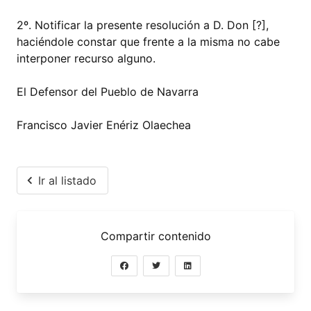
2º. Notificar la presente resolución a D. Don [?],
haciéndole constar que frente a la misma no cabe
interponer recurso alguno.
El Defensor del Pueblo de Navarra
Francisco Javier Enériz Olaechea
Ir al listado
Compartir contenido