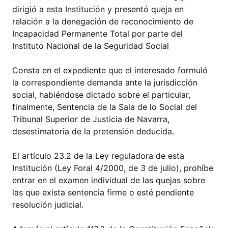
dirigió a esta Institución y presentó queja en
relación a la denegación de reconocimiento de
Incapacidad Permanente Total por parte del
Instituto Nacional de la Seguridad Social
Consta en el expediente que el interesado formuló
la correspondiente demanda ante la jurisdicción
social, habiéndose dictado sobre el particular,
finalmente, Sentencia de la Sala de lo Social del
Tribunal Superior de Justicia de Navarra,
desestimatoria de la pretensión deducida.
El artículo 23.2 de la Ley reguladora de esta
Institución (Ley Foral 4/2000, de 3 de julio), prohíbe
entrar en el examen individual de las quejas sobre
las que exista sentencia firme o esté pendiente
resolución judicial.