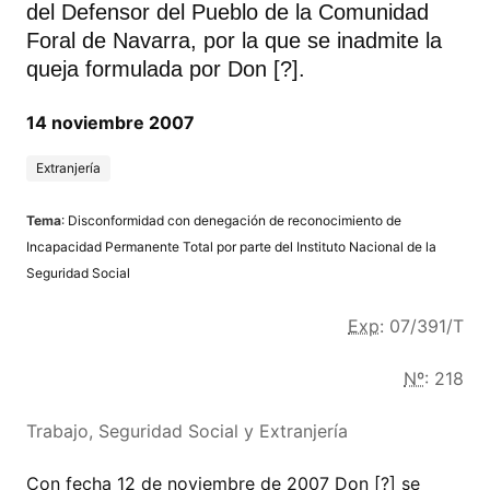
del Defensor del Pueblo de la Comunidad
Foral de Navarra, por la que se inadmite la
queja formulada por Don [?].
14 noviembre 2007
Extranjería
Tema
: Disconformidad con denegación de reconocimiento de
Incapacidad Permanente Total por parte del Instituto Nacional de la
Seguridad Social
Exp
: 07/391/T
Nº
: 218
Trabajo, Seguridad Social y Extranjería
Con fecha 12 de noviembre de 2007 Don [?] se