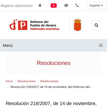
Registro electrónico
Español
Menú
Resoluciones
Inicio
Resoluciones
Resoluciones
Resolución 218/2007, de 14 de noviembre, del Defensor del...
Resolución 218/2007, de 14 de noviembre,