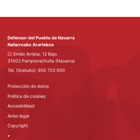
Defensor del Pueblo de Navarra
Nafarroako Arartekoa
C/ Emilio Arrieta, 12 Bajo
31002 Pamplona/Iruña (Navarra)
Tel. (Gratuito): 900 702 900
Protección de datos
Política de cookies
Accesibilidad
Aviso legal
Copyright
•