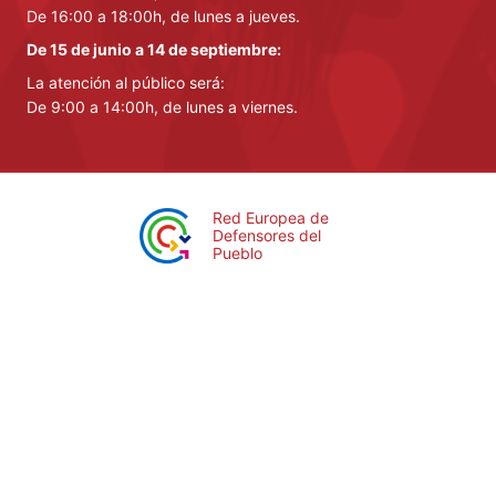
De 16:00 a 18:00h, de lunes a jueves.
De 15 de junio a 14 de septiembre:
La atención al público será:
De 9:00 a 14:00h, de lunes a viernes.
Red Europea de
Defensores del
Pueblo