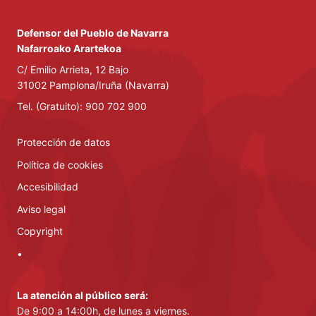
Defensor del Pueblo de Navarra
Nafarroako Arartekoa
C/ Emilio Arrieta, 12 Bajo
31002 Pamplona/Iruña (Navarra)
Tel. (Gratuito): 900 702 900
Protección de datos
Política de cookies
Accesibilidad
Aviso legal
Copyright
•
La atención al público será:
De 9:00 a 14:00h, de lunes a viernes.