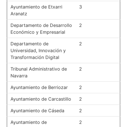
Ayuntamiento de Etxarri
3
Aranatz
Departamento de Desarrollo
2
Económico y Empresarial
Departamento de
2
Universidad, Innovación y
Transformación Digital
Tribunal Administrativo de
2
Navarra
Ayuntamiento de Berriozar
2
Ayuntamiento de Carcastillo
2
Ayuntamiento de Cáseda
2
Ayuntamiento de
2