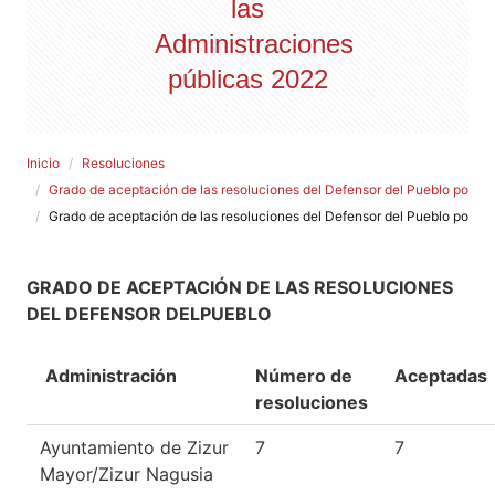
las
Administraciones
públicas 2022
Inicio
Resoluciones
Grado de aceptación de las resoluciones del Defensor del Pueblo por la
Grado de aceptación de las resoluciones del Defensor del Pueblo por la
GRADO DE ACEPTACIÓN DE LAS RESOLUCIONES
DEL DEFENSOR DELPUEBLO
Administración
Número de
Aceptadas
resoluciones
Ayuntamiento de Zizur
7
7
Mayor/Zizur Nagusia