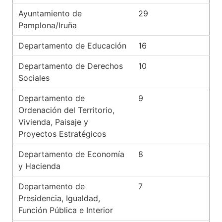
Ayuntamiento de
29
Pamplona/Iruña
Departamento de Educación
16
Departamento de Derechos
10
Sociales
Departamento de
9
Ordenación del Territorio,
Vivienda, Paisaje y
Proyectos Estratégicos
Departamento de Economía
8
y Hacienda
Departamento de
7
Presidencia, Igualdad,
Función Pública e Interior