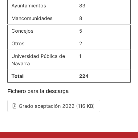
Ayuntamientos
83
Mancomunidades
8
Concejos
5
Otros
2
Universidad Pública de
1
Navarra
Total
224
Fichero para la descarga
Grado aceptación 2022 (116 KB)