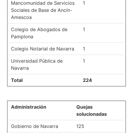
Mancomunidad de Servicios
1
Sociales de Base de Ancín-
Amescoa
Colegio de Abogados de
1
Pamplona
Colegio Notarial de Navarra
1
Universidad Pública de
1
Navarra
Total
224
Administración
Quejas
solucionadas
Gobierno de Navarra
125