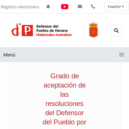
Registro electrónico
Español
Menú
Grado de
aceptación de
las
resoluciones
del Defensor
del Pueblo por