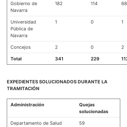
Gobierno de
182
114
68
Navarra
Universidad
1
0
1
Pública de
Navarra
Concejos
2
0
2
Total
341
229
11
EXPEDIENTES SOLUCIONADOS DURANTE LA
TRAMITACIÓN
Administración
Quejas
solucionadas
Departamento de Salud
59