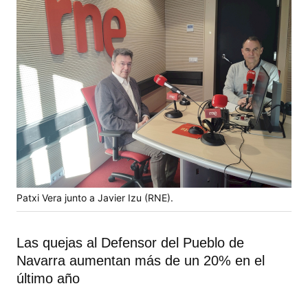
Patxi Vera junto a Javier Izu (RNE).
Las quejas al Defensor del Pueblo de
Navarra aumentan más de un 20% en el
último año