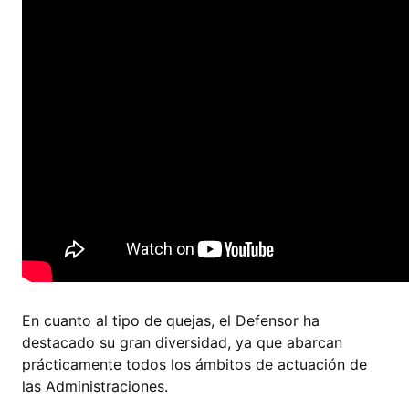
En cuanto al tipo de quejas, el Defensor ha
destacado su gran diversidad, ya que abarcan
prácticamente todos los ámbitos de actuación de
las Administraciones.