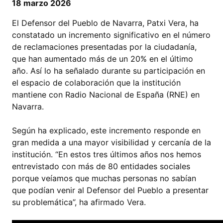
18 marzo 2026
El Defensor del Pueblo de Navarra, Patxi Vera, ha
constatado un incremento significativo en el número
de reclamaciones presentadas por la ciudadanía,
que han aumentado más de un 20% en el último
año. Así lo ha señalado durante su participación en
el espacio de colaboración que la institución
mantiene con Radio Nacional de España (RNE) en
Navarra.
Según ha explicado, este incremento responde en
gran medida a una mayor visibilidad y cercanía de la
institución. “En estos tres últimos años nos hemos
entrevistado con más de 80 entidades sociales
porque veíamos que muchas personas no sabían
que podían venir al Defensor del Pueblo a presentar
su problemática”, ha afirmado Vera.