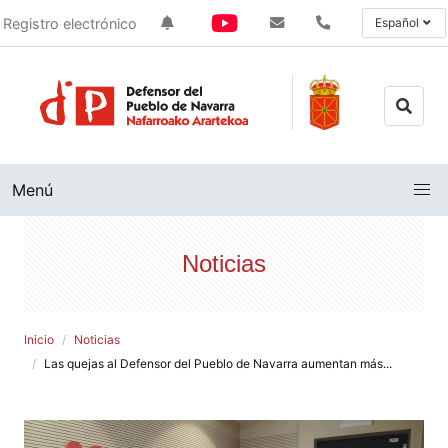
Registro electrónico
Español
Menú
Noticias
Inicio
Noticias
Las quejas al Defensor del Pueblo de Navarra aumentan más...