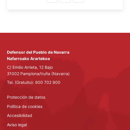
Defensor del Pueblo de Navarra
Nafarroako Arartekoa
C/ Emilio Arrieta, 12 Bajo
31002 Pamplona/Iruña (Navarra)
Tel. (Gratuito): 900 702 900
Protección de datos
Política de cookies
Accesibilidad
Aviso legal