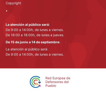
Copyright
•
La atención al público será:
De 9:00 a 14:00h, de lunes a viernes.
De 16:00 a 18:00h, de lunes a jueves.
De 15 de junio a 14 de septiembre:
La atención al público será:
De 9:00 a 14:00h, de lunes a viernes.
Red Europea de
Defensores del
Pueblo