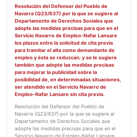
Resolución del Defensor del Pueblo de
Navarra (Q23/637) por la que se sugiere al
Departamento de Derechos Sociales que
adopte las medidas precisas para que en el
Servicio Navarro de Empleo-Nafar Lansare
los plazos entre la solicitud de cita previa
para tramitar el alta como demandante de
empleo y ésta se reduzcan; y se le sugiere
también que adopte las medidas precisas
para mejorar la publicidad sobre la
posibilidad de, en determinadas situaciones,
ser atendido en el Servicio Navarro de
Empleo-Nafar Lansare sin cita previa.
Resolución del Defensor del Pueblo de
Navarra (Q23/637) por la que se sugiere al
Departamento de Derechos Sociales que
adopte las medidas precisas para que en el
Servicio Navarro de Empleo-Nafar Lansare