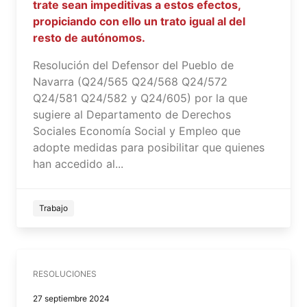
trate sean impeditivas a estos efectos,
propiciando con ello un trato igual al del
resto de autónomos.
Resolución del Defensor del Pueblo de
Navarra (Q24/565 Q24/568 Q24/572
Q24/581 Q24/582 y Q24/605) por la que
sugiere al Departamento de Derechos
Sociales Economía Social y Empleo que
adopte medidas para posibilitar que quienes
han accedido al...
Trabajo
RESOLUCIONES
27 septiembre 2024