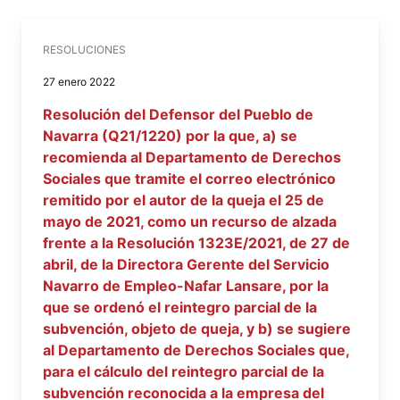
RESOLUCIONES
27 enero 2022
Resolución del Defensor del Pueblo de
Navarra (Q21/1220) por la que, a) se
recomienda al Departamento de Derechos
Sociales que tramite el correo electrónico
remitido por el autor de la queja el 25 de
mayo de 2021, como un recurso de alzada
frente a la Resolución 1323E/2021, de 27 de
abril, de la Directora Gerente del Servicio
Navarro de Empleo-Nafar Lansare, por la
que se ordenó el reintegro parcial de la
subvención, objeto de queja, y b) se sugiere
al Departamento de Derechos Sociales que,
para el cálculo del reintegro parcial de la
subvención reconocida a la empresa del