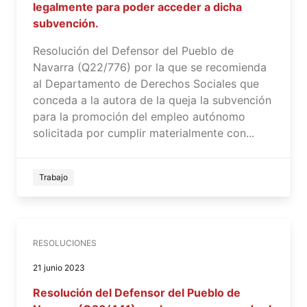
legalmente para poder acceder a dicha
subvención.
Resolución del Defensor del Pueblo de
Navarra (Q22/776) por la que se recomienda
al Departamento de Derechos Sociales que
conceda a la autora de la queja la subvención
para la promoción del empleo autónomo
solicitada por cumplir materialmente con...
Trabajo
RESOLUCIONES
21 junio 2023
Resolución del Defensor del Pueblo de