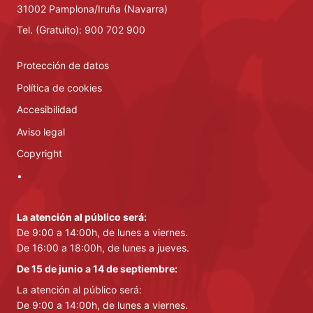
31002 Pamplona/Iruña (Navarra)
Tel. (Gratuito): 900 702 900
Protección de datos
Política de cookies
Accesibilidad
Aviso legal
Copyright
•
La atención al público será:
De 9:00 a 14:00h, de lunes a viernes.
De 16:00 a 18:00h, de lunes a jueves.
De 15 de junio a 14 de septiembre:
La atención al público será:
De 9:00 a 14:00h, de lunes a viernes.