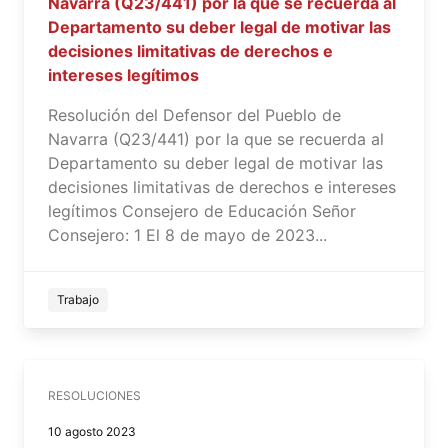
Navarra (Q23/441) por la que se recuerda al
Departamento su deber legal de motivar las
decisiones limitativas de derechos e
intereses legítimos
Resolución del Defensor del Pueblo de
Navarra (Q23/441) por la que se recuerda al
Departamento su deber legal de motivar las
decisiones limitativas de derechos e intereses
legítimos Consejero de Educación Señor
Consejero: 1 El 8 de mayo de 2023...
Trabajo
RESOLUCIONES
10 agosto 2023