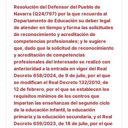
Resolución del Defensor del Pueblo de
Navarra (Q24/797) por la que recuerda al
Departamento de Educación su deber legal
de atender en tiempo y forma las solicitudes
de reconocimiento y acreditación de
competencias profesionales; y le sugiere
que, dado que la solicitud de reconocimiento
y acreditación de competencias
profesionales del interesado se realizó con
anterioridad a la entrada en vigor del Real
Decreto 658/2024, de 9 de julio, por el que
se modifican el Real Decreto 132/2010, de
12 de febrero, por el que se establecen los
requisitos mínimos de los centros que
impartan las enseñanzas del segundo ciclo
de la educación infantil, la educación
primaria y la educación secundaria, y el Real
Decreto 659/2023, de 18 de julio, por el que