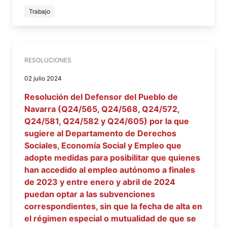
Trabajo
RESOLUCIONES
02 julio 2024
Resolución del Defensor del Pueblo de
Navarra (Q24/565, Q24/568, Q24/572,
Q24/581, Q24/582 y Q24/605) por la que
sugiere al Departamento de Derechos
Sociales, Economía Social y Empleo que
adopte medidas para posibilitar que quienes
han accedido al empleo autónomo a finales
de 2023 y entre enero y abril de 2024
puedan optar a las subvenciones
correspondientes, sin que la fecha de alta en
el régimen especial o mutualidad de que se