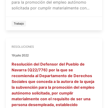
para la promoción del empleo autónomo
solicitada por cumplir materialmente con...
Trabajo
RESOLUCIONES
19 julio 2022
Resolución del Defensor del Pueblo de
Navarra (Q22/776) por la que se
recomienda al Departamento de Derechos
Sociales que conceda a la autora de la queja
la subvención para la promoción del empleo
autónomo solicitada, por cumplir
materialmente con el requisito de ser una
persona desempleada, establecido