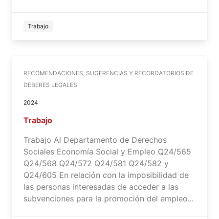
Trabajo
RECOMENDACIONES, SUGERENCIAS Y RECORDATORIOS DE
DEBERES LEGALES
2024
Trabajo
Trabajo Al Departamento de Derechos
Sociales Economía Social y Empleo Q24/565
Q24/568 Q24/572 Q24/581 Q24/582 y
Q24/605 En relación con la imposibilidad de
las personas interesadas de acceder a las
subvenciones para la promoción del empleo...