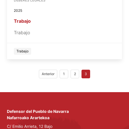
DEBERES LEGALES
2025
Trabajo
Trabajo
Trabajo
Anterior
1
2
3
Defensor del Pueblo de Navarra
Nafarroako Arartekoa
C/ Emilio Arrieta, 12 Bajo