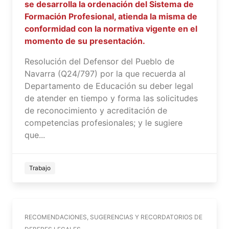
se desarrolla la ordenación del Sistema de
Formación Profesional, atienda la misma de
conformidad con la normativa vigente en el
momento de su presentación.
Resolución del Defensor del Pueblo de
Navarra (Q24/797) por la que recuerda al
Departamento de Educación su deber legal
de atender en tiempo y forma las solicitudes
de reconocimiento y acreditación de
competencias profesionales; y le sugiere
que...
Trabajo
RECOMENDACIONES, SUGERENCIAS Y RECORDATORIOS DE