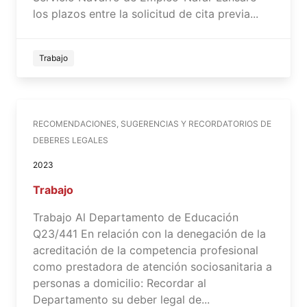
los plazos entre la solicitud de cita previa...
Trabajo
RECOMENDACIONES, SUGERENCIAS Y RECORDATORIOS DE
DEBERES LEGALES
2023
Trabajo
Trabajo Al Departamento de Educación
Q23/441 En relación con la denegación de la
acreditación de la competencia profesional
como prestadora de atención sociosanitaria a
personas a domicilio: Recordar al
Departamento su deber legal de...