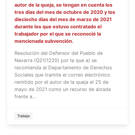
autor de la queja, se tengan en cuenta los
tres días del mes de octubre de 2020 y los
dieciocho días del mes de marzo de 2021
durante los que estuvo contratado el
trabajador por el que se reconoció la
mencionada subvención.
Resolución del Defensor del Pueblo de
Navarra (Q21/1220) por la que a) se
recomienda al Departamento de Derechos
Sociales que tramite el correo electrónico
remitido por el autor de la queja el 25 de
mayo de 2021 como un recurso de alzada
frente a...
Trabajo