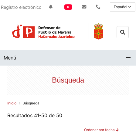
Registro electrónico
Español
Menú
Búsqueda
Inicio
Búsqueda
Resultados 41-50 de 50
Ordenar por fecha