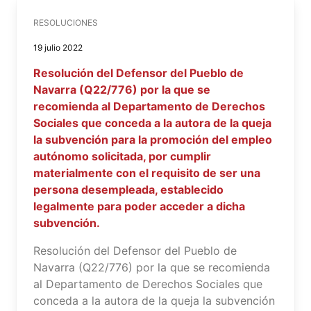
RESOLUCIONES
19 julio 2022
Resolución del Defensor del Pueblo de
Navarra (Q22/776) por la que se
recomienda al Departamento de Derechos
Sociales que conceda a la autora de la queja
la subvención para la promoción del empleo
autónomo solicitada, por cumplir
materialmente con el requisito de ser una
persona desempleada, establecido
legalmente para poder acceder a dicha
subvención.
Resolución del Defensor del Pueblo de
Navarra (Q22/776) por la que se recomienda
al Departamento de Derechos Sociales que
conceda a la autora de la queja la subvención