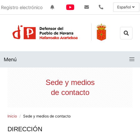
Registro electrónico
Español
Menú
Sede y medios
de contacto
Inicio
Sede y medios de contacto
DIRECCIÓN