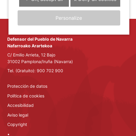
Personalize
Defensor del Pueblo de Navarra
Nafarroako Arartekoa
C/ Emilio Arrieta, 12 Bajo
31002 Pamplona/Iruña (Navarra)
Tel. (Gratuito): 900 702 900
Protección de datos
Política de cookies
Accesibilidad
Aviso legal
Copyright
•