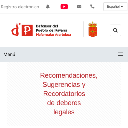
Registro electrónico
Español
Menú
Recomendaciones,
Sugerencias y
Recordatorios
de deberes
legales