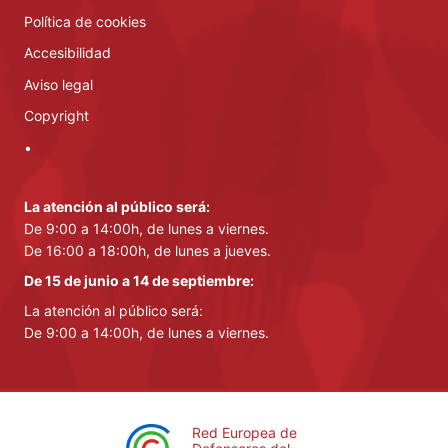
Política de cookies
Accesibilidad
Aviso legal
Copyright
•
La atención al público será:
De 9:00 a 14:00h, de lunes a viernes.
De 16:00 a 18:00h, de lunes a jueves.
De 15 de junio a 14 de septiembre:
La atención al público será:
De 9:00 a 14:00h, de lunes a viernes.
Red Europea de