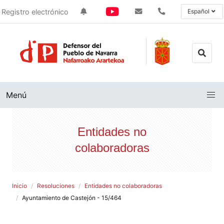
Registro electrónico
Español
Menú
Entidades no
colaboradoras
Inicio
Resoluciones
Entidades no colaboradoras
Ayuntamiento de Castejón - 15/464