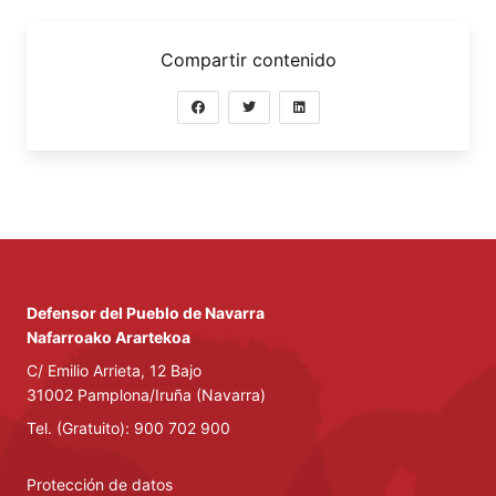
Compartir contenido
Defensor del Pueblo de Navarra
Nafarroako Arartekoa
C/ Emilio Arrieta, 12 Bajo
31002 Pamplona/Iruña (Navarra)
Tel. (Gratuito): 900 702 900
Protección de datos