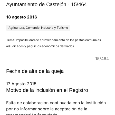
Ayuntamiento de Castejón - 15/464
18 agosto 2016
Agricultura, Comercio, Industria y Turismo
Tema
: Imposibilidad de aprovechamiento de los pastos comunales
adjudicados y perjuicios económicos derivados.
15/464
Fecha de alta de la queja
17 Agosto 2015
Motivo de la inclusión en el Registro
Falta de colaboración continuada con la institución
por no informar sobre la aceptación de la