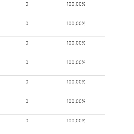
0
100,00%
0
100,00%
0
100,00%
0
100,00%
0
100,00%
0
100,00%
0
100,00%