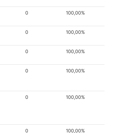
0
100,00%
0
100,00%
0
100,00%
0
100,00%
0
100,00%
0
100,00%