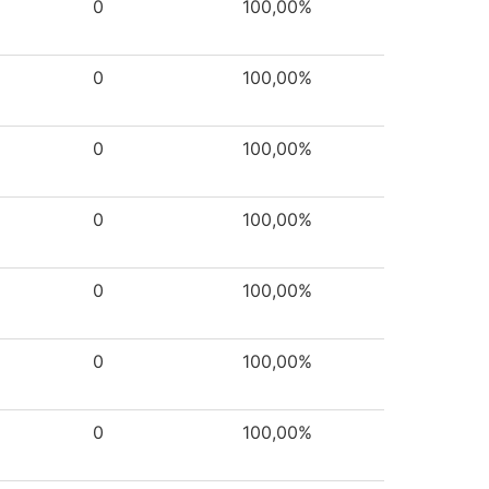
0
100,00%
0
100,00%
0
100,00%
0
100,00%
0
100,00%
0
100,00%
0
100,00%