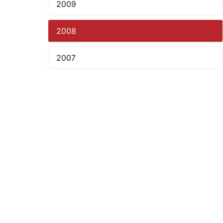
2009
2008
2007