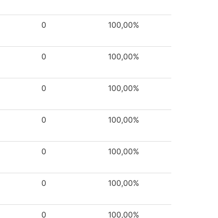
0
100,00%
0
100,00%
0
100,00%
0
100,00%
0
100,00%
0
100,00%
0
100,00%