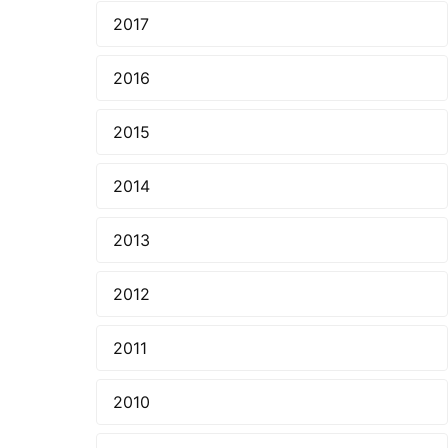
2017
2016
2015
2014
2013
2012
2011
2010