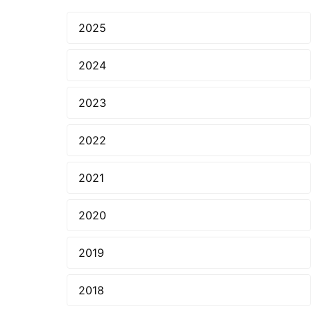
2025
2024
2023
2022
2021
2020
2019
2018