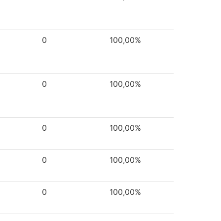
0
100,00%
0
100,00%
0
100,00%
0
100,00%
0
100,00%