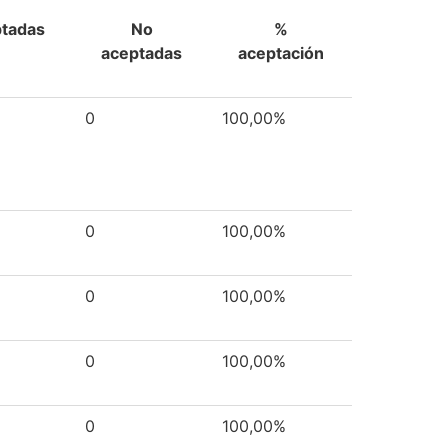
tadas
No
%
aceptadas
aceptación
0
100,00%
0
100,00%
0
100,00%
0
100,00%
0
100,00%