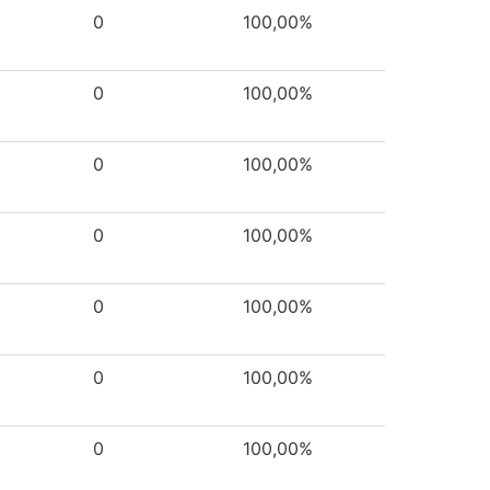
0
100,00%
0
100,00%
0
100,00%
0
100,00%
0
100,00%
0
100,00%
0
100,00%